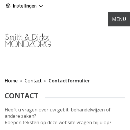
Instellingen
MENU
Home
Contact
Contactformulier
CONTACT
Heeft u vragen over uw gebit, behandelwijzen of
andere zaken?
Roepen teksten op deze website vragen bij u op?