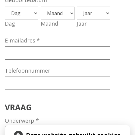
Geboortedatum
Dag
Maand
Jaar
E-mailadres
*
Telefoonnummer
VRAAG
Onderwerp
*