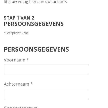
Stel uw vraag hier aan uw tandarts.
STAP 1 VAN 2
PERSOONSGEGEVENS
* Verplicht veld.
PERSOONSGEGEVENS
Voornaam
*
Achternaam
*