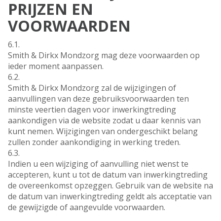
PRIJZEN EN
VOORWAARDEN
6.1.
Smith & Dirkx Mondzorg mag deze voorwaarden op
ieder moment aanpassen.
6.2.
Smith & Dirkx Mondzorg zal de wijzigingen of
aanvullingen van deze gebruiksvoorwaarden ten
minste veertien dagen voor inwerkingtreding
aankondigen via de website zodat u daar kennis van
kunt nemen. Wijzigingen van ondergeschikt belang
zullen zonder aankondiging in werking treden.
6.3.
Indien u een wijziging of aanvulling niet wenst te
accepteren, kunt u tot de datum van inwerkingtreding
de overeenkomst opzeggen. Gebruik van de website na
de datum van inwerkingtreding geldt als acceptatie van
de gewijzigde of aangevulde voorwaarden.