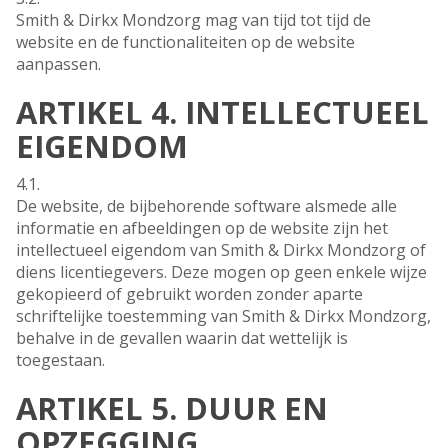
Smith & Dirkx Mondzorg mag van tijd tot tijd de
website en de functionaliteiten op de website
aanpassen.
ARTIKEL 4. INTELLECTUEEL
EIGENDOM
4.1.
De website, de bijbehorende software alsmede alle
informatie en afbeeldingen op de website zijn het
intellectueel eigendom van Smith & Dirkx Mondzorg of
diens licentiegevers. Deze mogen op geen enkele wijze
gekopieerd of gebruikt worden zonder aparte
schriftelijke toestemming van Smith & Dirkx Mondzorg,
behalve in de gevallen waarin dat wettelijk is
toegestaan.
ARTIKEL 5. DUUR EN
OPZEGGING