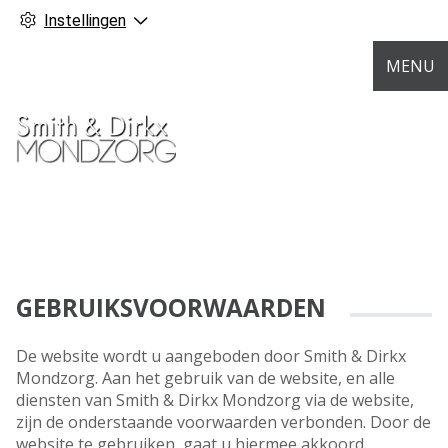
Instellingen
MENU
GEBRUIKSVOORWAARDEN
De website wordt u aangeboden door Smith & Dirkx
Mondzorg. Aan het gebruik van de website, en alle
diensten van Smith & Dirkx Mondzorg via de website,
zijn de onderstaande voorwaarden verbonden. Door de
website te gebruiken, gaat u hiermee akkoord.