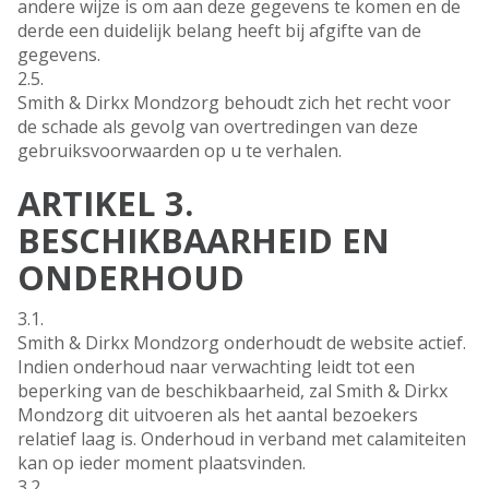
andere wijze is om aan deze gegevens te komen en de
derde een duidelijk belang heeft bij afgifte van de
gegevens.
2.5.
Smith & Dirkx Mondzorg behoudt zich het recht voor
de schade als gevolg van overtredingen van deze
gebruiksvoorwaarden op u te verhalen.
ARTIKEL 3.
BESCHIKBAARHEID EN
ONDERHOUD
3.1.
Smith & Dirkx Mondzorg onderhoudt de website actief.
Indien onderhoud naar verwachting leidt tot een
beperking van de beschikbaarheid, zal Smith & Dirkx
Mondzorg dit uitvoeren als het aantal bezoekers
relatief laag is. Onderhoud in verband met calamiteiten
kan op ieder moment plaatsvinden.
3.2.