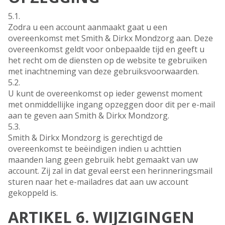
5.1.
Zodra u een account aanmaakt gaat u een
overeenkomst met Smith & Dirkx Mondzorg aan. Deze
overeenkomst geldt voor onbepaalde tijd en geeft u
het recht om de diensten op de website te gebruiken
met inachtneming van deze gebruiksvoorwaarden.
5.2.
U kunt de overeenkomst op ieder gewenst moment
met onmiddellijke ingang opzeggen door dit per e-mail
aan te geven aan Smith & Dirkx Mondzorg.
5.3.
Smith & Dirkx Mondzorg is gerechtigd de
overeenkomst te beëindigen indien u achttien
maanden lang geen gebruik hebt gemaakt van uw
account. Zij zal in dat geval eerst een herinneringsmail
sturen naar het e-mailadres dat aan uw account
gekoppeld is.
ARTIKEL 6. WIJZIGINGEN