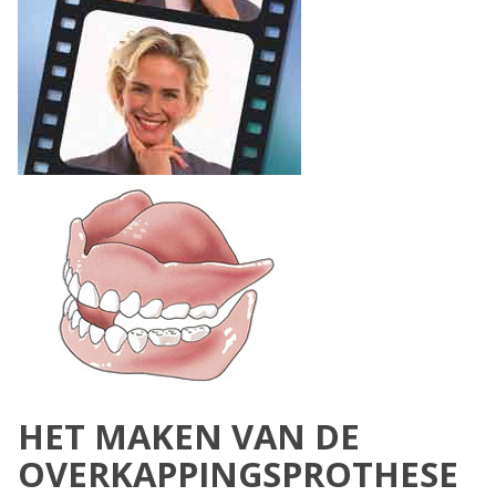
HET MAKEN VAN DE
OVERKAPPINGSPROTHESE