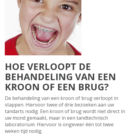
HOE VERLOOPT DE
BEHANDELING VAN EEN
KROON OF EEN BRUG?
De behandeling van een kroon of brug verloopt in
stappen. Hiervoor twee of drie bezoeken aan uw
tandarts nodig. Een kroon of brug wordt niet direct in
uw mond gemaakt, maar in een tandtechnisch
laboratorium. Hiervoor is ongeveer één tot twee
weken tijd nodig.