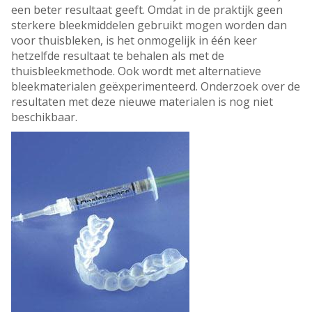
een beter resultaat geeft. Omdat in de praktijk geen
sterkere bleekmiddelen gebruikt mogen worden dan
voor thuisbleken, is het onmogelijk in één keer
hetzelfde resultaat te behalen als met de
thuisbleekmethode. Ook wordt met alternatieve
bleekmaterialen geëxperimenteerd. Onderzoek over de
resultaten met deze nieuwe materialen is nog niet
beschikbaar.