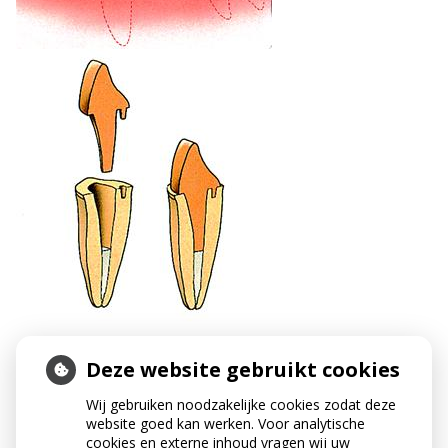
Deze website gebruikt cookies
Wij gebruiken noodzakelijke cookies zodat deze
website goed kan werken. Voor analytische
cookies en externe inhoud vragen wij uw