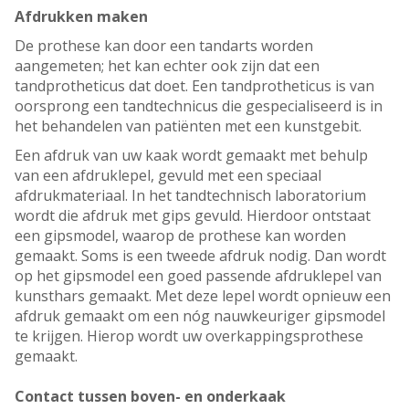
Afdrukken maken
De prothese kan door een tandarts worden
aangemeten; het kan echter ook zijn dat een
tandprotheticus dat doet. Een tandprotheticus is van
oorsprong een tandtechnicus die gespecialiseerd is in
het behandelen van patiënten met een kunstgebit.
Een afdruk van uw kaak wordt gemaakt met behulp
van een afdruklepel, gevuld met een speciaal
afdrukmateriaal. In het tandtechnisch laboratorium
wordt die afdruk met gips gevuld. Hierdoor ontstaat
een gipsmodel, waarop de prothese kan worden
gemaakt. Soms is een tweede afdruk nodig. Dan wordt
op het gipsmodel een goed passende afdruklepel van
kunsthars gemaakt. Met deze lepel wordt opnieuw een
afdruk gemaakt om een nóg nauwkeuriger gipsmodel
te krijgen. Hierop wordt uw overkappingsprothese
gemaakt.
Contact tussen boven- en onderkaak