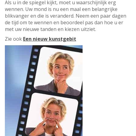
Als u in de spiegel kijkt, moet u waarschijnlijk erg
wennen. Uw mond is nu een maal een belangrijke
blikvanger en die is veranderd. Neem een paar dagen
de tijd om te wennen en beoordeel pas dan hoe u er
met uw nieuwe tanden en kiezen uitziet.
Zie ook
Een nieuw kunstgebit