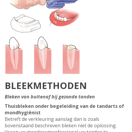
BLEEKMETHODEN
Bleken van buitenaf bij gezonde tanden
Thuisbleken onder begeleiding van de tandarts of
mondhygiënist
Betreft de verkleuring aanslag dan is zoals
bovenstaand beschreven bleken niet de oplossing.