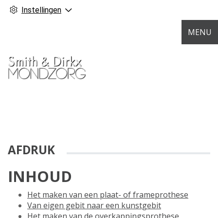
Instellingen
MENU
AFDRUK
INHOUD
Het maken van een plaat- of frameprothese
Van eigen gebit naar een kunstgebit
Het maken van de overkappingsprothese