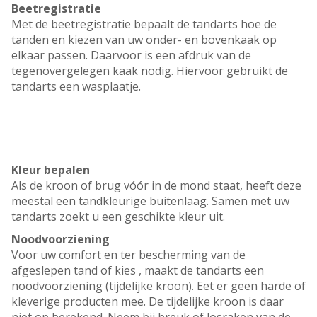
Beetregistratie
Met de beetregistratie bepaalt de tandarts hoe de
tanden en kiezen van uw onder- en bovenkaak op
elkaar passen. Daarvoor is een afdruk van de
tegenovergelegen kaak nodig. Hiervoor gebruikt de
tandarts een wasplaatje.
Kleur bepalen
Als de kroon of brug vóór in de mond staat, heeft deze
meestal een tandkleurige buitenlaag. Samen met uw
tandarts zoekt u een geschikte kleur uit.
Noodvoorziening
Voor uw comfort en ter bescherming van de
afgeslepen tand of kies , maakt de tandarts een
noodvoorziening (tijdelijke kroon). Eet er geen harde of
kleverige producten mee. De tijdelijke kroon is daar