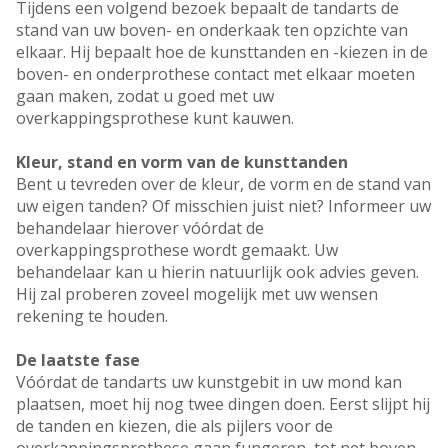
Tijdens een volgend bezoek bepaalt de tandarts de
stand van uw boven- en onderkaak ten opzichte van
elkaar. Hij bepaalt hoe de kunsttanden en -kiezen in de
boven- en onderprothese contact met elkaar moeten
gaan maken, zodat u goed met uw
overkappingsprothese kunt kauwen.
Kleur, stand en vorm van de kunsttanden
Bent u tevreden over de kleur, de vorm en de stand van
uw eigen tanden? Of misschien juist niet? Informeer uw
behandelaar hierover vóórdat de
overkappingsprothese wordt gemaakt. Uw
behandelaar kan u hierin natuurlijk ook advies geven.
Hij zal proberen zoveel mogelijk met uw wensen
rekening te houden.
De laatste fase
Vóórdat de tandarts uw kunstgebit in uw mond kan
plaatsen, moet hij nog twee dingen doen. Eerst slijpt hij
de tanden en kiezen, die als pijlers voor de