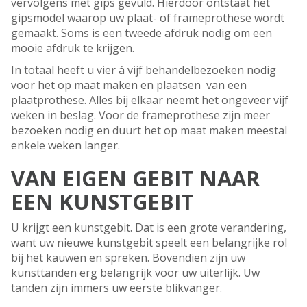
vervolgens met gips gevuld. Hierdoor ontstaat het
gipsmodel waarop uw plaat- of frameprothese wordt
gemaakt. Soms is een tweede afdruk nodig om een
mooie afdruk te krijgen.
In totaal heeft u vier á vijf behandelbezoeken nodig
voor het op maat maken en plaatsen van een
plaatprothese. Alles bij elkaar neemt het ongeveer vijf
weken in beslag. Voor de frameprothese zijn meer
bezoeken nodig en duurt het op maat maken meestal
enkele weken langer.
VAN EIGEN GEBIT NAAR
EEN KUNSTGEBIT
U krijgt een kunstgebit. Dat is een grote verandering,
want uw nieuwe kunstgebit speelt een belangrijke rol
bij het kauwen en spreken. Bovendien zijn uw
kunsttanden erg belangrijk voor uw uiterlijk. Uw
tanden zijn immers uw eerste blikvanger.