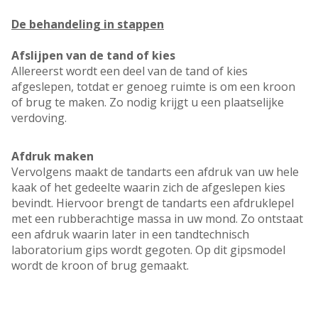
De behandeling in stappen
Afslijpen van de tand of kies
Allereerst wordt een deel van de tand of kies
afgeslepen, totdat er genoeg ruimte is om een kroon
of brug te maken. Zo nodig krijgt u een plaatselijke
verdoving.
Afdruk maken
Vervolgens maakt de tandarts een afdruk van uw hele
kaak of het gedeelte waarin zich de afgeslepen kies
bevindt. Hiervoor brengt de tandarts een afdruklepel
met een rubberachtige massa in uw mond. Zo ontstaat
een afdruk waarin later in een tandtechnisch
laboratorium gips wordt gegoten. Op dit gipsmodel
wordt de kroon of brug gemaakt.