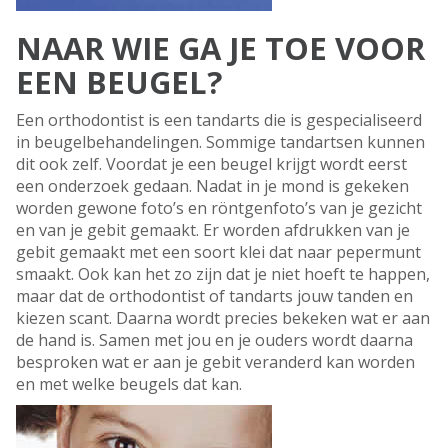
NAAR WIE GA JE TOE VOOR
EEN BEUGEL?
Een orthodontist is een tandarts die is gespecialiseerd
in beugelbehandelingen. Sommige tandartsen kunnen
dit ook zelf. Voordat je een beugel krijgt wordt eerst
een onderzoek gedaan. Nadat in je mond is gekeken
worden gewone foto’s en röntgenfoto’s van je gezicht
en van je gebit gemaakt. Er worden afdrukken van je
gebit gemaakt met een soort klei dat naar pepermunt
smaakt. Ook kan het zo zijn dat je niet hoeft te happen,
maar dat de orthodontist of tandarts jouw tanden en
kiezen scant. Daarna wordt precies bekeken wat er aan
de hand is. Samen met jou en je ouders wordt daarna
besproken wat er aan je gebit veranderd kan worden
en met welke beugels dat kan.