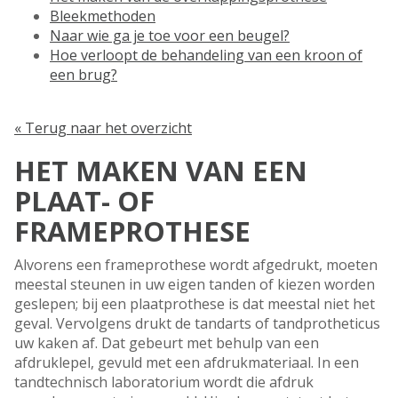
Bleekmethoden
Naar wie ga je toe voor een beugel?
Hoe verloopt de behandeling van een kroon of
een brug?
« Terug naar het overzicht
HET MAKEN VAN EEN
PLAAT- OF
FRAMEPROTHESE
Alvorens een frameprothese wordt afgedrukt, moeten
meestal steunen in uw eigen tanden of kiezen worden
geslepen; bij een plaatprothese is dat meestal niet het
geval. Vervolgens drukt de tandarts of tandprotheticus
uw kaken af. Dat gebeurt met behulp van een
afdruklepel, gevuld met een afdrukmateriaal. In een
tandtechnisch laboratorium wordt die afdruk