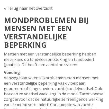
« Terug naar het overzicht
MONDPROBLEMEN BIJ
MENSEN MET EEN
VERSTANDELIJKE
BEPERKING
Mensen met een verstandelijke beperking hebben
meer kans op tandvleesontsteking en tandbederf
(gaatjes). Dit heeft een aantal oorzaken:
Voeding
Vanwege kauw- en slikproblemen eten mensen met
een verstandelijke beperking vaak vloeibaar,
gepureerd of fijngesneden, zacht (sonde)voedsel. Ook
houden ze voedsel vaak lang in de mond. Zacht voedsel
zorgt ervoor dat de natuurlijke zelfreinigende werking
van de mond vermindert. Consumptie van zachte