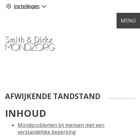
Instellingen
MENU
AFWIJKENDE TANDSTAND
INHOUD
Mondproblemen bij mensen met een
verstandelijke beperking