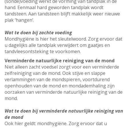
(sonde)voeding werkt de vorming van tandplak in de
hand. Eenmaal hard geworden tandplak wordt
tandsteen. Aan tandsteen blijft makkelijk weer nieuwe
plak ‘hangen’.
Wat te doen bij zachte voeding
Mondhygiëne is hier het sleutelwoord. Zorg ervoor dat
u dagelijks alle tandplak verwijdert om gaatjes en
tandvleesontsteking te voorkomen.
Verminderde natuurlijke reiniging van de mond
Niet alleen zacht voedsel zorgt voor een verminderde
zelfreiniging van de mond. Ook stijve en slappe
verlammingen van de mondspieren, voortdurend
openhouden van de mond en mondademhaling zijn
oorzaken van verminderde natuurlijke reiniging van de
mond.
Wat te doen bij verminderde natuurlijke reiniging van
de mond
Ook hier geldt: mondhygiëne. Zorg ervoor dat u