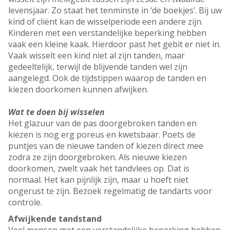
levensjaar. Zo staat het tenminste in ‘de boekjes’. Bij uw
kind of cliënt kan de wisselperiode een andere zijn.
Kinderen met een verstandelijke beperking hebben
vaak een kleine kaak. Hierdoor past het gebit er niet in.
Vaak wisselt een kind niet al zijn tanden, maar
gedeeltelijk, terwijl de blijvende tanden wel zijn
aangelegd. Ook de tijdstippen waarop de tanden en
kiezen doorkomen kunnen afwijken.
Wat te doen bij wisselen
Het glazuur van de pas doorgebroken tanden en
kiezen is nog erg poreus en kwetsbaar. Poets de
puntjes van de nieuwe tanden of kiezen direct mee
zodra ze zijn doorgebroken. Als nieuwe kiezen
doorkomen, zwelt vaak het tandvlees op. Dat is
normaal. Het kan pijnlijk zijn, maar u hoeft niet
ongerust te zijn. Bezoek regelmatig de tandarts voor
controle.
Afwijkende tandstand