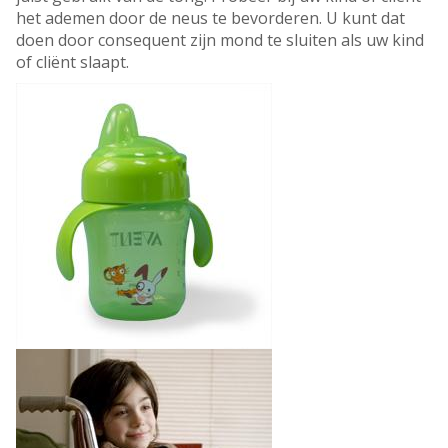
het ademen door de neus te bevorderen. U kunt dat
doen door consequent zijn mond te sluiten als uw kind
of cliënt slaapt.