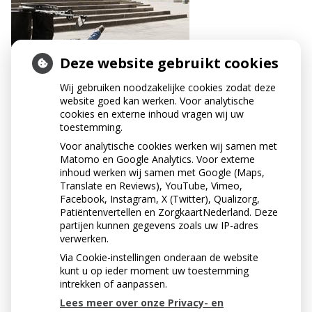
Deze website gebruikt cookies
Wij gebruiken noodzakelijke cookies zodat deze
website goed kan werken. Voor analytische
cookies en externe inhoud vragen wij uw
toestemming.
Voor analytische cookies werken wij samen met
Matomo en Google Analytics. Voor externe
inhoud werken wij samen met Google (Maps,
Translate en Reviews), YouTube, Vimeo,
Facebook, Instagram, X (Twitter), Qualizorg,
Patiëntenvertellen en ZorgkaartNederland. Deze
partijen kunnen gegevens zoals uw IP-adres
verwerken.
Via Cookie-instellingen onderaan de website
« Terug naar het overzicht
kunt u op ieder moment uw toestemming
intrekken of aanpassen.
Lees meer over onze Privacy- en