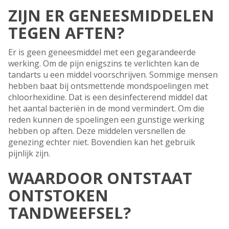
ZIJN ER GENEESMIDDELEN
TEGEN AFTEN?
Er is geen geneesmiddel met een gegarandeerde
werking. Om de pijn enigszins te verlichten kan de
tandarts u een middel voorschrijven. Sommige mensen
hebben baat bij ontsmettende mondspoelingen met
chloorhexidine. Dat is een desinfecterend middel dat
het aantal bacteriën in de mond vermindert. Om die
reden kunnen de spoelingen een gunstige werking
hebben op aften. Deze middelen versnellen de
genezing echter niet. Bovendien kan het gebruik
pijnlijk zijn.
WAARDOOR ONTSTAAT
ONTSTOKEN
TANDWEEFSEL?