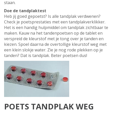
staan.
Doe de tandplaktest
Heb jij goed gepoetst? Is alle tandplak verdwenen?
Check je poetsprestaties met een tandplakverklikker.
Het is een handig hulpmiddel om tandplak zichtbaar te
maken. Kauw na het tandenpoetsen op de tablet en
verspreid de kleurstof met je tong over je tanden en
kiezen. Spoel daarna de overtollige kleurstof weg met
een klein slokje water. Zie je nog rode plekken op je
tanden? Dat is tandplak. Beter poetsen dus!
POETS TANDPLAK WEG