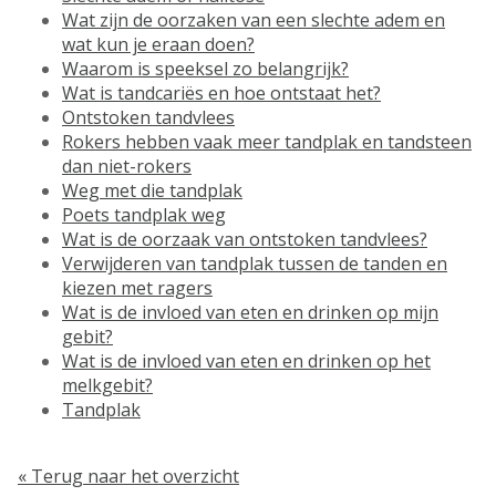
Wat zijn de oorzaken van een slechte adem en
wat kun je eraan doen?
Waarom is speeksel zo belangrijk?
Wat is tandcariës en hoe ontstaat het?
Ontstoken tandvlees
Rokers hebben vaak meer tandplak en tandsteen
dan niet-rokers
Weg met die tandplak
Poets tandplak weg
Wat is de oorzaak van ontstoken tandvlees?
Verwijderen van tandplak tussen de tanden en
kiezen met ragers
Wat is de invloed van eten en drinken op mijn
gebit?
Wat is de invloed van eten en drinken op het
melkgebit?
Tandplak
« Terug naar het overzicht