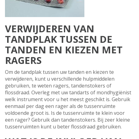
VERWIJDEREN VAN
TANDPLAK TUSSEN DE
TANDEN EN KIEZEN MET
RAGERS
Om de tandplak tussen uw tanden en kiezen te
verwijderen, kunt u verschillende hulpmiddelen
gebruiken, te weten ragers, tandenstokers of
flossdraad. Overleg met uw tandarts of mondhygiënist
welk instrument voor u het meest geschikt is. Gebruik
eenmaal per dag een rager als de tussenruimte
voldoende groot is. Is de tussenruimte te klein voor
een rager? Gebruik dan tandenstokers. Bij zeer kleine
tussenruimten kunt u beter flossdraad gebruiken.