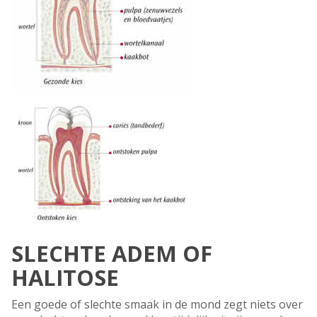
SLECHTE ADEM OF
HALITOSE
Een goede of slechte smaak in de mond zegt niets over