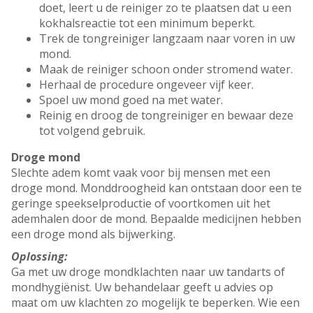
doet, leert u de reiniger zo te plaatsen dat u een
kokhalsreactie tot een minimum beperkt.
Trek de tongreiniger langzaam naar voren in uw
mond.
Maak de reiniger schoon onder stromend water.
Herhaal de procedure ongeveer vijf keer.
Spoel uw mond goed na met water.
Reinig en droog de tongreiniger en bewaar deze
tot volgend gebruik.
Droge mond
Slechte adem komt vaak voor bij mensen met een
droge mond. Monddroogheid kan ontstaan door een te
geringe speekselproductie of voortkomen uit het
ademhalen door de mond. Bepaalde medicijnen hebben
een droge mond als bijwerking.
Oplossing:
Ga met uw droge mondklachten naar uw tandarts of
mondhygiënist. Uw behandelaar geeft u advies op
maat om uw klachten zo mogelijk te beperken. Wie een