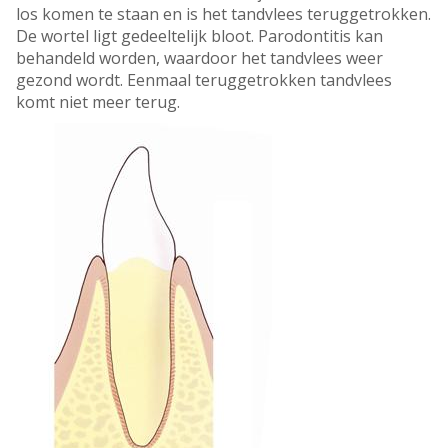
los komen te staan en is het tandvlees teruggetrokken.
De wortel ligt gedeeltelijk bloot. Parodontitis kan
behandeld worden, waardoor het tandvlees weer
gezond wordt. Eenmaal teruggetrokken tandvlees
komt niet meer terug.