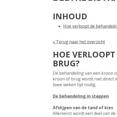
INHOUD
Hoe verloopt de behandeli
« Terug naar het overzicht
HOE VERLOOPT
BRUG?
De behandeling van een kroon of
kroon of brug wordt niet direct
twee weken tijd nodig.
De behandeling in stappen
Afslijpen van de tand of kies
Allereerst wordt een deel van de