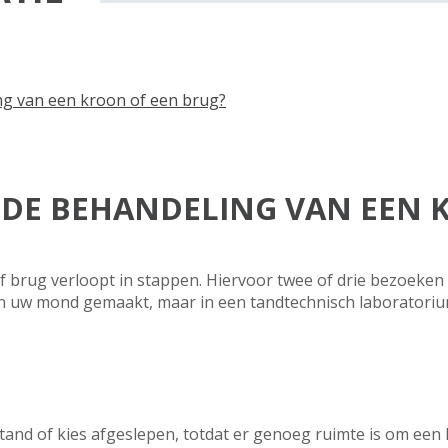
ng van een kroon of een brug?
 DE BEHANDELING VAN EEN 
 brug verloopt in stappen. Hiervoor twee of drie bezoeken
 in uw mond gemaakt, maar in een tandtechnisch laboratoriu
 tand of kies afgeslepen, totdat er genoeg ruimte is om een