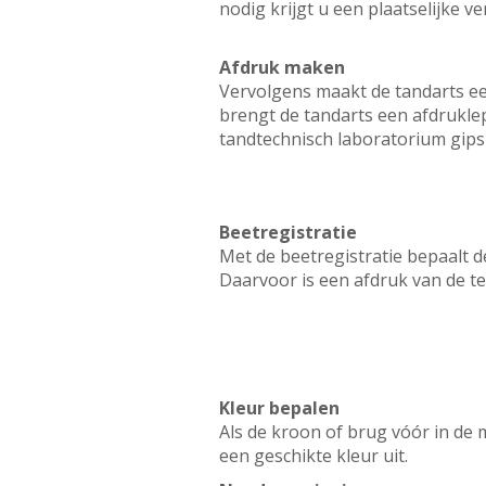
nodig krijgt u een plaatselijke v
Afdruk maken
Vervolgens maakt de tandarts een
brengt de tandarts een afdrukle
tandtechnisch laboratorium gips
Beetregistratie
Met de beetregistratie bepaalt 
Daarvoor is een afdruk van de t
Kleur bepalen
Als de kroon of brug vóór in de
een geschikte kleur uit.