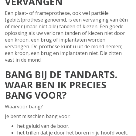
VERVANGEN
Een plaat- of frameprothese, ook wel partiële
(gebits)prothese genoemd, is een vervanging van één
of meer (maar niet alle) tanden of kiezen. Een goede
oplossing als uw verloren tanden of kiezen niet door
een kroon, een brug of implantaten worden
vervangen. De prothese kunt u uit de mond nemen;
een kroon, een brug en implantaten niet. Die zitten
vast in de mond.
BANG BIJ DE TANDARTS.
WAAR BEN IK PRECIES
BANG VOOR?
Waarvoor bang?
Je bent misschien bang voor:
het geluid van de boor.
het trillen dat je door het boren in je hoofd voelt.