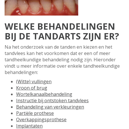
WELKE BEHANDELINGEN
BIJ DE TANDARTS ZIJN ER?
Na het onderzoek van de tanden en kiezen en het
tandvlees kan het voorkomen dat er een of meer
tandheelkundige behandeling nodig zijn. Hieronder
vindt u meer informatie over enkele tandheelkundige
behandelingen:
(Witte) vullingen
Kroon of brug
Wortelkanaalbehandeling
Instructie bij ontstoken tandvlees
Behandeling van verkleuringen
Partiële prothese
Overkappingsprothese
Implantaten