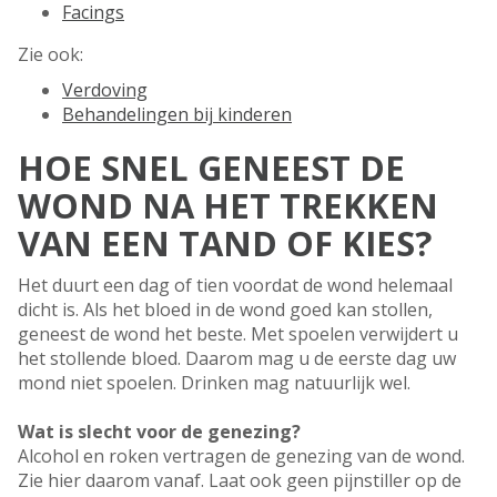
Facings
Zie ook:
Verdoving
Behandelingen bij kinderen
HOE SNEL GENEEST DE
WOND NA HET TREKKEN
VAN EEN TAND OF KIES?
Het duurt een dag of tien voordat de wond helemaal
dicht is. Als het bloed in de wond goed kan stollen,
geneest de wond het beste. Met spoelen verwijdert u
het stollende bloed. Daarom mag u de eerste dag uw
mond niet spoelen. Drinken mag natuurlijk wel.
Wat is slecht voor de genezing?
Alcohol en roken vertragen de genezing van de wond.
Zie hier daarom vanaf. Laat ook geen pijnstiller op de