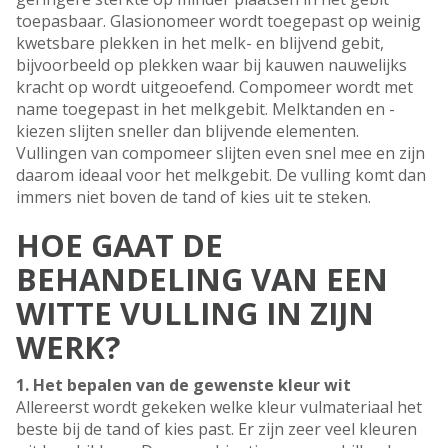
toepasbaar. Glasionomeer wordt toegepast op weinig
kwetsbare plekken in het melk- en blijvend gebit,
bijvoorbeeld op plekken waar bij kauwen nauwelijks
kracht op wordt uitgeoefend. Compomeer wordt met
name toegepast in het melkgebit. Melktanden en -
kiezen slijten sneller dan blijvende elementen.
Vullingen van compomeer slijten even snel mee en zijn
daarom ideaal voor het melkgebit. De vulling komt dan
immers niet boven de tand of kies uit te steken.
HOE GAAT DE
BEHANDELING VAN EEN
WITTE VULLING IN ZIJN
WERK?
1. Het bepalen van de gewenste kleur wit
Allereerst wordt gekeken welke kleur vulmateriaal het
beste bij de tand of kies past. Er zijn zeer veel kleuren