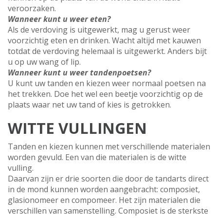
veroorzaken.
Wanneer kunt u weer eten?
Als de verdoving is uitgewerkt, mag u gerust weer
voorzichtig eten en drinken. Wacht altijd met kauwen
totdat de verdoving helemaal is uitgewerkt. Anders bijt
u op uw wang of lip.
Wanneer kunt u weer tandenpoetsen?
U kunt uw tanden en kiezen weer normaal poetsen na
het trekken. Doe het wel een beetje voorzichtig op de
plaats waar net uw tand of kies is getrokken.
WITTE VULLINGEN
Tanden en kiezen kunnen met verschillende materialen
worden gevuld. Een van die materialen is de witte
vulling.
Daarvan zijn er drie soorten die door de tandarts direct
in de mond kunnen worden aangebracht: composiet,
glasionomeer en compomeer. Het zijn materialen die
verschillen van samenstelling. Composiet is de sterkste