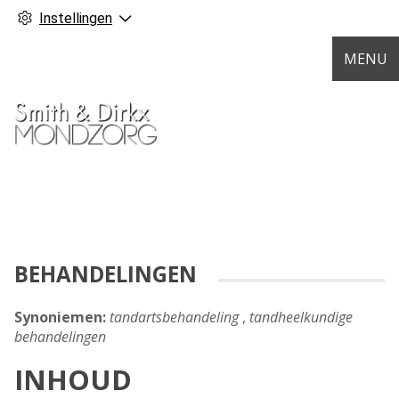
Instellingen
MENU
BEHANDELINGEN
Synoniemen:
tandartsbehandeling
,
tandheelkundige
behandelingen
INHOUD