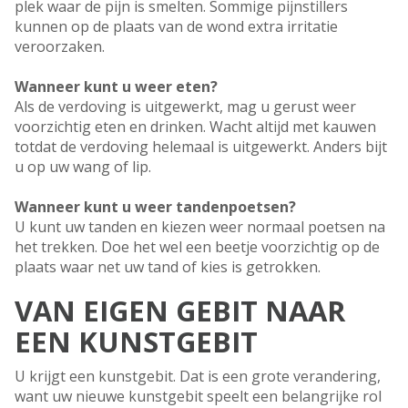
plek waar de pijn is smelten. Sommige pijnstillers
kunnen op de plaats van de wond extra irritatie
veroorzaken.
Wanneer kunt u weer eten?
Als de verdoving is uitgewerkt, mag u gerust weer
voorzichtig eten en drinken. Wacht altijd met kauwen
totdat de verdoving helemaal is uitgewerkt. Anders bijt
u op uw wang of lip.
Wanneer kunt u weer tandenpoetsen?
U kunt uw tanden en kiezen weer normaal poetsen na
het trekken. Doe het wel een beetje voorzichtig op de
plaats waar net uw tand of kies is getrokken.
VAN EIGEN GEBIT NAAR
EEN KUNSTGEBIT
U krijgt een kunstgebit. Dat is een grote verandering,
want uw nieuwe kunstgebit speelt een belangrijke rol