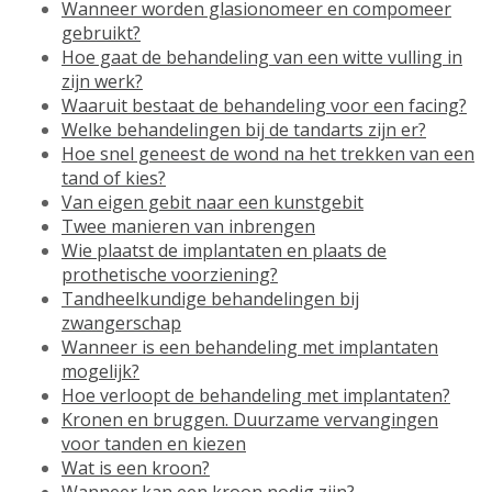
Wanneer worden glasionomeer en compomeer
gebruikt?
Hoe gaat de behandeling van een witte vulling in
zijn werk?
Waaruit bestaat de behandeling voor een facing?
Welke behandelingen bij de tandarts zijn er?
Hoe snel geneest de wond na het trekken van een
tand of kies?
Van eigen gebit naar een kunstgebit
Twee manieren van inbrengen
Wie plaatst de implantaten en plaats de
prothetische voorziening?
Tandheelkundige behandelingen bij
zwangerschap
Wanneer is een behandeling met implantaten
mogelijk?
Hoe verloopt de behandeling met implantaten?
Kronen en bruggen. Duurzame vervangingen
voor tanden en kiezen
Wat is een kroon?