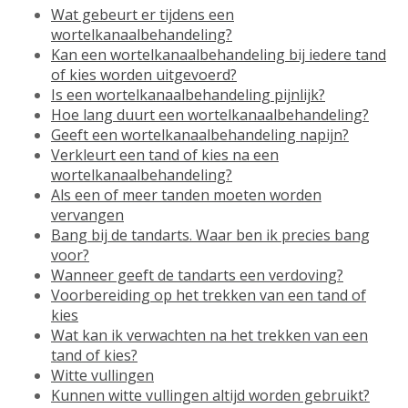
Wat gebeurt er tijdens een
wortelkanaalbehandeling?
Kan een wortelkanaalbehandeling bij iedere tand
of kies worden uitgevoerd?
Is een wortelkanaalbehandeling pijnlijk?
Hoe lang duurt een wortelkanaalbehandeling?
Geeft een wortelkanaalbehandeling napijn?
Verkleurt een tand of kies na een
wortelkanaalbehandeling?
Als een of meer tanden moeten worden
vervangen
Bang bij de tandarts. Waar ben ik precies bang
voor?
Wanneer geeft de tandarts een verdoving?
Voorbereiding op het trekken van een tand of
kies
Wat kan ik verwachten na het trekken van een
tand of kies?
Witte vullingen
Kunnen witte vullingen altijd worden gebruikt?