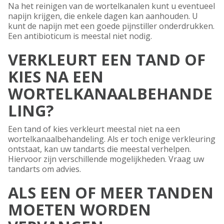
Na het reinigen van de wortelkanalen kunt u eventueel
napijn krijgen, die enkele dagen kan aanhouden. U
kunt de napijn met een goede pijnstiller onderdrukken.
Een antibioticum is meestal niet nodig.
VERKLEURT EEN TAND OF
KIES NA EEN
WORTELKANAALBEHANDE
LING?
Een tand of kies verkleurt meestal niet na een
wortelkanaalbehandeling. Als er toch enige verkleuring
ontstaat, kan uw tandarts die meestal verhelpen.
Hiervoor zijn verschillende mogelijkheden. Vraag uw
tandarts om advies.
ALS EEN OF MEER TANDEN
MOETEN WORDEN