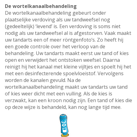
De wortelkanaalbehandeling
De wortelkanaalbehandeling gebeurt onder
plaatselijke verdoving als uw tandweefsel nog
(gedeeltelijk) ‘levend’ is. Een verdoving is soms niet
nodig als uw tandweefsel al is afgestorven. Vaak maakt
uw tandarts een of meer röntgenfoto’s. Zo heeft hij
een goede controle over het verloop van de
behandeling. Uw tandarts maakt eerst uw tand of kies
open en verwijdert het ontstoken weefsel. Daarna
reinigt hij het kanaal met kleine vijltjes en spoelt hij het
met een desinfecterende spoelvloeistof. Vervolgens
worden de kanalen gevuld. Na de
wortelkanaalbehandeling maakt uw tandarts uw tand
of kies weer dicht met een vulling. Als de kies is
verzwakt, kan een kroon nodig zijn. Een tand of kies die
op deze wijze is behandeld, kan nog lange tijd mee.