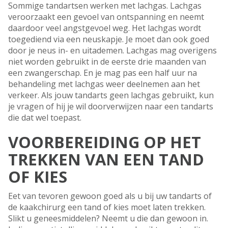
Sommige tandartsen werken met lachgas. Lachgas
veroorzaakt een gevoel van ontspanning en neemt
daardoor veel angstgevoel weg. Het lachgas wordt
toegediend via een neuskapje. Je moet dan ook goed
door je neus in- en uitademen. Lachgas mag overigens
niet worden gebruikt in de eerste drie maanden van
een zwangerschap. En je mag pas een half uur na
behandeling met lachgas weer deelnemen aan het
verkeer. Als jouw tandarts geen lachgas gebruikt, kun
je vragen of hij je wil doorverwijzen naar een tandarts
die dat wel toepast.
VOORBEREIDING OP HET
TREKKEN VAN EEN TAND
OF KIES
Eet van tevoren gewoon goed als u bij uw tandarts of
de kaakchirurg een tand of kies moet laten trekken.
Slikt u geneesmiddelen? Neemt u die dan gewoon in.