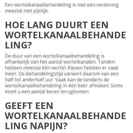
Een wortelkanaalbehandeling is met een verdoving
meestal niet pijnlijk.
HOE LANG DUURT EEN
WORTELKANAALBEHANDE
LING?
De duur van een wortelkanaalbehandeling is
afhankelijk van het aantal wortelkanalen. Tanden
hebben meestal één wortel. Kiezen hebben er vaak
meer. De behandelingstijd varieert daarom van een
half tot anderhalf uur. Vaak kan de tandarts de
wortelkanaalbehandeling in één keer afmaken. Soms
moet u een aantal keren terugkomen.
GEEFT EEN
WORTELKANAALBEHANDE
LING NAPIJN?