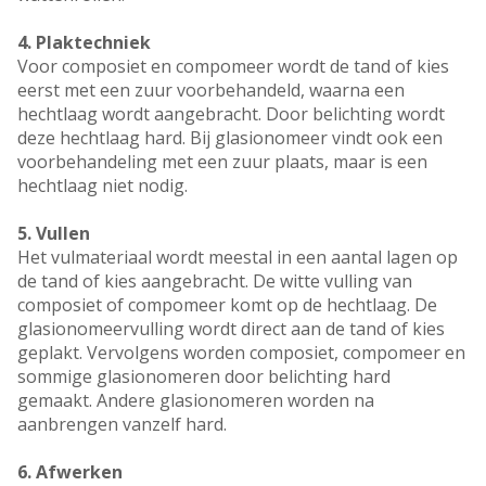
4. Plaktechniek
Voor composiet en compomeer wordt de tand of kies
eerst met een zuur voorbehandeld, waarna een
hechtlaag wordt aangebracht. Door belichting wordt
deze hechtlaag hard. Bij glasionomeer vindt ook een
voorbehandeling met een zuur plaats, maar is een
hechtlaag niet nodig.
5. Vullen
Het vulmateriaal wordt meestal in een aantal lagen op
de tand of kies aangebracht. De witte vulling van
composiet of compomeer komt op de hechtlaag. De
glasionomeervulling wordt direct aan de tand of kies
geplakt. Vervolgens worden composiet, compomeer en
sommige glasionomeren door belichting hard
gemaakt. Andere glasionomeren worden na
aanbrengen vanzelf hard.
6. Afwerken