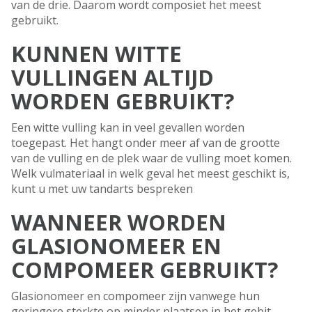
van de drie. Daarom wordt composiet het meest
gebruikt.
KUNNEN WITTE
VULLINGEN ALTIJD
WORDEN GEBRUIKT?
Een witte vulling kan in veel gevallen worden
toegepast. Het hangt onder meer af van de grootte
van de vulling en de plek waar de vulling moet komen.
Welk vulmateriaal in welk geval het meest geschikt is,
kunt u met uw tandarts bespreken
WANNEER WORDEN
GLASIONOMEER EN
COMPOMEER GEBRUIKT?
Glasionomeer en compomeer zijn vanwege hun
geringere sterkte op minder plaatsen in het gebit