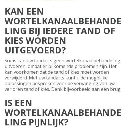
KAN EEN
WORTELKANAALBEHANDE
LING BIJ IEDERE TAND OF
KIES WORDEN
UITGEVOERD?
Soms kan uw tandarts geen wortelkanaalbehandeling
uitvoeren, omdat er bijkomende problemen zijn. Het
kan voorkomen dat de tand of kies moet worden
verwijderd. Met uw tandarts kunt u de mogelijke
oplossingen bespreken voor de vervanging van uw
verloren tand of kies. Denk bijvoorbeeld aan een brug.
IS EEN
WORTELKANAALBEHANDE
LING PIJNLIJK?