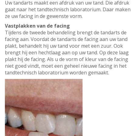
Uw tandarts maakt een afdruk van uw tand. Die afdruk
gaat naar het tandtechnisch laboratorium. Daar maken
ze uw facing in de gewenste vorm.
Vastplakken van de facing
Tijdens de tweede behandeling brengt de tandarts de
facing aan. Voordat de tandarts de facing aan uw tand
plakt, behandelt hij uw tand voor met een zuur. Ook
brengt hij een hechtlaag aan op uw tand. Op deze laag
plakt hij de facing. Als u de vorm of kleur van de facing
niet goed vindt, moet een geheel nieuwe facing in het
tandtechnisch laboratorium worden gemaakt.