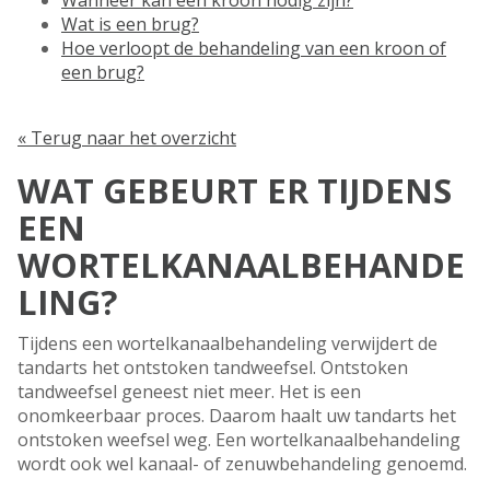
Wanneer kan een kroon nodig zijn?
Wat is een brug?
Hoe verloopt de behandeling van een kroon of
een brug?
« Terug naar het overzicht
WAT GEBEURT ER TIJDENS
EEN
WORTELKANAALBEHANDE
LING?
Tijdens een wortelkanaalbehandeling verwijdert de
tandarts het ontstoken tandweefsel. Ontstoken
tandweefsel geneest niet meer. Het is een
onomkeerbaar proces. Daarom haalt uw tandarts het
ontstoken weefsel weg. Een wortelkanaalbehandeling
wordt ook wel kanaal- of zenuwbehandeling genoemd.