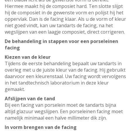
Hiermee maakt hij de composiet hard. Ten slotte slijpt
hij de composiet in de gewenste vorm en polijst hij het
oppervlak. Dan is de facing klaar. Als u de vorm of kleur
niet goed vindt, kan uw tandarts de facing, na het
wegslijpen van een laagje composiet, direct corrigeren.
De behandeling in stappen voor een porseleinen
facing
Kiezen van de kleur
Tijdens de eerste behandeling bepaalt uw tandarts in
overleg met u de juiste kleur van de facing. Hij gebruikt
daarvoor een kleurenstaal. Uw facing wordt vervolgens
in het tandtechnisch laboratorium in deze kleur
gemaakt.
Afslijpen van de tand
Bij een facing van porselein moet de tandarts bijna
altijd glazuur wegslijpen. Een porseleinen facing moet
namelijk minimaal een halve millimeter dik zijn.
In vorm brengen van de facing