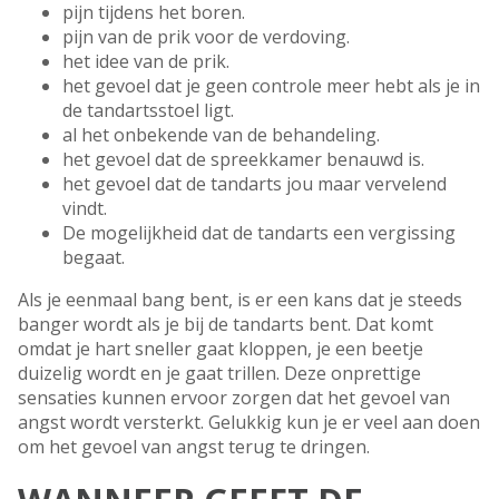
pijn tijdens het boren.
pijn van de prik voor de verdoving.
het idee van de prik.
het gevoel dat je geen controle meer hebt als je in
de tandartsstoel ligt.
al het onbekende van de behandeling.
het gevoel dat de spreekkamer benauwd is.
het gevoel dat de tandarts jou maar vervelend
vindt.
De mogelijkheid dat de tandarts een vergissing
begaat.
Als je eenmaal bang bent, is er een kans dat je steeds
banger wordt als je bij de tandarts bent. Dat komt
omdat je hart sneller gaat kloppen, je een beetje
duizelig wordt en je gaat trillen. Deze onprettige
sensaties kunnen ervoor zorgen dat het gevoel van
angst wordt versterkt. Gelukkig kun je er veel aan doen
om het gevoel van angst terug te dringen.