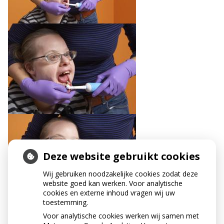
Deze website gebruikt cookies
Wij gebruiken noodzakelijke cookies zodat deze
website goed kan werken. Voor analytische
cookies en externe inhoud vragen wij uw
toestemming.
Voor analytische cookies werken wij samen met