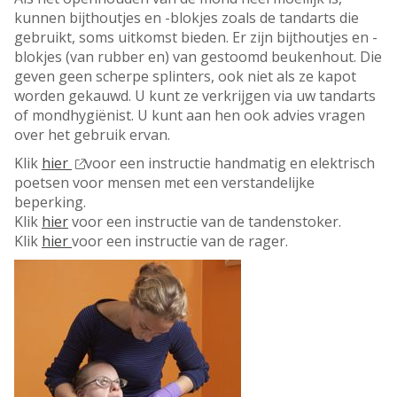
kunnen bijthoutjes en -blokjes zoals de tandarts die
gebruikt, soms uitkomst bieden. Er zijn bijthoutjes en -
blokjes (van rubber en) van gestoomd beukenhout. Die
geven geen scherpe splinters, ook niet als ze kapot
worden gekauwd. U kunt ze verkrijgen via uw tandarts
of mondhygiënist. U kunt aan hen ook advies vragen
over het gebruik ervan.
Klik
hier
voor een instructie handmatig en elektrisch
poetsen voor mensen met een verstandelijke
beperking.
Klik
hier
voor een instructie van de tandenstoker.
Klik
hier
voor een instructie van de rager.