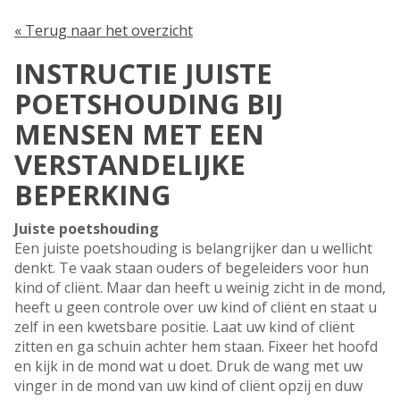
« Terug naar het overzicht
INSTRUCTIE JUISTE
POETSHOUDING BIJ
MENSEN MET EEN
VERSTANDELIJKE
BEPERKING
Juiste poetshouding
Een juiste poetshouding is belangrijker dan u wellicht
denkt. Te vaak staan ouders of begeleiders voor hun
kind of cliënt. Maar dan heeft u weinig zicht in de mond,
heeft u geen controle over uw kind of cliënt en staat u
zelf in een kwetsbare positie. Laat uw kind of cliënt
zitten en ga schuin achter hem staan. Fixeer het hoofd
en kijk in de mond wat u doet. Druk de wang met uw
vinger in de mond van uw kind of cliënt opzij en duw