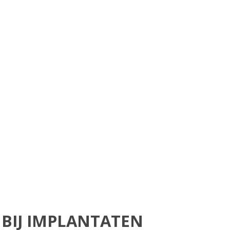
BIJ IMPLANTATEN