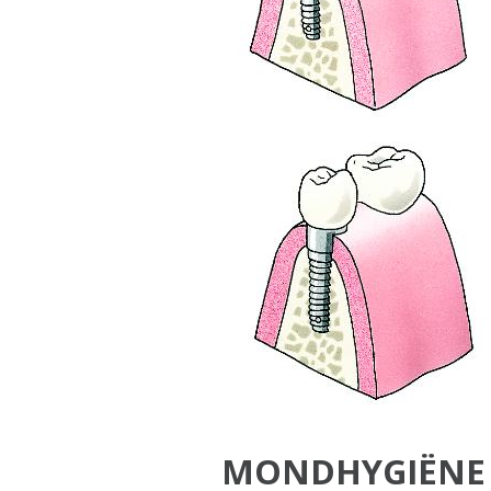
MONDHYGIËNE 