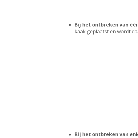
Bij het ontbreken van één
kaak geplaatst en wordt da
Bij het ontbreken van en