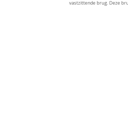
vastzittende brug. Deze br