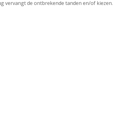
ug vervangt de ontbrekende tanden en/of kiezen.