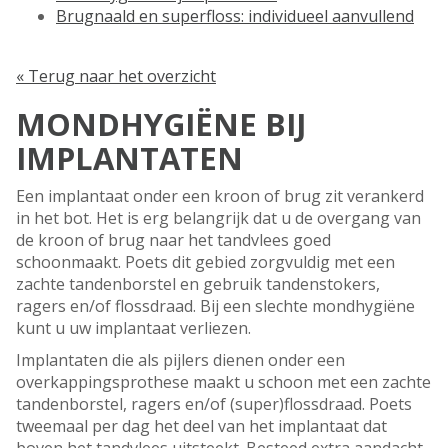
Brugnaald en superfloss: individueel aanvullend
« Terug naar het overzicht
MONDHYGIËNE BIJ
IMPLANTATEN
Een implantaat onder een kroon of brug zit verankerd
in het bot. Het is erg belangrijk dat u de overgang van
de kroon of brug naar het tandvlees goed
schoonmaakt. Poets dit gebied zorgvuldig met een
zachte tandenborstel en gebruik tandenstokers,
ragers en/of flossdraad. Bij een slechte mondhygiëne
kunt u uw implantaat verliezen.
Implantaten die als pijlers dienen onder een
overkappingsprothese maakt u schoon met een zachte
tandenborstel, ragers en/of (super)flossdraad. Poets
tweemaal per dag het deel van het implantaat dat