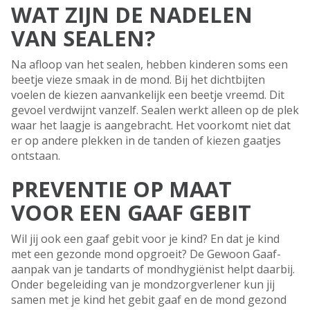
WAT ZIJN DE NADELEN
VAN SEALEN?
Na afloop van het sealen, hebben kinderen soms een
beetje vieze smaak in de mond. Bij het dichtbijten
voelen de kiezen aanvankelijk een beetje vreemd. Dit
gevoel verdwijnt vanzelf. Sealen werkt alleen op de plek
waar het laagje is aangebracht. Het voorkomt niet dat
er op andere plekken in de tanden of kiezen gaatjes
ontstaan.
PREVENTIE OP MAAT
VOOR EEN GAAF GEBIT
Wil jij ook een gaaf gebit voor je kind? En dat je kind
met een gezonde mond opgroeit? De Gewoon Gaaf-
aanpak van je tandarts of mondhygiënist helpt daarbij.
Onder begeleiding van je mondzorgverlener kun jij
samen met je kind het gebit gaaf en de mond gezond