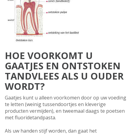
HOE VOORKOMT U
GAATJES EN ONTSTOKEN
TANDVLEES ALS U OUDER
WORDT?
Gaatjes kunt u alleen voorkomen door op uw voeding
te letten (weinig tussendoortjes en kleverige
producten vermijden), en tweemaal daags te poetsen
met fluoridetandpasta.
Als uw handen stijf worden, dan gaat het