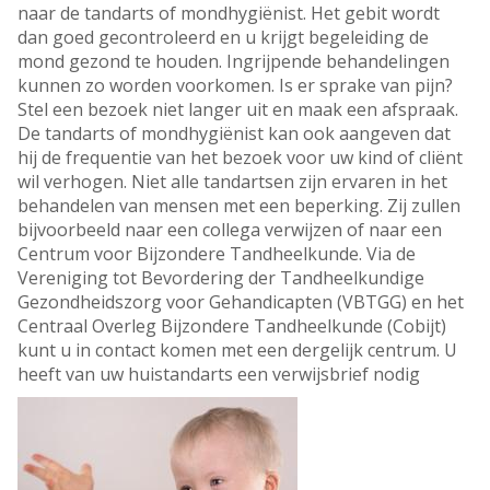
naar de tandarts of mondhygiënist. Het gebit wordt
dan goed gecontroleerd en u krijgt begeleiding de
mond gezond te houden. Ingrijpende behandelingen
kunnen zo worden voorkomen. Is er sprake van pijn?
Stel een bezoek niet langer uit en maak een afspraak.
De tandarts of mondhygiënist kan ook aangeven dat
hij de frequentie van het bezoek voor uw kind of cliënt
wil verhogen. Niet alle tandartsen zijn ervaren in het
behandelen van mensen met een beperking. Zij zullen
bijvoorbeeld naar een collega verwijzen of naar een
Centrum voor Bijzondere Tandheelkunde. Via de
Vereniging tot Bevordering der Tandheelkundige
Gezondheidszorg voor Gehandicapten (VBTGG) en het
Centraal Overleg Bijzondere Tandheelkunde (Cobijt)
kunt u in contact komen met een dergelijk centrum. U
heeft van uw huistandarts een verwijsbrief nodig