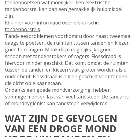
tandenpoetsen wat moeilijker. Een elektrische
tandenborstel kan dan een gemakkelijk hulpmiddel
zijn.
Klik hier voor informatie over
elektrische
tandenborstels
.
Tandvleesproblemen voorkomt u door naast tweemaal
daags te poetsen, de ruimten tussen tanden en kiezen
goed te reinigen. Maak deze dagelijksijks goed
schoon met tandenstokers of ragers. Flossdraad is
hiervoor minder geschikt. Dat komt omdat de ruimten
tussen de tanden en kiezen vaak groter worden als u
ouder bent. Flossdraad is alleen geschikt voor tanden
die dicht op elkaar staan.
Ondanks een goede mondverzorging, hebben
sommige mensen last van veel tandsteen. De tandarts
of mondhygiënist kan tandsteen verwijderen.
WAT ZIJN DE GEVOLGEN
VAN EEN DROGE MOND