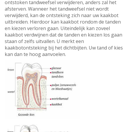
ontstoken tandweefsel verwijderen, anders zal het
afsterven. Wanneer het tandweefsel niet wordt
verwijderd, kan de ontsteking zich naar uw kaakbot
uitbreiden. Hierdoor kan kaakbot rondom de tanden
en kiezen verloren gaan. Uiteindelijk kan zoveel
kaakbot verdwijnen dat de tanden en kiezen los gaan
staan of zelfs uitvallen. U merkt een
kaakbotontsteking bij het dichtbijten. Uw tand of kies
kan dan te hoog aanvoelen.