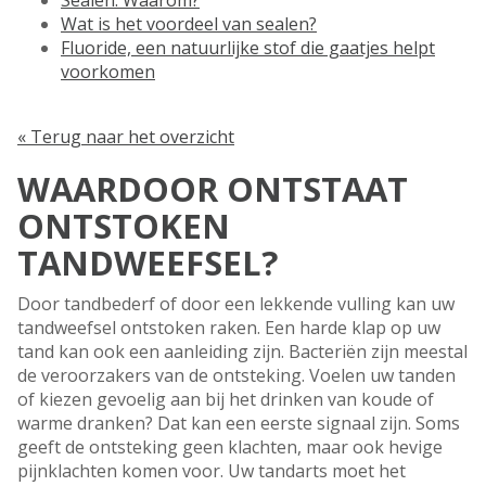
Sealen. Waarom?
Wat is het voordeel van sealen?
Fluoride, een natuurlijke stof die gaatjes helpt
voorkomen
« Terug naar het overzicht
WAARDOOR ONTSTAAT
ONTSTOKEN
TANDWEEFSEL?
Door tandbederf of door een lekkende vulling kan uw
tandweefsel ontstoken raken. Een harde klap op uw
tand kan ook een aanleiding zijn. Bacteriën zijn meestal
de veroorzakers van de ontsteking. Voelen uw tanden
of kiezen gevoelig aan bij het drinken van koude of
warme dranken? Dat kan een eerste signaal zijn. Soms
geeft de ontsteking geen klachten, maar ook hevige
pijnklachten komen voor. Uw tandarts moet het