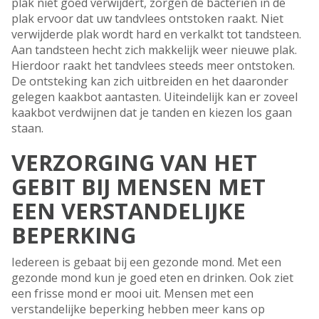
plak niet goed verwijdert, zorgen de bacteriën in de
plak ervoor dat uw tandvlees ontstoken raakt. Niet
verwijderde plak wordt hard en verkalkt tot tandsteen.
Aan tandsteen hecht zich makkelijk weer nieuwe plak.
Hierdoor raakt het tandvlees steeds meer ontstoken.
De ontsteking kan zich uitbreiden en het daaronder
gelegen kaakbot aantasten. Uiteindelijk kan er zoveel
kaakbot verdwijnen dat je tanden en kiezen los gaan
staan.
VERZORGING VAN HET
GEBIT BIJ MENSEN MET
EEN VERSTANDELIJKE
BEPERKING
Iedereen is gebaat bij een gezonde mond. Met een
gezonde mond kun je goed eten en drinken. Ook ziet
een frisse mond er mooi uit. Mensen met een
verstandelijke beperking hebben meer kans op