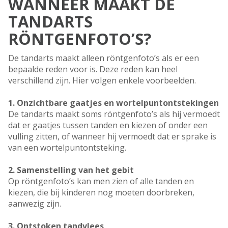
WANNEER MAAKT DE
TANDARTS
RÖNTGENFOTO’S?
De tandarts maakt alleen röntgenfoto’s als er een
bepaalde reden voor is. Deze reden kan heel
verschillend zijn. Hier volgen enkele voorbeelden.
1. Onzichtbare gaatjes en wortelpuntontstekingen
De tandarts maakt soms röntgenfoto’s als hij vermoedt
dat er gaatjes tussen tanden en kiezen of onder een
vulling zitten, of wanneer hij vermoedt dat er sprake is
van een wortelpuntontsteking.
2. Samenstelling van het gebit
Op röntgenfoto’s kan men zien of alle tanden en
kiezen, die bij kinderen nog moeten doorbreken,
aanwezig zijn.
3. Ontstoken tandvlees