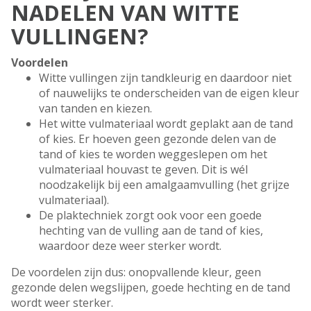
NADELEN VAN WITTE
VULLINGEN?
Voordelen
Witte vullingen zijn tandkleurig en daardoor niet
of nauwelijks te onderscheiden van de eigen kleur
van tanden en kiezen.
Het witte vulmateriaal wordt geplakt aan de tand
of kies. Er hoeven geen gezonde delen van de
tand of kies te worden weggeslepen om het
vulmateriaal houvast te geven. Dit is wél
noodzakelijk bij een amalgaamvulling (het grijze
vulmateriaal).
De plaktechniek zorgt ook voor een goede
hechting van de vulling aan de tand of kies,
waardoor deze weer sterker wordt.
De voordelen zijn dus: onopvallende kleur, geen
gezonde delen wegslijpen, goede hechting en de tand
wordt weer sterker.