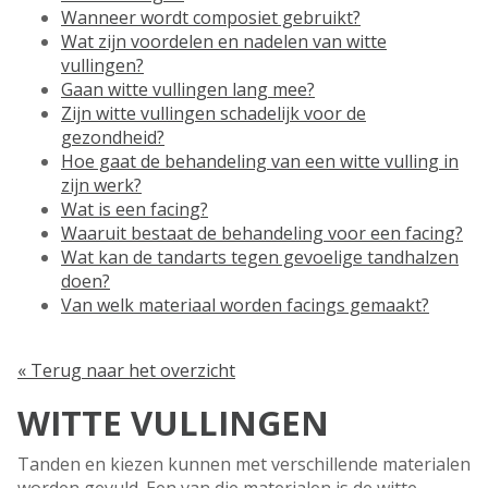
Wanneer wordt composiet gebruikt?
Wat zijn voordelen en nadelen van witte
vullingen?
Gaan witte vullingen lang mee?
Zijn witte vullingen schadelijk voor de
gezondheid?
Hoe gaat de behandeling van een witte vulling in
zijn werk?
Wat is een facing?
Waaruit bestaat de behandeling voor een facing?
Wat kan de tandarts tegen gevoelige tandhalzen
doen?
Van welk materiaal worden facings gemaakt?
« Terug naar het overzicht
WITTE VULLINGEN
Tanden en kiezen kunnen met verschillende materialen