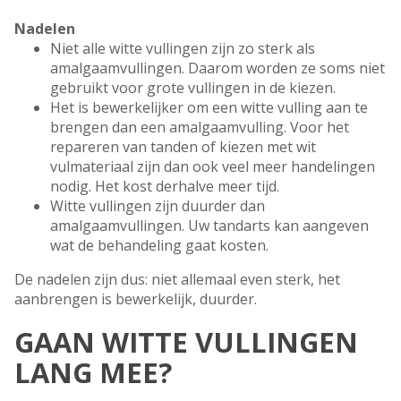
Nadelen
Niet alle witte vullingen zijn zo sterk als
amalgaamvullingen. Daarom worden ze soms niet
gebruikt voor grote vullingen in de kiezen.
Het is bewerkelijker om een witte vulling aan te
brengen dan een amalgaamvulling. Voor het
repareren van tanden of kiezen met wit
vulmateriaal zijn dan ook veel meer handelingen
nodig. Het kost derhalve meer tijd.
Witte vullingen zijn duurder dan
amalgaamvullingen. Uw tandarts kan aangeven
wat de behandeling gaat kosten.
De nadelen zijn dus: niet allemaal even sterk, het
aanbrengen is bewerkelijk, duurder.
GAAN WITTE VULLINGEN
LANG MEE?