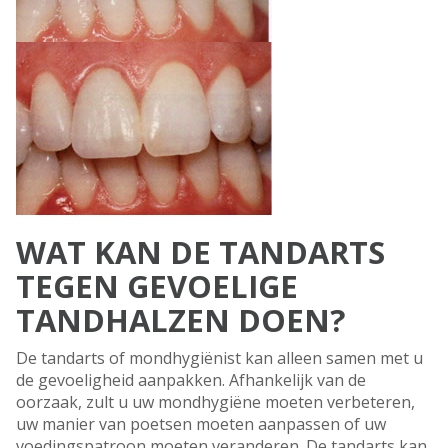
WAT KAN DE TANDARTS
TEGEN GEVOELIGE
TANDHALZEN DOEN?
De tandarts of mondhygiënist kan alleen samen met u
de gevoeligheid aanpakken. Afhankelijk van de
oorzaak, zult u uw mondhygiëne moeten verbeteren,
uw manier van poetsen moeten aanpassen of uw
voedingspatroon moeten veranderen. De tandarts kan