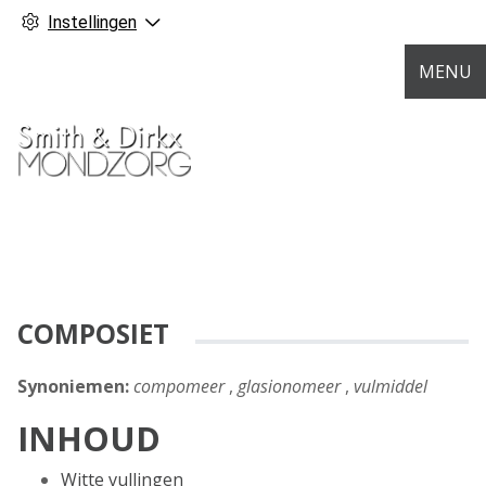
Instellingen
MENU
COMPOSIET
Synoniemen:
compomeer
,
glasionomeer
,
vulmiddel
INHOUD
Witte vullingen