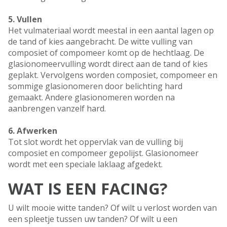
5. Vullen
Het vulmateriaal wordt meestal in een aantal lagen op
de tand of kies aangebracht. De witte vulling van
composiet of compomeer komt op de hechtlaag. De
glasionomeervulling wordt direct aan de tand of kies
geplakt. Vervolgens worden composiet, compomeer en
sommige glasionomeren door belichting hard
gemaakt. Andere glasionomeren worden na
aanbrengen vanzelf hard.
6. Afwerken
Tot slot wordt het oppervlak van de vulling bij
composiet en compomeer gepolijst. Glasionomeer
wordt met een speciale laklaag afgedekt.
WAT IS EEN FACING?
U wilt mooie witte tanden? Of wilt u verlost worden van
een spleetje tussen uw tanden? Of wilt u een