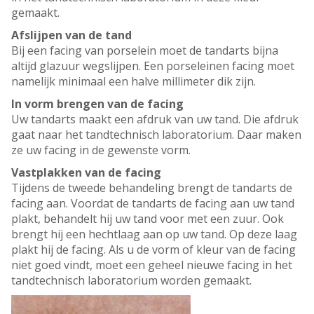
gemaakt.
Afslijpen van de tand
Bij een facing van porselein moet de tandarts bijna
altijd glazuur wegslijpen. Een porseleinen facing moet
namelijk minimaal een halve millimeter dik zijn.
In vorm brengen van de facing
Uw tandarts maakt een afdruk van uw tand. Die afdruk
gaat naar het tandtechnisch laboratorium. Daar maken
ze uw facing in de gewenste vorm.
Vastplakken van de facing
Tijdens de tweede behandeling brengt de tandarts de
facing aan. Voordat de tandarts de facing aan uw tand
plakt, behandelt hij uw tand voor met een zuur. Ook
brengt hij een hechtlaag aan op uw tand. Op deze laag
plakt hij de facing. Als u de vorm of kleur van de facing
niet goed vindt, moet een geheel nieuwe facing in het
tandtechnisch laboratorium worden gemaakt.