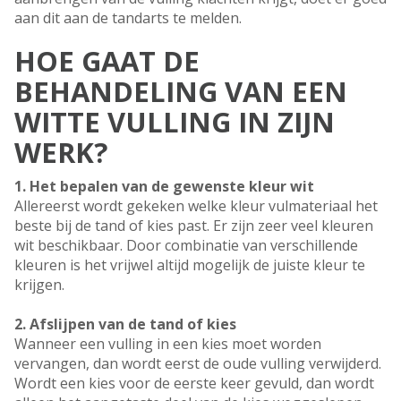
aan dit aan de tandarts te melden.
HOE GAAT DE
BEHANDELING VAN EEN
WITTE VULLING IN ZIJN
WERK?
1. Het bepalen van de gewenste kleur wit
Allereerst wordt gekeken welke kleur vulmateriaal het
beste bij de tand of kies past. Er zijn zeer veel kleuren
wit beschikbaar. Door combinatie van verschillende
kleuren is het vrijwel altijd mogelijk de juiste kleur te
krijgen.
2. Afslijpen van de tand of kies
Wanneer een vulling in een kies moet worden
vervangen, dan wordt eerst de oude vulling verwijderd.
Wordt een kies voor de eerste keer gevuld, dan wordt