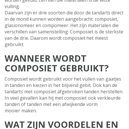
worden gevuld. Een van die materialen is de witte
vulling.
Daarvan zijn er drie soorten die door de tandarts direct
in de mond kunnen worden aangebracht: composiet,
glasionomeer en compomeer. Het zijn materialen die
verschillen van samenstelling. Composiet is de sterkste
van de drie. Daarom wordt composiet het meest
gebruikt.
WANNEER WORDT
COMPOSIET GEBRUIKT?
Composiet wordt gebruikt voor het vullen van gaatjes
in tanden en kiezen in het blijvend gebit. Ook kan de
tandarts met composiet afgebroken tanden herstellen.
In veel gevallen kan hij met composiet ook verkleurde
tanden of tanden met een afwijkende vorm
mooier maken.
WAT ZIJN VOORDELEN EN