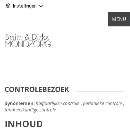
Instellingen
MENU
CONTROLEBEZOEK
Synoniemen:
halfjaarlijkse controle
,
periodieke controle
,
tandheelkundige controle
INHOUD