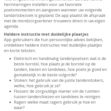
herinneringen instellen voor uw favoriete
poetsmomenten en aangeven wanneer uw volgende
tandartsbezoek is gepland. De app plaatst de afspraak
met de mondzorgverlener trouwens direct in uw eigen
agenda.
Heldere instructie met duidelijke plaatjes
App-gebruikers die hun persoonlijke advies bekijken,
ontdekken heldere instructies met duidelijke plaatjes
en korte teksten.
Elektrisch en handmatig tandenpoetsen: wat is de
beste borstel, hoe plaats je de borstel op de
tanden, kiezen en tandvlees, hoe poets je goed en
gemakkelijk in de beste volgorde?
Stoken: het gebruik van de juiste tandenstokers,
welke, hoe gebruik je ze?
Flossen: de zorgvuldige manier om de ruimten
tussen tanden/kiezen en tandvlees te reinigen.
Ragen: welke maat ragers gebruik je hoe en
waar?