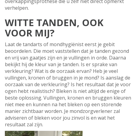
overkappingsprothese die u zélf niet direct opmerkt
verhelpen.
WITTE TANDEN, OOK
VOOR MIJ?
Laat de tandarts of mondhygiënist eerst je gebit
beoordelen. Die moet vaststellen dat je tanden gezond
en vrij van gaatjes zijn en je vullingen in orde. Daarna
bekijkt hij de kleur van je tanden. Is er sprake van
verkleuring? Wat is de oorzaak ervan? Heb je veel
vullingen, kronen of bruggen in je mond? Is aanslag de
oorzaak van de verkleuring? Is het resultaat dat je voor
ogen hebt realistisch? Bleken is niet altijd de enige of
beste oplossing. Vullingen, kronen en bruggen kleuren
niet mee en kunnen na het bleken op een storende
manier zichtbaar worden. Je mondzorgverlener zal
adviseren of bleken voor jou zinvol is en wat het
resultaat zal zijn.