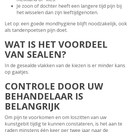
Je zoon of dochter heeft een langere tijd pijn bij
het wisselen dan zijn leeftijdgenoten.
Let op: een goede mondhygiëne blijft noodzakelijk, ook
als tandenpoetsen pijn doet.
WAT IS HET VOORDEEL
VAN SEALEN?
In de gesealde vlakken van de kiezen is er minder kans
op gaatjes.
CONTROLE DOOR UW
BEHANDELAAR IS
BELANGRIJK
Om pijn te voorkomen en om loszitten van uw
kunstgebit tijdig te kunnen constateren, is het aan te
raden minstens één keer per twee jaar naar de