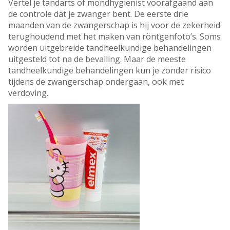
Vertel je tandarts of mondhygiënist voorafgaand aan
de controle dat je zwanger bent. De eerste drie
maanden van de zwangerschap is hij voor de zekerheid
terughoudend met het maken van röntgenfoto’s. Soms
worden uitgebreide tandheelkundige behandelingen
uitgesteld tot na de bevalling. Maar de meeste
tandheelkundige behandelingen kun je zonder risico
tijdens de zwangerschap ondergaan, ook met
verdoving.