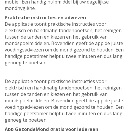
mobiel. Een handig hulpmiddel bij uw dagelijkse
mondhygiëne.
Praktische instructies en adviezen
De applicatie toont praktische instructies voor
elektrisch en handmatig tandenpoetsen, het reinigen
tussen de tanden en kiezen en het gebruik van
mondspoelmiddelen. Bovendien geeft de app de juiste
voedingsadviezen om de mond gezond te houden. Een
handige poetstimer helpt u twee minuten en dus lang
genoeg te poetsen.
De applicatie toont praktische instructies voor
elektrisch en handmatig tandenpoetsen, het reinigen
tussen de tanden en kiezen en het gebruik van
mondspoelmiddelen. Bovendien geeft de app de juiste
voedingsadviezen om de mond gezond te houden. Een
handige poetstimer helpt u twee minuten en dus lang
genoeg te poetsen.
App GezondeMond gratis voor iedereen