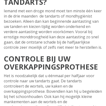
TANDARTS?
Iemand met een droge mond moet ten minste één keer
in de drie maanden de tandarts of mondhygiënist
bezoeken. Alleen dan kan beginnende aantasting van
uw tanden en kiezen tijdig worden onderkend en
verdere aantasting worden voorkómen. Vooral bij
ernstige monddroogheid kan deze aantasting zo snel
gaan, dat de ontstane schade bij de halfjaarlijkse
controle zeer moeilijk of zelfs niet meer te herstellen is.
CONTROLE BIJ UW
OVERKAPPINGSPROTHESE
Het is noodzakelijk dat u éénmaal per halfjaar voor
controle naar uw tandarts gaat. De tandarts
controleert de wortels, uw kaken en de
overkappingsprothese. Bovendien kan hij u begeleiden
bij het schoonhouden. Ook kan hij mogelijk kleine
mankementen aan de wortels en de