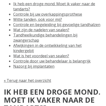
Ik heb een droge mond. Moet ik vaker naar de
tandarts?
Controle bij uw overkappingsprothese
Witte tanden, ook voor mij?
Controle en begeleiding bij gevoelige tandhalzen
Wat zijn de nadelen van sealen?
Tandheelkundige behandelingen bij
zwangerschap
Afwijkingen in de ontwikkeling van het
kindergebit
Wat is het voordeel van sealen?
Controle door uw behandelaar is belangrijk
Nazorg bij implantaten
« Terug naar het overzicht
IK HEB EEN DROGE MOND.
MOET IK VAKER NAAR DE