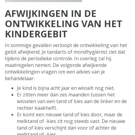
AFWIJKINGEN IN DE
ONTWIKKELING VAN HET
KINDERGEBIT
In sommige gevallen verloopt de ontwikkeling van het
gebit afwijkend. Je tandarts of mondhygiënist ziet dat
tijdens de periodieke controle. In overleg zal hij
maatregelen nemen. De volgende afwijkende
ontwikkelingen vragen om een advies van je
behandelaar:
Je kind is bijna acht jaar en wisselt nog niet.
Er zitten meer dan zes maanden tussen het
wisselen van een tand of kies aan de linker en de
rechter kaakhelft.
Er komt een nieuwe tand of kies door, maar de
melktand of -kies zit nog steeds vast. De nieuwe
tand of kies verschijnt dan voor of achter de
melktand of -kies.