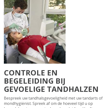
CONTROLE EN
BEGELEIDING BIJ
GEVOELIGE TANDHALZEN
Bespreek uw tandhalsgevoeligheid met uw tandarts of
mondhygiënist. Spreek af om de hoeveel tijd u op