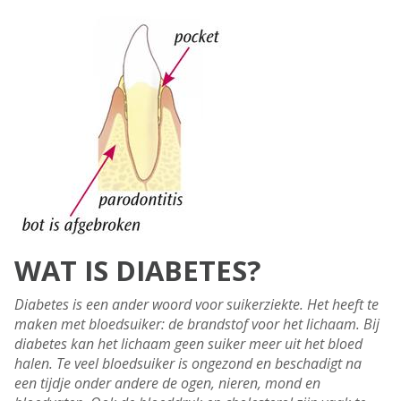
WAT IS DIABETES?
Diabetes is een ander woord voor suikerziekte. Het heeft te
maken met bloedsuiker: de brandstof voor het lichaam. Bij
diabetes kan het lichaam geen suiker meer uit het bloed
halen. Te veel bloedsuiker is ongezond en beschadigt na
een tijdje onder andere de ogen, nieren, mond en