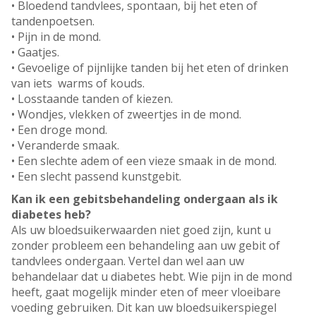
• Bloedend tandvlees, spontaan, bij het eten of
tandenpoetsen.
• Pijn in de mond.
• Gaatjes.
• Gevoelige of pijnlijke tanden bij het eten of drinken
van iets warms of kouds.
• Losstaande tanden of kiezen.
• Wondjes, vlekken of zweertjes in de mond.
• Een droge mond.
• Veranderde smaak.
• Een slechte adem of een vieze smaak in de mond.
• Een slecht passend kunstgebit.
Kan ik een gebitsbehandeling ondergaan als ik
diabetes heb?
Als uw bloedsuikerwaarden niet goed zijn, kunt u
zonder probleem een behandeling aan uw gebit of
tandvlees ondergaan. Vertel dan wel aan uw
behandelaar dat u diabetes hebt. Wie pijn in de mond
heeft, gaat mogelijk minder eten of meer vloeibare
voeding gebruiken. Dit kan uw bloedsuikerspiegel