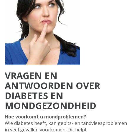
VRAGEN EN
ANTWOORDEN OVER
DIABETES EN
MONDGEZONDHEID
Hoe voorkomt u mondproblemen?
Wie diabetes heeft, kan gebits- en tandvleesproblemen
in veel gevallen voorkomen. Dit helpt: