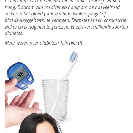
bloedvaten. Ook de bloeddruk en cholesterol zijn vaak te
hoog. Daarom zijn medicijnen nodig om de hoeveelheid
suiker in het bloed (ook wel bloedsuikerspiegel of
bloedsuikergehalte) te verlagen. Diabetes is een chronische
ziekte en is nog niet te genezen. Er zijn verschillende soorten
diabetes.
Meer weten over diabetes? Klik
hier