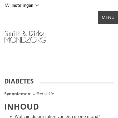
Instellingen
MENU
DIABETES
Synoniemen:
suikerziekte
INHOUD
Wat zijn de oorzaken van een droge mond?