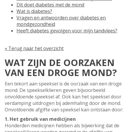
Dit doet diabetes met de mond
Wat is diabetes?
Vragen en antwoorden over diabetes en
mondgezondheid
Heeft diabetes gevolgen voor mijn tandvlees?
« Terug naar het overzicht
WAT ZIJN DE OORZAKEN
VAN EEN DROGE MOND?
Een tekort aan speeksel is de oorzaak van een droge
mond. De speekselklieren geven bijvoorbeeld
onvoldoende speeksel af. Ook kan het speeksel door
verdamping uitdrogen bij ademhaling door de mond.
Onvoldoende afgifte van speeksel kan ontstaan door:
1. Het gebruik van medicijnen
Honderden medicijnen hebben als bijwerking dat de