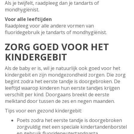
Als je twijfelt, raadpleeg dan je tandarts of
mondhygiënist.
Voor alle leeftijden
Raadpleeg voor alle andere vormen van
fluoridegebruik je tandarts of mondhygiënist.
ZORG GOED VOOR HET
KINDERGEBIT
Als de baby er is, wil je natuurlijk ook goed voor het
kindergebit en zijn mondgezondheid zorgen. Die zorg
begint zodra het eerste tandje is doorgebroken. De
leeftijd waarop kinderen hun eerste tandjes krijgen
verschilt per kind. Doorgaans breekt de eerste
melktand door tussen de zes en negen maanden.
Tips voor een gezond kindergebit:
Poets zodra het eerste tandje is doorgebroken
zorgvuldig met een speciale kindertandenborstel
en gebruik fluoridepeutertandpasta.