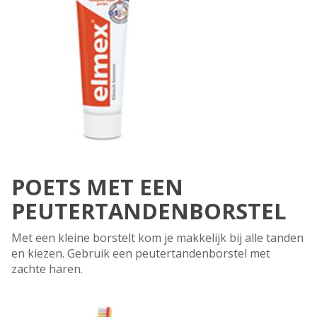
POETS MET EEN
PEUTERTANDENBORSTEL
Met een kleine borstelt kom je makkelijk bij alle tanden
en kiezen. Gebruik een peutertandenborstel met
zachte haren.