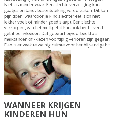
Niets is minder waar. Een slechte verzorging kan
gaatjes en tandvleesontsteking veroorzaken. Dit kan
pijn doen, waardoor je kind slechter eet, zich niet
lekker voelt of minder goed slaapt. Een slechte
verzorging van het melkgebit kan ook het blijvend
gebit beïnvloeden. Dat gebeurt bijvoorbeeld als
melktanden of -kiezen voortijdig verloren zijn gegaan.
Dan is er vaak te weinig ruimte voor het blijvend gebit.
WANNEER KRIJGEN
KINDEREN HUN