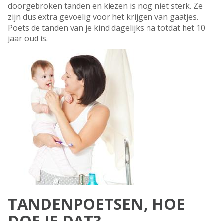
doorgebroken tanden en kiezen is nog niet sterk. Ze
zijn dus extra gevoelig voor het krijgen van gaatjes.
Poets de tanden van je kind dagelijks na totdat het 10
jaar oud is.
TANDENPOETSEN, HOE
DOE JE DAT?