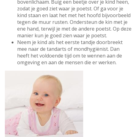
bovenlichaam. Buig een beetje over je kind heen,
zodat je goed ziet waar je poetst. Of ga voor je
kind staan en laat het met het hoofd bijvoorbeeld
tegen de muur rusten. Ondersteun de kin met je
ene hand, terwijl je met de andere poetst. Op deze
manier kun je goed zien waar je poetst.
Neem je kind als het eerste tandje doorbreekt
mee naar de tandarts of mondhygiënist. Dan
heeft het voldoende tijd om te wennen aan de
omgeving en aan de mensen die er werken.