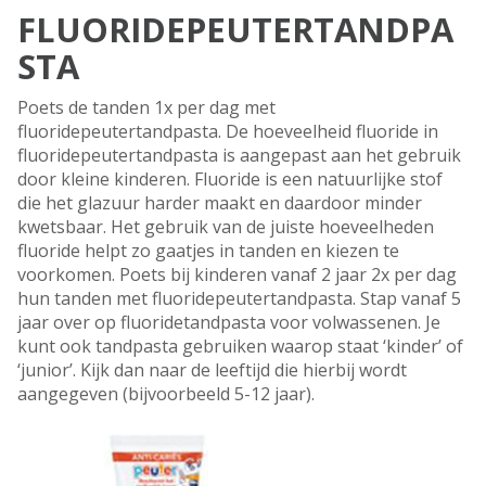
FLUORIDEPEUTERTANDPA
STA
Poets de tanden 1x per dag met
fluoridepeutertandpasta. De hoeveelheid fluoride in
fluoridepeutertandpasta is aangepast aan het gebruik
door kleine kinderen. Fluoride is een natuurlijke stof
die het glazuur harder maakt en daardoor minder
kwetsbaar. Het gebruik van de juiste hoeveelheden
fluoride helpt zo gaatjes in tanden en kiezen te
voorkomen. Poets bij kinderen vanaf 2 jaar 2x per dag
hun tanden met fluoridepeutertandpasta. Stap vanaf 5
jaar over op fluoridetandpasta voor volwassenen. Je
kunt ook tandpasta gebruiken waarop staat ‘kinder’ of
‘junior’. Kijk dan naar de leeftijd die hierbij wordt
aangegeven (bijvoorbeeld 5-12 jaar).