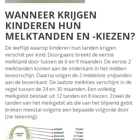
WANNEER KRIJGEN
KINDEREN HUN
MELKTANDEN EN -KIEZEN?
De leeftijd waarop kinderen hun tanden krijgen
verschilt per kind. Doorgaans breekt de eerste
melktand door tussen de 6 en 9 maanden. De eerste 2
melktanden komen aan de onderkant in het midden
tevoorschijn. Daarna volgen de 2 middelste snijtanden
aan de bovenkant. De laatste melkkies verschijnt in de
regel tussen de 24 en 30 maanden. Een volledig
melkgebit bestaat uit 12 tanden en 8 kiezen. Zowel de
tanden van het melkgebit als die van het blijvend gebit
breken meestal volgens een bepaalde volgorde door
(zie tekening).