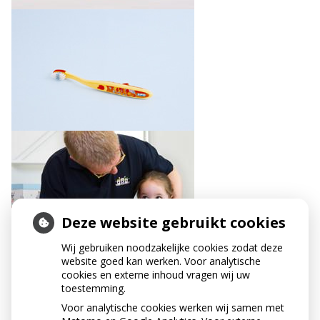
Deze website gebruikt cookies
Wij gebruiken noodzakelijke cookies zodat deze
website goed kan werken. Voor analytische
cookies en externe inhoud vragen wij uw
toestemming.
Voor analytische cookies werken wij samen met