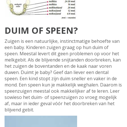
DUIM OF SPEEN?
Zuigen is een natuurlijke, instinctmatige behoefte van
een baby. Kinderen zuigen graag op hun duim of
speen. Meestal levert dit geen problemen op voor het
melkgebit. Als de blijvende snijtanden doorbreken, kan
het zuigen de boventanden en de kaak naar voren
duwen. Duimt je baby? Geef dan liever een dental
speen. Een kind stopt zijn duim sneller en vaker in de
mond. Een speen kun je makkelijk weghalen. Daarom is
speenzuigen meestal ook makkelijker af te leren. Leer
sowieso het duim- of speenzuigen zo vroeg mogelijk
af, maar in ieder geval vóór het doorbreken van het
blijvend gebit.