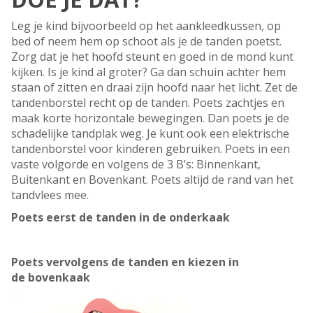
Leg je kind bijvoorbeeld op het aankleedkussen, op
bed of neem hem op schoot als je de tanden poetst.
Zorg dat je het hoofd steunt en goed in de mond kunt
kijken. Is je kind al groter? Ga dan schuin achter hem
staan of zitten en draai zijn hoofd naar het licht. Zet de
tandenborstel recht op de tanden. Poets zachtjes en
maak korte horizontale bewegingen. Dan poets je de
schadelijke tandplak weg. Je kunt ook een elektrische
tandenborstel voor kinderen gebruiken. Poets in een
vaste volgorde en volgens de 3 B’s: Binnenkant,
Buitenkant en Bovenkant. Poets altijd de rand van het
tandvlees mee.
Poets eerst de tanden in de onderkaak
Poets vervolgens de tanden en kiezen in
de bovenkaak