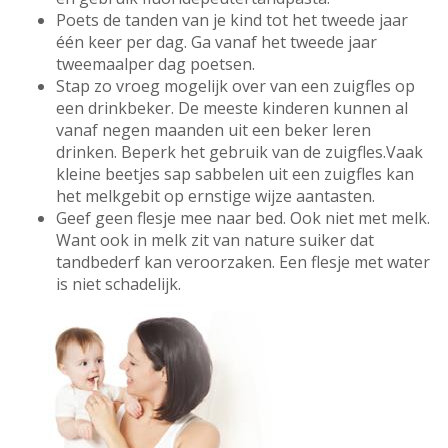
Poets de tanden van je kind tot het tweede jaar
één keer per dag. Ga vanaf het tweede jaar
tweemaalper dag poetsen.
Stap zo vroeg mogelijk over van een zuigfles op
een drinkbeker. De meeste kinderen kunnen al
vanaf negen maanden uit een beker leren
drinken. Beperk het gebruik van de zuigfles.Vaak
kleine beetjes sap sabbelen uit een zuigfles kan
het melkgebit op ernstige wijze aantasten.
Geef geen flesje mee naar bed. Ook niet met melk.
Want ook in melk zit van nature suiker dat
tandbederf kan veroorzaken. Een flesje met water
is niet schadelijk.