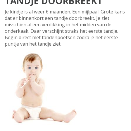
TANDJE DOORBREEKT
Je kindje is al weer 6 maanden. Een mijlpaal. Grote kans
dat er binnenkort een tandje doorbreekt. Je ziet
misschien al een verdikking in het midden van de
onderkaak. Daar verschijnt straks het eerste tandje.
Begin direct met tandenpoetsen zodra je het eerste
puntje van het tandje ziet.