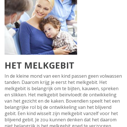
HET MELKGEBIT
In de kleine mond van een kind passen geen volwassen
tanden. Daarom krijg je eerst het melkgebit. Het
melkgebit is belangrijk om te bijten, kauwen, spreken
en slikken. Het melkgebit beïnvloedt de ontwikkeling
van het gezicht en de kaken. Bovendien speelt het een
belangrijke rol bij de ontwikkeling van het blijvend
gebit. Een kind wisselt zijn melkgebit vanzelf voor het
blijvend gebit. Je zou kunnen denken dat het daarom
niet belangrijk is het melkgebit goed te verzorgen.