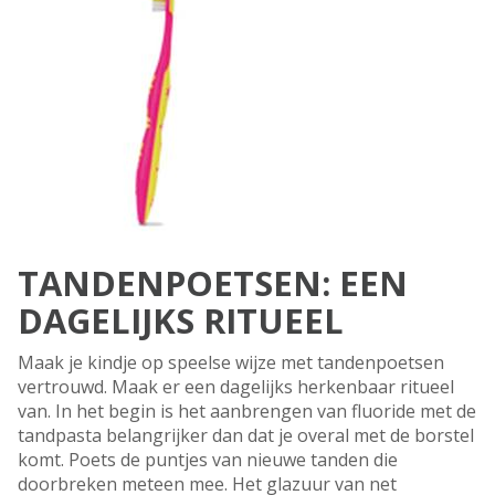
TANDENPOETSEN: EEN
DAGELIJKS RITUEEL
Maak je kindje op speelse wijze met tandenpoetsen
vertrouwd. Maak er een dagelijks herkenbaar ritueel
van. In het begin is het aanbrengen van fluoride met de
tandpasta belangrijker dan dat je overal met de borstel
komt. Poets de puntjes van nieuwe tanden die
doorbreken meteen mee. Het glazuur van net