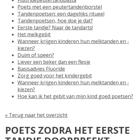
Fluoridepeutertandpasta
Poets met een peutertandenborstel
Tandenpoetsen: een dagelijks ritueel
Tandenpoetsen, hoe doe je dat?
Eerste tandje? Naar de tandarts!
Het melkgebit
Wanneer krijgen kinderen hun melktanden en -
kiezen?
Duim of speen?
Liever een beker dan een flesje
Basisadvies Fluoride
Zorg goed voor het kindergebit
Wanneer krijgen kinderen hun melktanden en -
kiezen?
Hoe kan ik het gebit van mijn kind goed poetsen?
« Terug naar het overzicht
POETS ZODRA HET EERSTE