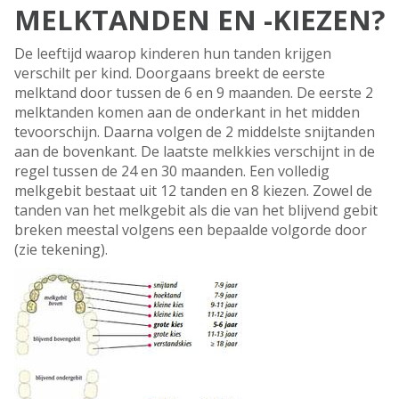
MELKTANDEN EN -KIEZEN?
De leeftijd waarop kinderen hun tanden krijgen
verschilt per kind. Doorgaans breekt de eerste
melktand door tussen de 6 en 9 maanden. De eerste 2
melktanden komen aan de onderkant in het midden
tevoorschijn. Daarna volgen de 2 middelste snijtanden
aan de bovenkant. De laatste melkkies verschijnt in de
regel tussen de 24 en 30 maanden. Een volledig
melkgebit bestaat uit 12 tanden en 8 kiezen. Zowel de
tanden van het melkgebit als die van het blijvend gebit
breken meestal volgens een bepaalde volgorde door
(zie tekening).