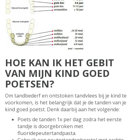
HOE KAN IK HET GEBIT
VAN MIJN KIND GOED
POETSEN?
Om tandbederf en ontstoken tandvlees bij je kind te
voorkomen, is het belangrijk dat je de tanden van je
kind goed poetst. Denk daarbij aan het volgende:
Poets de tanden 1x per dag zodra het eerste
tandje is doorgebroken met
fluoridepeutertandpasta.