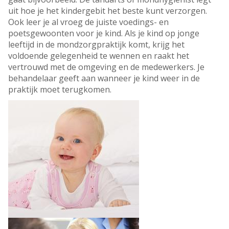
uit hoe je het kindergebit het beste kunt verzorgen.
Ook leer je al vroeg de juiste voedings- en
poetsgewoonten voor je kind. Als je kind op jonge
leeftijd in de mondzorgpraktijk komt, krijg het
voldoende gelegenheid te wennen en raakt het
vertrouwd met de omgeving en de medewerkers. Je
behandelaar geeft aan wanneer je kind weer in de
praktijk moet terugkomen.