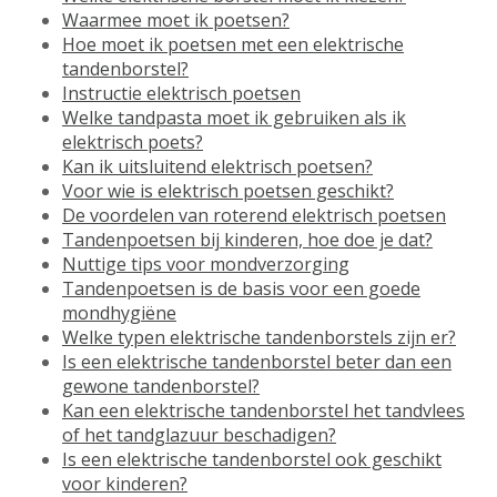
Waarmee moet ik poetsen?
Hoe moet ik poetsen met een elektrische
tandenborstel?
Instructie elektrisch poetsen
Welke tandpasta moet ik gebruiken als ik
elektrisch poets?
Kan ik uitsluitend elektrisch poetsen?
Voor wie is elektrisch poetsen geschikt?
De voordelen van roterend elektrisch poetsen
Tandenpoetsen bij kinderen, hoe doe je dat?
Nuttige tips voor mondverzorging
Tandenpoetsen is de basis voor een goede
mondhygiëne
Welke typen elektrische tandenborstels zijn er?
Is een elektrische tandenborstel beter dan een
gewone tandenborstel?
Kan een elektrische tandenborstel het tandvlees
of het tandglazuur beschadigen?
Is een elektrische tandenborstel ook geschikt
voor kinderen?