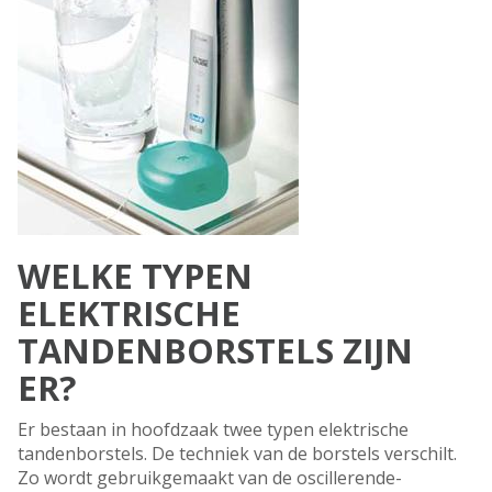
WELKE TYPEN
ELEKTRISCHE
TANDENBORSTELS ZIJN
ER?
Er bestaan in hoofdzaak twee typen elektrische
tandenborstels. De techniek van de borstels verschilt.
Zo wordt gebruikgemaakt van de oscillerende-