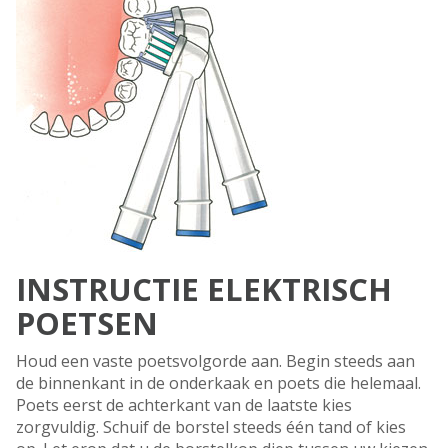
INSTRUCTIE ELEKTRISCH
POETSEN
Houd een vaste poetsvolgorde aan. Begin steeds aan
de binnenkant in de onderkaak en poets die helemaal.
Poets eerst de achterkant van de laatste kies
zorgvuldig. Schuif de borstel steeds één tand of kies