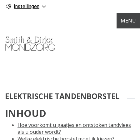
Instellingen
MENU
ELEKTRISCHE TANDENBORSTEL
INHOUD
Hoe voorkomt u gaatjes en ontstoken tandvlees
als u ouder wordt?
Welke elektrische borstel moet ik kiezen?