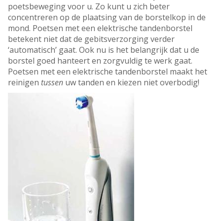
poetsbeweging voor u. Zo kunt u zich beter
concentreren op de plaatsing van de borstelkop in de
mond. Poetsen met een elektrische tandenborstel
betekent niet dat de gebitsverzorging verder
‘automatisch’ gaat. Ook nu is het belangrijk dat u de
borstel goed hanteert en zorgvuldig te werk gaat.
Poetsen met een elektrische tandenborstel maakt het
reinigen
tussen
uw tanden en kiezen niet overbodig!