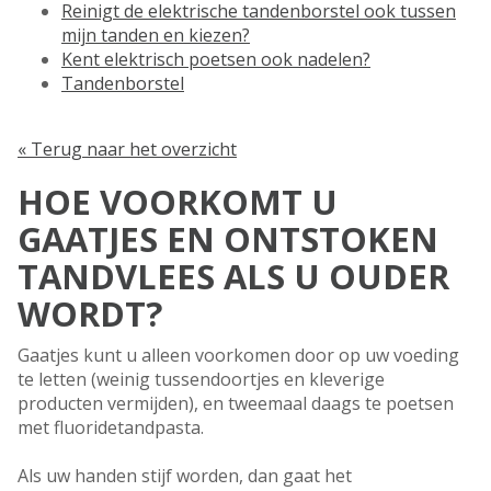
Reinigt de elektrische tandenborstel ook tussen
mijn tanden en kiezen?
Kent elektrisch poetsen ook nadelen?
Tandenborstel
« Terug naar het overzicht
HOE VOORKOMT U
GAATJES EN ONTSTOKEN
TANDVLEES ALS U OUDER
WORDT?
Gaatjes kunt u alleen voorkomen door op uw voeding
te letten (weinig tussendoortjes en kleverige
producten vermijden), en tweemaal daags te poetsen
met fluoridetandpasta.
Als uw handen stijf worden, dan gaat het