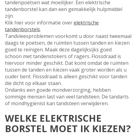
tandenpoetsen wat moeilijker. Een elektrische
tandenborstel kan dan een gemakkelijk hulpmiddel
zijn.
Klik hier voor informatie over
elektrische
tandenborstels
.
Tandvleesproblemen voorkomt u door naast tweemaal
daags te poetsen, de ruimten tussen tanden en kiezen
goed te reinigen. Maak deze dagelijksijks goed
schoon met tandenstokers of ragers. Flossdraad is
hiervoor minder geschikt. Dat komt omdat de ruimten
tussen de tanden en kiezen vaak groter worden als u
ouder bent. Flossdraad is alleen geschikt voor tanden
die dicht op elkaar staan.
Ondanks een goede mondverzorging, hebben
sommige mensen last van veel tandsteen. De tandarts
of mondhygiënist kan tandsteen verwijderen.
WELKE ELEKTRISCHE
BORSTEL MOET IK KIEZEN?