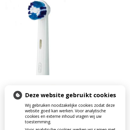
Deze website gebruikt cookies
Wij gebruiken noodzakelijke cookies zodat deze
website goed kan werken. Voor analytische
cookies en externe inhoud vragen wij uw
toestemming.
Voor analytische cookies werken wij samen met