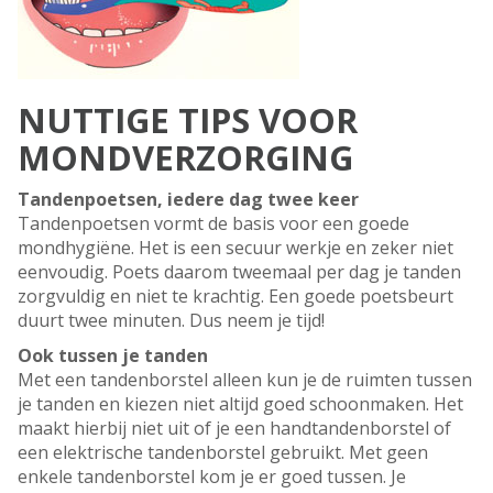
NUTTIGE TIPS VOOR
MONDVERZORGING
Tandenpoetsen, iedere dag twee keer
Tandenpoetsen vormt de basis voor een goede
mondhygiëne. Het is een secuur werkje en zeker niet
eenvoudig. Poets daarom tweemaal per dag je tanden
zorgvuldig en niet te krachtig. Een goede poetsbeurt
duurt twee minuten. Dus neem je tijd!
Ook tussen je tanden
Met een tandenborstel alleen kun je de ruimten tussen
je tanden en kiezen niet altijd goed schoonmaken. Het
maakt hierbij niet uit of je een handtandenborstel of
een elektrische tandenborstel gebruikt. Met geen
enkele tandenborstel kom je er goed tussen. Je