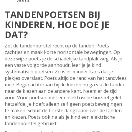
wordt.
TANDENPOETSEN BIJ
KINDEREN, HOE DOE JE
DAT?
Zet de tandenborstel recht op de tanden. Poets
zachtjes en maak korte horizontale bewegingen. Op
deze wijze poets je de schadelijke tandplak weg. Als je
een vaste volgorde aanhoudt, leer je je kind
systematisch poetsen. Zo is er minder kans dat je
plekjes overslaat. Poets altijd de rand van het tandvlees
mee. Begin achteraan bij de kiezen en ga via de tanden
naar de kiezen aan de andere kant. Neem er de tijd
voor. Voor poetsen met een elektrische borstel geldt
hetzelfde. Je hoeft alleen zelf geen poetsbewegingen
te maken. Schuif de borstel langzaam over de tanden
en kiezen. Poets ook na als je kind een elektrische
tandenborstel gebruikt.