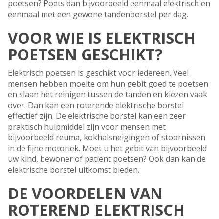
poetsen? Poets dan bijvoorbeeld eenmaal elektrisch en
eenmaal met een gewone tandenborstel per dag.
VOOR WIE IS ELEKTRISCH
POETSEN GESCHIKT?
Elektrisch poetsen is geschikt voor iedereen. Veel
mensen hebben moeite om hun gebit goed te poetsen
en slaan het reinigen tussen de tanden en kiezen vaak
over. Dan kan een roterende elektrische borstel
effectief zijn. De elektrische borstel kan een zeer
praktisch hulpmiddel zijn voor mensen met
bijvoorbeeld reuma, kokhalsneigingen of stoornissen
in de fijne motoriek. Moet u het gebit van bijvoorbeeld
uw kind, bewoner of patiënt poetsen? Ook dan kan de
elektrische borstel uitkomst bieden.
DE VOORDELEN VAN
ROTEREND ELEKTRISCH