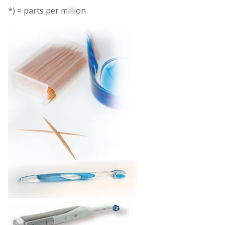
*) = parts per million