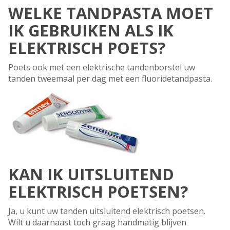
WELKE TANDPASTA MOET
IK GEBRUIKEN ALS IK
ELEKTRISCH POETS?
Poets ook met een elektrische tandenborstel uw
tanden tweemaal per dag met een fluoridetandpasta.
KAN IK UITSLUITEND
ELEKTRISCH POETSEN?
Ja, u kunt uw tanden uitsluitend elektrisch poetsen.
Wilt u daarnaast toch graag handmatig blijven