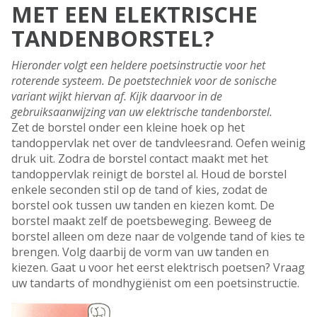
MET EEN ELEKTRISCHE
TANDENBORSTEL?
Hieronder volgt een heldere poetsinstructie voor het
roterende systeem. De poetstechniek voor de sonische
variant wijkt hiervan af. Kijk daarvoor in de
gebruiksaanwijzing van uw elektrische tandenborstel.
Zet de borstel onder een kleine hoek op het
tandoppervlak net over de tandvleesrand. Oefen weinig
druk uit. Zodra de borstel contact maakt met het
tandoppervlak reinigt de borstel al. Houd de borstel
enkele seconden stil op de tand of kies, zodat de
borstel ook tussen uw tanden en kiezen komt. De
borstel maakt zelf de poetsbeweging. Beweeg de
borstel alleen om deze naar de volgende tand of kies te
brengen. Volg daarbij de vorm van uw tanden en
kiezen. Gaat u voor het eerst elektrisch poetsen? Vraag
uw tandarts of mondhygiënist om een poetsinstructie.