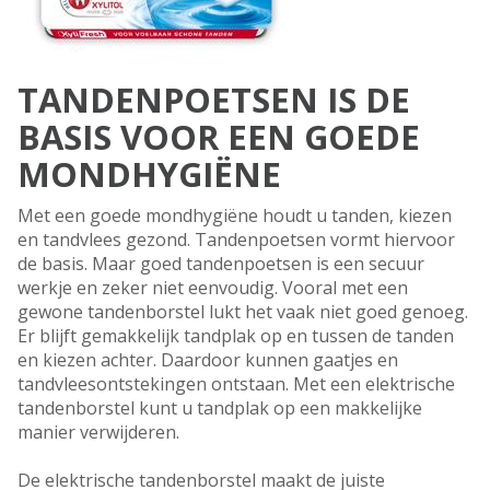
TANDENPOETSEN IS DE
BASIS VOOR EEN GOEDE
MONDHYGIËNE
Met een goede mondhygiëne houdt u tanden, kiezen
en tandvlees gezond. Tandenpoetsen vormt hiervoor
de basis. Maar goed tandenpoetsen is een secuur
werkje en zeker niet eenvoudig. Vooral met een
gewone tandenborstel lukt het vaak niet goed genoeg.
Er blijft gemakkelijk tandplak op en tussen de tanden
en kiezen achter. Daardoor kunnen gaatjes en
tandvleesontstekingen ontstaan. Met een elektrische
tandenborstel kunt u tandplak op een makkelijke
manier verwijderen.
De elektrische tandenborstel maakt de juiste