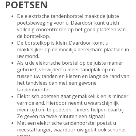
POETSEN
De elektrische tandenborstel maakt de juiste
poetsbeweging voor u. Daardoor kunt u zich
volledig concentreren op het goed plaatsen van
de borstelkop.
De borstelkop is klein. Daardoor komt u
makkelijker op de moeilijk bereikbare plaatsen in
uw mond.
Als u de elektrische borstel op de juiste manier
gebruikt, verwijdert u meer tandplak op en
tussen uw tanden en kiezen en langs de rand van
het tandvlees dan met een gewone
tandenborstel.
Elektrisch poetsen gaat gemakkelijk en is minder
vermoeiend. Hierdoor neemt u waarschijnlijk
meer tijd om te poetsen. Timers helpen daarbij.
Ze geven na twee minuten een signaal.
Met een elektrische tandenborstel poetst u
meestal langer, waardoor uw gebit ook schoner