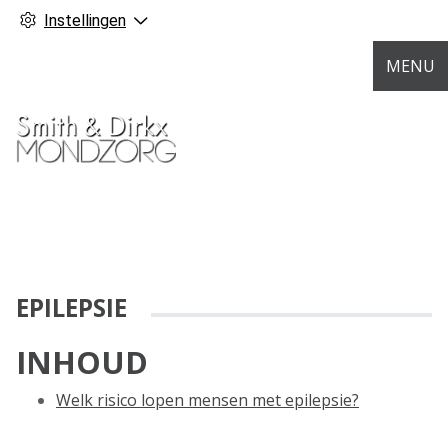
Instellingen
MENU
EPILEPSIE
INHOUD
Welk risico lopen mensen met epilepsie?