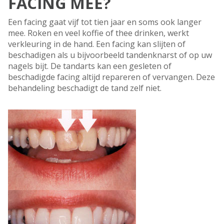
FACING MEE?
Een facing gaat vijf tot tien jaar en soms ook langer
mee. Roken en veel koffie of thee drinken, werkt
verkleuring in de hand. Een facing kan slijten of
beschadigen als u bijvoorbeeld tandenknarst of op uw
nagels bijt. De tandarts kan een gesleten of
beschadigde facing altijd repareren of vervangen. Deze
behandeling beschadigt de tand zelf niet.