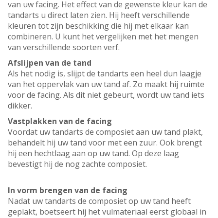
van uw facing. Het effect van de gewenste kleur kan de
tandarts u direct laten zien. Hij heeft verschillende
kleuren tot zijn beschikking die hij met elkaar kan
combineren. U kunt het vergelijken met het mengen
van verschillende soorten verf.
Afslijpen van de tand
Als het nodig is, slijpt de tandarts een heel dun laagje
van het oppervlak van uw tand af. Zo maakt hij ruimte
voor de facing. Als dit niet gebeurt, wordt uw tand iets
dikker.
Vastplakken van de facing
Voordat uw tandarts de composiet aan uw tand plakt,
behandelt hij uw tand voor met een zuur. Ook brengt
hij een hechtlaag aan op uw tand. Op deze laag
bevestigt hij de nog zachte composiet.
In vorm brengen van de facing
Nadat uw tandarts de composiet op uw tand heeft
geplakt, boetseert hij het vulmateriaal eerst globaal in