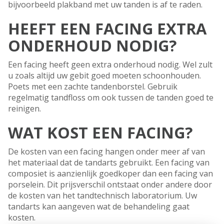
bijvoorbeeld plakband met uw tanden is af te raden.
HEEFT EEN FACING EXTRA
ONDERHOUD NODIG?
Een facing heeft geen extra onderhoud nodig. Wel zult
u zoals altijd uw gebit goed moeten schoonhouden.
Poets met een zachte tandenborstel. Gebruik
regelmatig tandfloss om ook tussen de tanden goed te
reinigen.
WAT KOST EEN FACING?
De kosten van een facing hangen onder meer af van
het materiaal dat de tandarts gebruikt. Een facing van
composiet is aanzienlijk goedkoper dan een facing van
porselein. Dit prijsverschil ontstaat onder andere door
de kosten van het tandtechnisch laboratorium. Uw
tandarts kan aangeven wat de behandeling gaat
kosten.