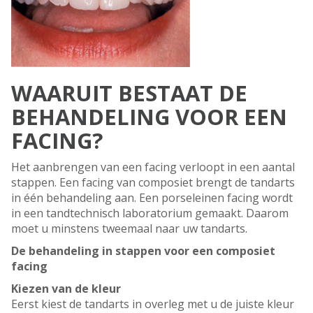
WAARUIT BESTAAT DE
BEHANDELING VOOR EEN
FACING?
Het aanbrengen van een facing verloopt in een aantal
stappen. Een facing van composiet brengt de tandarts
in één behandeling aan. Een porseleinen facing wordt
in een tandtechnisch laboratorium gemaakt. Daarom
moet u minstens tweemaal naar uw tandarts.
De behandeling in stappen voor een composiet
facing
Kiezen van de kleur
Eerst kiest de tandarts in overleg met u de juiste kleur