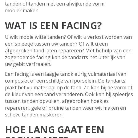
tanden of tanden met een afwijkende vorm
mooier maken.
WAT IS EEN FACING?
U wilt mooie witte tanden? Of wilt u verlost worden van
een spleetje tussen uw tanden? Of wilt u een
afgebroken tand laten repareren? Met behulp van een
zogenoemde facing kan de tandarts het uiterlijk van
uw gebit verfraaien.
Een facing is een laagje tandkleurig vulmateriaal van
composiet of een schildje van porselein. De tandarts
plakt het vulmateriaal op de tand. Zo kan hij de vorm of
de kleur van een tand veranderen. Ook kan hij spleetjes
tussen tanden opvullen, afgebroken hoekjes
repareren, gele of bruine tanden weer wit maken en
scheve tanden maskeren.
HOE LANG GAAT EEN