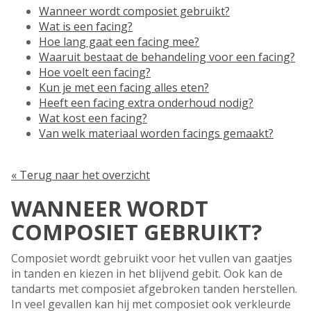
Wanneer wordt composiet gebruikt?
Wat is een facing?
Hoe lang gaat een facing mee?
Waaruit bestaat de behandeling voor een facing?
Hoe voelt een facing?
Kun je met een facing alles eten?
Heeft een facing extra onderhoud nodig?
Wat kost een facing?
Van welk materiaal worden facings gemaakt?
« Terug naar het overzicht
WANNEER WORDT
COMPOSIET GEBRUIKT?
Composiet wordt gebruikt voor het vullen van gaatjes
in tanden en kiezen in het blijvend gebit. Ook kan de
tandarts met composiet afgebroken tanden herstellen.
In veel gevallen kan hij met composiet ook verkleurde