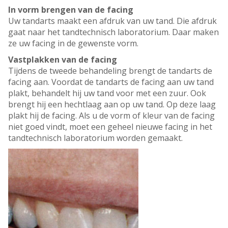
In vorm brengen van de facing
Uw tandarts maakt een afdruk van uw tand. Die afdruk
gaat naar het tandtechnisch laboratorium. Daar maken
ze uw facing in de gewenste vorm.
Vastplakken van de facing
Tijdens de tweede behandeling brengt de tandarts de
facing aan. Voordat de tandarts de facing aan uw tand
plakt, behandelt hij uw tand voor met een zuur. Ook
brengt hij een hechtlaag aan op uw tand. Op deze laag
plakt hij de facing. Als u de vorm of kleur van de facing
niet goed vindt, moet een geheel nieuwe facing in het
tandtechnisch laboratorium worden gemaakt.