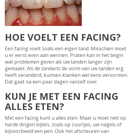
HOE VOELT EEN FACING?
Een facing voelt zoals een eigen tand. Misschien moet
u er eerst even aan wennen. Praten kan in het begin
wat problemen geven als uw tanden langer zijn
gemaakt. Als de tandarts de vorm van uw tanden erg
heeft veranderd, kunnen klanken wel eens vervormen.
Dat gaat na een paar dagen vanzelf over.
KUN JE MET EEN FACING
ALLES ETEN?
Met een facing kunt u alles eten. Maar u moet niet op
harde dingen bijten, zoals op zuurtjes, uw nagels of
bijvoorbeeld een pen. Ook het afscheuren van