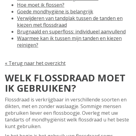
Hoe moet ik flossen?
Goede mondhygiëne is belangrijk
Verwijderen van tandplak tussen de tanden en
kiezen met flossdraad
Brugnaald en superfloss: individueel aanvullend
Waarmee kan ik tussen mijn tanden en kiezen
reinigen?
« Terug naar het overzicht
WELK FLOSSDRAAD MOET
IK GEBRUIKEN?
Flossdraad is verkrijgbaar in verschillende soorten en
dikten, met en zonder waslaagje. Sommige mensen
gebruiken liever een flossboogje. Overleg met uw
tandarts of mondhygiënist welk flossdraad u het beste
kunt gebruiken.