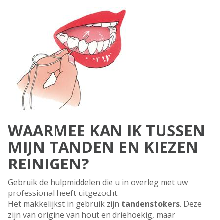
WAARMEE KAN IK TUSSEN
MIJN TANDEN EN KIEZEN
REINIGEN?
Gebruik de hulpmiddelen die u in overleg met uw
professional heeft uitgezocht.
Het makkelijkst in gebruik zijn
tandenstoker
s
. Deze
zijn van origine van hout en driehoekig, maar