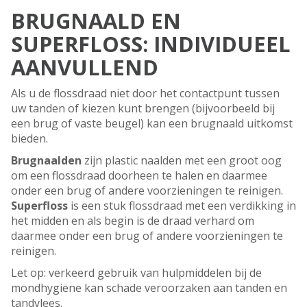
BRUGNAALD EN
SUPERFLOSS: INDIVIDUEEL
AANVULLEND
Als u de flossdraad niet door het contactpunt tussen
uw tanden of kiezen kunt brengen (bijvoorbeeld bij
een brug of vaste beugel) kan een brugnaald uitkomst
bieden.
Brugnaald
en
zijn plastic naalden met een groot oog
om een flossdraad doorheen te halen en daarmee
onder een brug of andere voorzieningen te reinigen.
Superfloss
is een stuk flossdraad met een verdikking in
het midden en als begin is de draad verhard om
daarmee onder een brug of andere voorzieningen te
reinigen.
Let op: verkeerd gebruik van hulpmiddelen bij de
mondhygiëne kan schade veroorzaken aan tanden en
tandvlees.