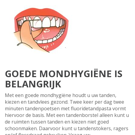
GOEDE MONDHYGIËNE IS
BELANGRIJK
Met een goede mondhygiëne houdt u uw tanden,
kiezen en tandvlees gezond. Twee keer per dag twee
minuten tandenpoetsen met fluoridetandpasta vormt
hiervoor de basis. Met een tandenborstel alleen kunt u
de ruimten tussen tanden en kiezen niet goed
schoonmaken. Daarvoor kunt u tandenstokers, ragers