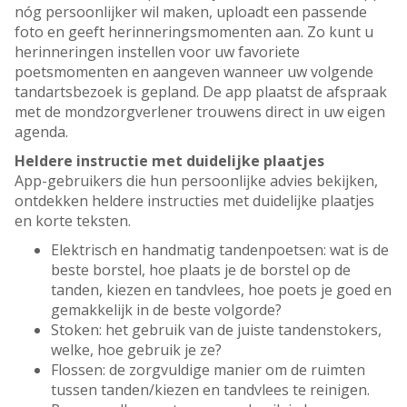
nóg persoonlijker wil maken, uploadt een passende
foto en geeft herinneringsmomenten aan. Zo kunt u
herinneringen instellen voor uw favoriete
poetsmomenten en aangeven wanneer uw volgende
tandartsbezoek is gepland. De app plaatst de afspraak
met de mondzorgverlener trouwens direct in uw eigen
agenda.
Heldere instructie met duidelijke plaatjes
App-gebruikers die hun persoonlijke advies bekijken,
ontdekken heldere instructies met duidelijke plaatjes
en korte teksten.
Elektrisch en handmatig tandenpoetsen: wat is de
beste borstel, hoe plaats je de borstel op de
tanden, kiezen en tandvlees, hoe poets je goed en
gemakkelijk in de beste volgorde?
Stoken: het gebruik van de juiste tandenstokers,
welke, hoe gebruik je ze?
Flossen: de zorgvuldige manier om de ruimten
tussen tanden/kiezen en tandvlees te reinigen.