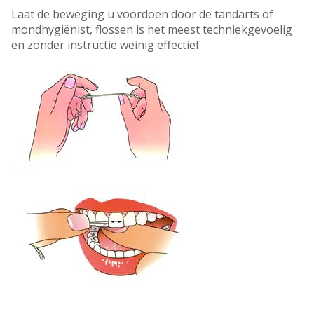
Laat de beweging u voordoen door de tandarts of
mondhygiënist, flossen is het meest techniekgevoelig
en zonder instructie weinig effectief