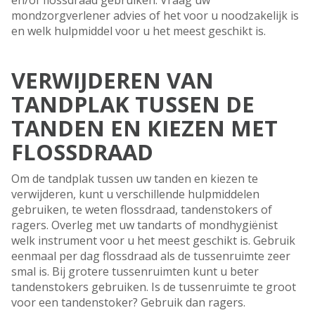
en/of flossdraad gebruiken. Vraag uw
mondzorgverlener advies of het voor u noodzakelijk is
en welk hulpmiddel voor u het meest geschikt is.
VERWIJDEREN VAN
TANDPLAK TUSSEN DE
TANDEN EN KIEZEN MET
FLOSSDRAAD
Om de tandplak tussen uw tanden en kiezen te
verwijderen, kunt u verschillende hulpmiddelen
gebruiken, te weten flossdraad, tandenstokers of
ragers. Overleg met uw tandarts of mondhygiënist
welk instrument voor u het meest geschikt is. Gebruik
eenmaal per dag flossdraad als de tussenruimte zeer
smal is. Bij grotere tussenruimten kunt u beter
tandenstokers gebruiken. Is de tussenruimte te groot
voor een tandenstoker? Gebruik dan ragers.