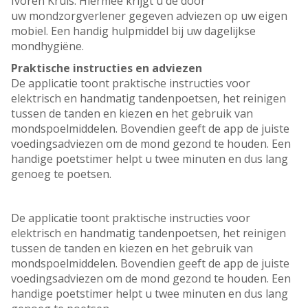
Ivoren Kruis. Hiermee krijgt u de door
uw mondzorgverlener gegeven adviezen op uw eigen
mobiel. Een handig hulpmiddel bij uw dagelijkse
mondhygiëne.
Praktische instructies en adviezen
De applicatie toont praktische instructies voor
elektrisch en handmatig tandenpoetsen, het reinigen
tussen de tanden en kiezen en het gebruik van
mondspoelmiddelen. Bovendien geeft de app de juiste
voedingsadviezen om de mond gezond te houden. Een
handige poetstimer helpt u twee minuten en dus lang
genoeg te poetsen.
De applicatie toont praktische instructies voor
elektrisch en handmatig tandenpoetsen, het reinigen
tussen de tanden en kiezen en het gebruik van
mondspoelmiddelen. Bovendien geeft de app de juiste
voedingsadviezen om de mond gezond te houden. Een
handige poetstimer helpt u twee minuten en dus lang