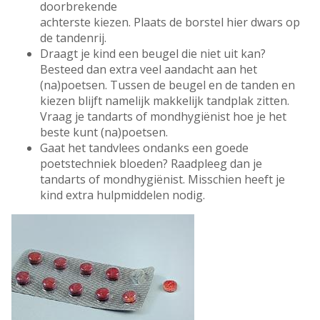
doorbrekende
achterste kiezen. Plaats de borstel hier dwars op
de tandenrij.
Draagt je kind een beugel die niet uit kan?
Besteed dan extra veel aandacht aan het
(na)poetsen. Tussen de beugel en de tanden en
kiezen blijft namelijk makkelijk tandplak zitten.
Vraag je tandarts of mondhygiënist hoe je het
beste kunt (na)poetsen.
Gaat het tandvlees ondanks een goede
poetstechniek bloeden? Raadpleeg dan je
tandarts of mondhygiënist. Misschien heeft je
kind extra hulpmiddelen nodig.