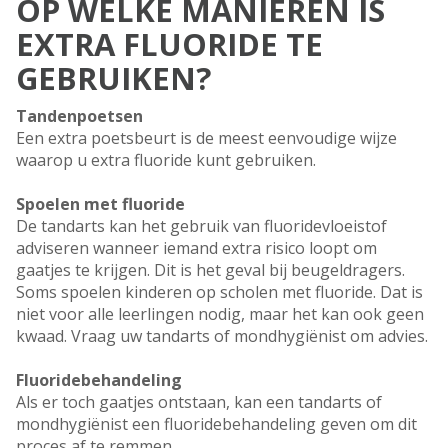
OP WELKE MANIEREN IS
EXTRA FLUORIDE TE
GEBRUIKEN?
Tandenpoetsen
Een extra poetsbeurt is de meest eenvoudige wijze
waarop u extra fluoride kunt gebruiken.
Spoelen met fluoride
De tandarts kan het gebruik van fluoridevloeistof
adviseren wanneer iemand extra risico loopt om
gaatjes te krijgen. Dit is het geval bij beugeldragers.
Soms spoelen kinderen op scholen met fluoride. Dat is
niet voor alle leerlingen nodig, maar het kan ook geen
kwaad. Vraag uw tandarts of mondhygiënist om advies.
Fluoridebehandeling
Als er toch gaatjes ontstaan, kan een tandarts of
mondhygiënist een fluoridebehandeling geven om dit
proces af te remmen.