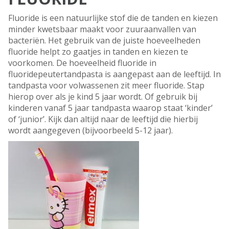
Fluoride is een natuurlijke stof die de tanden en kiezen
minder kwetsbaar maakt voor zuuraanvallen van
bacteriën. Het gebruik van de juiste hoeveelheden
fluoride helpt zo gaatjes in tanden en kiezen te
voorkomen. De hoeveelheid fluoride in
fluoridepeutertandpasta is aangepast aan de leeftijd. In
tandpasta voor volwassenen zit meer fluoride. Stap
hierop over als je kind 5 jaar wordt. Of gebruik bij
kinderen vanaf 5 jaar tandpasta waarop staat ‘kinder’
of ‘junior’. Kijk dan altijd naar de leeftijd die hierbij
wordt aangegeven (bijvoorbeeld 5-12 jaar).