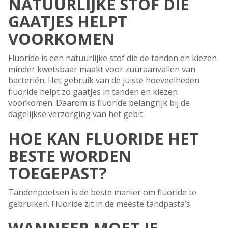
NATUURLIJKE STOF DIE
GAATJES HELPT
VOORKOMEN
Fluoride is een natuurlijke stof die de tanden en kiezen
minder kwetsbaar maakt voor zuuraanvallen van
bacteriën. Het gebruik van de juiste hoeveelheden
fluoride helpt zo gaatjes in tanden en kiezen
voorkomen. Daarom is fluoride belangrijk bij de
dagelijkse verzorging van het gebit.
HOE KAN FLUORIDE HET
BESTE WORDEN
TOEGEPAST?
Tandenpoetsen is de beste manier om fluoride te
gebruiken. Fluoride zit in de meeste tandpasta’s.