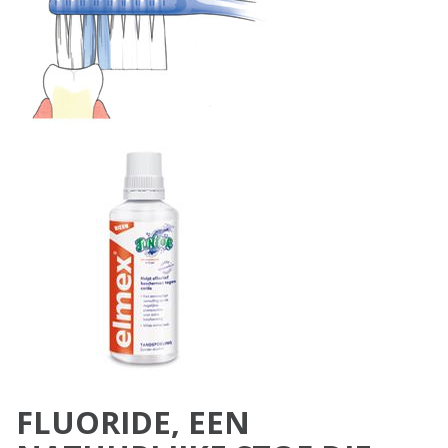
FLUORIDE, EEN