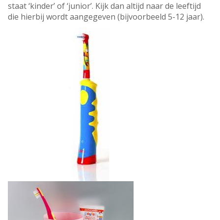
staat ‘kinder’ of ‘junior’. Kijk dan altijd naar de leeftijd
die hierbij wordt aangegeven (bijvoorbeeld 5-12 jaar).