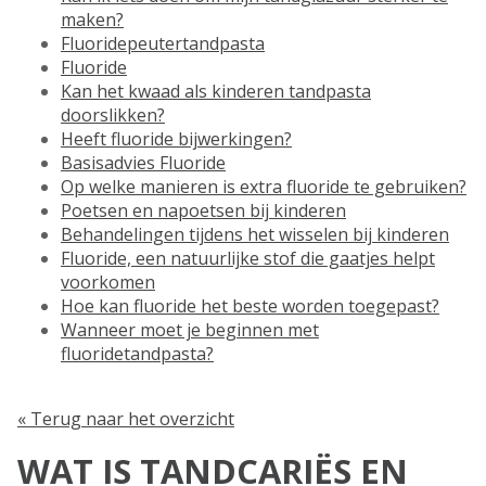
maken?
Fluoridepeutertandpasta
Fluoride
Kan het kwaad als kinderen tandpasta
doorslikken?
Heeft fluoride bijwerkingen?
Basisadvies Fluoride
Op welke manieren is extra fluoride te gebruiken?
Poetsen en napoetsen bij kinderen
Behandelingen tijdens het wisselen bij kinderen
Fluoride, een natuurlijke stof die gaatjes helpt
voorkomen
Hoe kan fluoride het beste worden toegepast?
Wanneer moet je beginnen met
fluoridetandpasta?
« Terug naar het overzicht
WAT IS TANDCARIËS EN