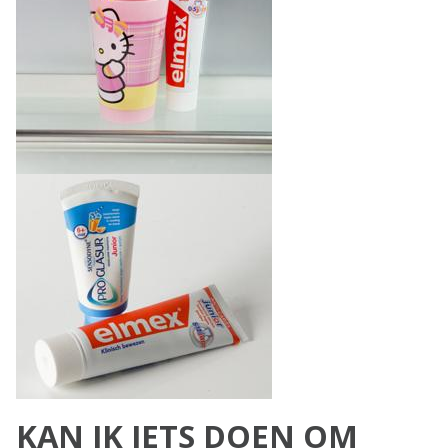
KAN IK IETS DOEN OM