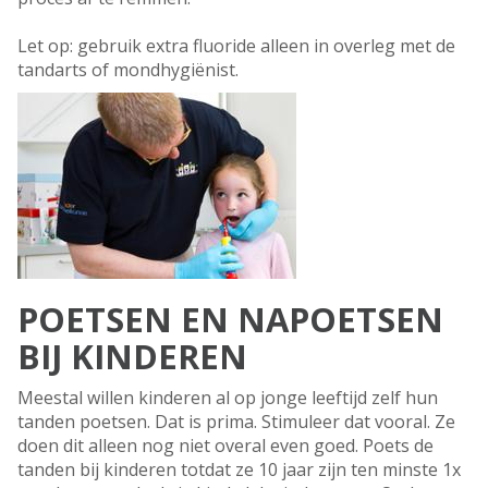
Let op: gebruik extra fluoride alleen in overleg met de
tandarts of mondhygiënist.
POETSEN EN NAPOETSEN
BIJ KINDEREN
Meestal willen kinderen al op jonge leeftijd zelf hun
tanden poetsen. Dat is prima. Stimuleer dat vooral. Ze
doen dit alleen nog niet overal even goed. Poets de
tanden bij kinderen totdat ze 10 jaar zijn ten minste 1x