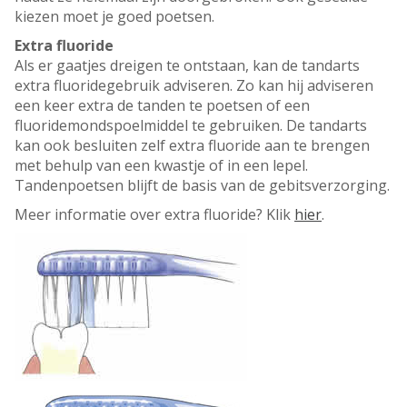
kiezen moet je goed poetsen.
Extra fluoride
Als er gaatjes dreigen te ontstaan, kan de tandarts
extra fluoridegebruik adviseren. Zo kan hij adviseren
een keer extra de tanden te poetsen of een
fluoridemondspoelmiddel te gebruiken. De tandarts
kan ook besluiten zelf extra fluoride aan te brengen
met behulp van een kwastje of in een lepel.
Tandenpoetsen blijft de basis van de gebitsverzorging.
Meer informatie over extra fluoride? Klik
hier
.