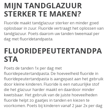
MIJN TANDGLAZUUR
STERKER TE MAKEN?
Fluoride maakt tandglazuur sterker en minder goed
oplosbaar in zuur. Fluoride vertraagt het oplossen van
tandglazuur. Poets daarom uw tanden tweemaal per
dag met fluoridetandpasta.
FLUORIDEPEUTERTANDPA
STA
Poets de tanden 1x per dag met
fluoridepeutertandpasta. De hoeveelheid fluoride in
fluoridepeutertandpasta is aangepast aan het gebruik
door kleine kinderen. Fluoride is een natuurlijke stof
die het glazuur harder maakt en daardoor minder
kwetsbaar. Het gebruik van de juiste hoeveelheden
fluoride helpt zo gaatjes in tanden en kiezen te
voorkomen. Poets bij kinderen vanaf 2 jaar 2x per dag