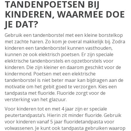
TANDENPOETSEN BIJ
KINDEREN, WAARMEE DOE
JE DAT?
Gebruik een tandenborstel met een kleine borstelkop
met zachte haren. Zo kom je overal makkelijk bij. Zodra
kinderen een tandenborstel kunnen vasthouden,
kunnen ze ook elektrisch poetsen. Er zijn speciale
elektrische tandenborstels en opzetborstels voor
kinderen. Die zijn kleiner en daarom geschikt voor de
kindermond. Poetsen met een elektrische
tandenborstel is niet beter maar kan bijdragen aan de
motivatie om het gebit goed te verzorgen. Kies een
tandpasta met fluoride. Fluoride zorgt voor de
versterking van het glazuur.
Voor kinderen tot en met 4 jaar zijn er speciale
peutertandpasta’s. Hierin zit minder fluoride. Gebruik
voor kinderen vanaf 5 jaar fluoridetandpasta voor
volwassenen. Je kunt ook tandpasta gebruiken waarop