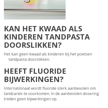
KAN HET KWAAD ALS
KINDEREN TANDPASTA
DOORSLIKKEN?
Het kan geen kwaad als kinderen bij het poetsen
tandpasta doorslikken.
HEEFT FLUORIDE
BIJWERKINGEN?
Internationaal wordt fluoride sterk aanbevolen om
tandcariës te voorkomen. In de aanbevolen dosering
treden geen bijwerkingen op.