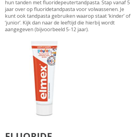
hun tanden met fluoridepeutertandpasta. Stap vanaf 5
jaar over op fluoridetandpasta voor volwassenen. Je
kunt ook tandpasta gebruiken waarop staat ‘kinder’ of
‘junior’. Kijk dan naar de leeftijd die hierbij wordt
aangegeven (bijvoorbeeld 5-12 jaar).
FLUORIDE