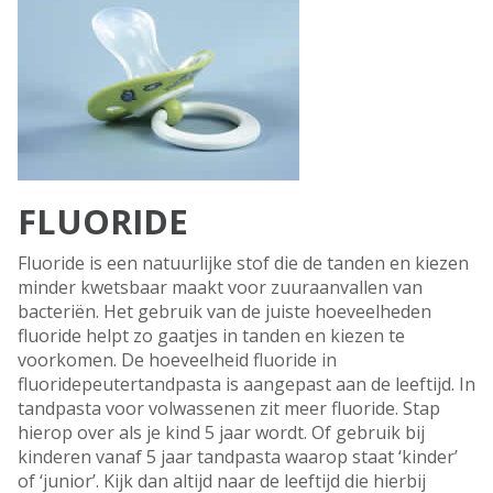
FLUORIDE
Fluoride is een natuurlijke stof die de tanden en kiezen
minder kwetsbaar maakt voor zuuraanvallen van
bacteriën. Het gebruik van de juiste hoeveelheden
fluoride helpt zo gaatjes in tanden en kiezen te
voorkomen. De hoeveelheid fluoride in
fluoridepeutertandpasta is aangepast aan de leeftijd. In
tandpasta voor volwassenen zit meer fluoride. Stap
hierop over als je kind 5 jaar wordt. Of gebruik bij
kinderen vanaf 5 jaar tandpasta waarop staat ‘kinder’
of ‘junior’. Kijk dan altijd naar de leeftijd die hierbij