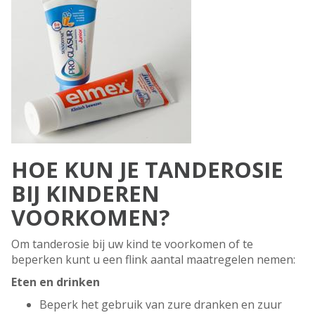
HOE KUN JE TANDEROSIE
BIJ KINDEREN
VOORKOMEN?
Om tanderosie bij uw kind te voorkomen of te
beperken kunt u een flink aantal maatregelen nemen:
Eten en drinken
Beperk het gebruik van zure dranken en zuur