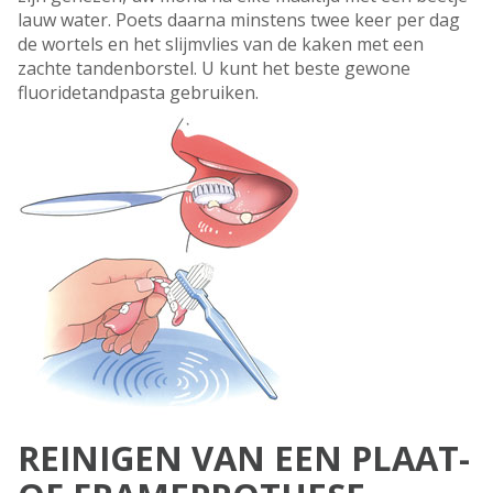
lauw water. Poets daarna minstens twee keer per dag
de wortels en het slijmvlies van de kaken met een
zachte tandenborstel. U kunt het beste gewone
fluoridetandpasta gebruiken.
REINIGEN VAN EEN PLAAT-