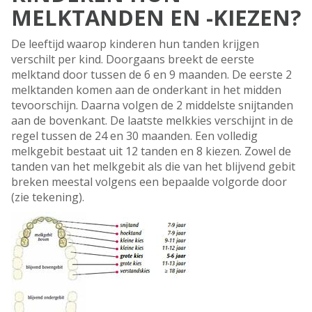
MELKTANDEN EN -KIEZEN?
De leeftijd waarop kinderen hun tanden krijgen
verschilt per kind. Doorgaans breekt de eerste
melktand door tussen de 6 en 9 maanden. De eerste 2
melktanden komen aan de onderkant in het midden
tevoorschijn. Daarna volgen de 2 middelste snijtanden
aan de bovenkant. De laatste melkkies verschijnt in de
regel tussen de 24 en 30 maanden. Een volledig
melkgebit bestaat uit 12 tanden en 8 kiezen. Zowel de
tanden van het melkgebit als die van het blijvend gebit
breken meestal volgens een bepaalde volgorde door
(zie tekening).