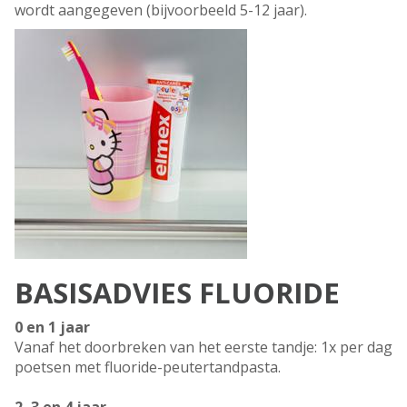
wordt aangegeven (bijvoorbeeld 5-12 jaar).
BASISADVIES FLUORIDE
0 en 1 jaar
Vanaf het doorbreken van het eerste tandje: 1x per dag
poetsen met fluoride-peutertandpasta.