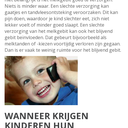
Niets is minder waar. Een slechte verzorging kan
gaatjes en tandvleesontsteking veroorzaken. Dit kan
pijn doen, waardoor je kind slechter eet, zich niet
lekker voelt of minder goed slaapt. Een slechte
verzorging van het melkgebit kan ook het blijvend
gebit beïnvloeden. Dat gebeurt bijvoorbeeld als
melktanden of -kiezen voortijdig verloren zijn gegaan.
Dan is er vaak te weinig ruimte voor het blijvend gebit.
WANNEER KRIJGEN
KINDEREN HUN