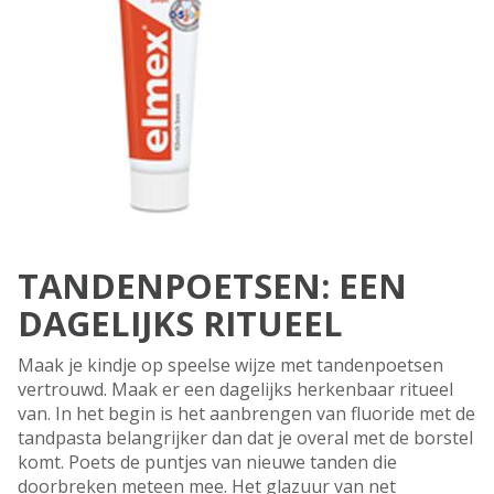
TANDENPOETSEN: EEN
DAGELIJKS RITUEEL
Maak je kindje op speelse wijze met tandenpoetsen
vertrouwd. Maak er een dagelijks herkenbaar ritueel
van. In het begin is het aanbrengen van fluoride met de
tandpasta belangrijker dan dat je overal met de borstel
komt. Poets de puntjes van nieuwe tanden die
doorbreken meteen mee. Het glazuur van net