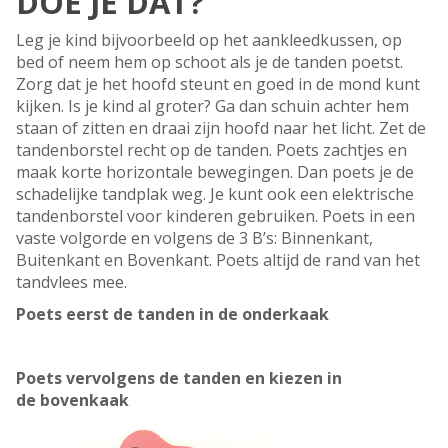
DOE JE DAT?
Leg je kind bijvoorbeeld op het aankleedkussen, op
bed of neem hem op schoot als je de tanden poetst.
Zorg dat je het hoofd steunt en goed in de mond kunt
kijken. Is je kind al groter? Ga dan schuin achter hem
staan of zitten en draai zijn hoofd naar het licht. Zet de
tandenborstel recht op de tanden. Poets zachtjes en
maak korte horizontale bewegingen. Dan poets je de
schadelijke tandplak weg. Je kunt ook een elektrische
tandenborstel voor kinderen gebruiken. Poets in een
vaste volgorde en volgens de 3 B’s: Binnenkant,
Buitenkant en Bovenkant. Poets altijd de rand van het
tandvlees mee.
Poets eerst de tanden in de onderkaak
Poets vervolgens de tanden en kiezen in
de bovenkaak