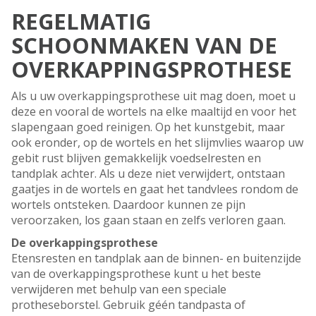
REGELMATIG
SCHOONMAKEN VAN DE
OVERKAPPINGSPROTHESE
Als u uw overkappingsprothese uit mag doen, moet u
deze en vooral de wortels na elke maaltijd en voor het
slapengaan goed reinigen. Op het kunstgebit, maar
ook eronder, op de wortels en het slijmvlies waarop uw
gebit rust blijven gemakkelijk voedselresten en
tandplak achter. Als u deze niet verwijdert, ontstaan
gaatjes in de wortels en gaat het tandvlees rondom de
wortels ontsteken. Daardoor kunnen ze pijn
veroorzaken, los gaan staan en zelfs verloren gaan.
De overkappingsprothese
Etensresten en tandplak aan de binnen- en buitenzijde
van de overkappingsprothese kunt u het beste
verwijderen met behulp van een speciale
protheseborstel. Gebruik géén tandpasta of