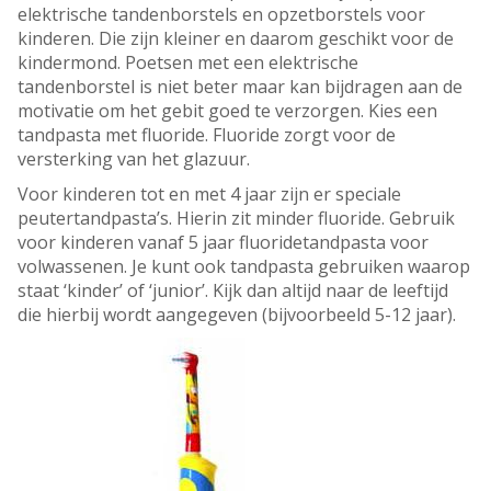
elektrische tandenborstels en opzetborstels voor
kinderen. Die zijn kleiner en daarom geschikt voor de
kindermond. Poetsen met een elektrische
tandenborstel is niet beter maar kan bijdragen aan de
motivatie om het gebit goed te verzorgen. Kies een
tandpasta met fluoride. Fluoride zorgt voor de
versterking van het glazuur.
Voor kinderen tot en met 4 jaar zijn er speciale
peutertandpasta’s. Hierin zit minder fluoride. Gebruik
voor kinderen vanaf 5 jaar fluoridetandpasta voor
volwassenen. Je kunt ook tandpasta gebruiken waarop
staat ‘kinder’ of ‘junior’. Kijk dan altijd naar de leeftijd
die hierbij wordt aangegeven (bijvoorbeeld 5-12 jaar).