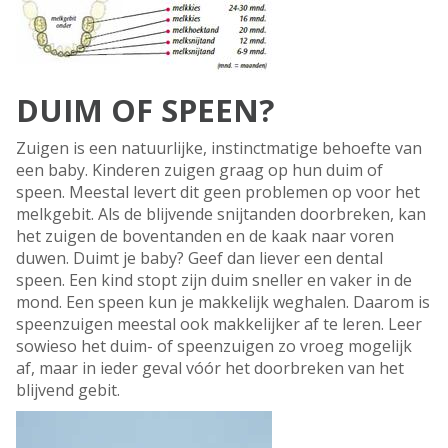
DUIM OF SPEEN?
Zuigen is een natuurlijke, instinctmatige behoefte van
een baby. Kinderen zuigen graag op hun duim of
speen. Meestal levert dit geen problemen op voor het
melkgebit. Als de blijvende snijtanden doorbreken, kan
het zuigen de boventanden en de kaak naar voren
duwen. Duimt je baby? Geef dan liever een dental
speen. Een kind stopt zijn duim sneller en vaker in de
mond. Een speen kun je makkelijk weghalen. Daarom is
speenzuigen meestal ook makkelijker af te leren. Leer
sowieso het duim- of speenzuigen zo vroeg mogelijk
af, maar in ieder geval vóór het doorbreken van het
blijvend gebit.