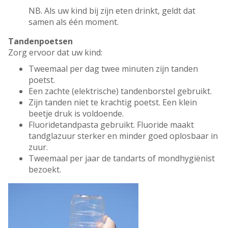
NB. Als uw kind bij zijn eten drinkt, geldt dat
samen als één moment.
Tandenpoetsen
Zorg ervoor dat uw kind:
Tweemaal per dag twee minuten zijn tanden
poetst.
Een zachte (elektrische) tandenborstel gebruikt.
Zijn tanden niet te krachtig poetst. Een klein
beetje druk is voldoende.
Fluoridetandpasta gebruikt. Fluoride maakt
tandglazuur sterker en minder goed oplosbaar in
zuur.
Tweemaal per jaar de tandarts of mondhygiënist
bezoekt.