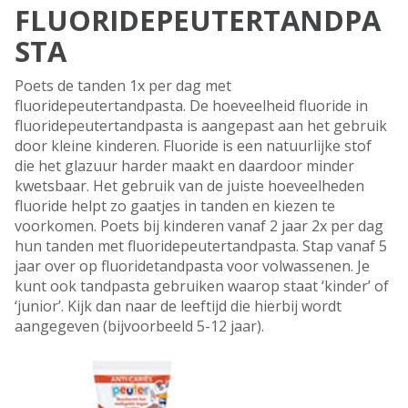
FLUORIDEPEUTERTANDPA
STA
Poets de tanden 1x per dag met
fluoridepeutertandpasta. De hoeveelheid fluoride in
fluoridepeutertandpasta is aangepast aan het gebruik
door kleine kinderen. Fluoride is een natuurlijke stof
die het glazuur harder maakt en daardoor minder
kwetsbaar. Het gebruik van de juiste hoeveelheden
fluoride helpt zo gaatjes in tanden en kiezen te
voorkomen. Poets bij kinderen vanaf 2 jaar 2x per dag
hun tanden met fluoridepeutertandpasta. Stap vanaf 5
jaar over op fluoridetandpasta voor volwassenen. Je
kunt ook tandpasta gebruiken waarop staat ‘kinder’ of
‘junior’. Kijk dan naar de leeftijd die hierbij wordt
aangegeven (bijvoorbeeld 5-12 jaar).