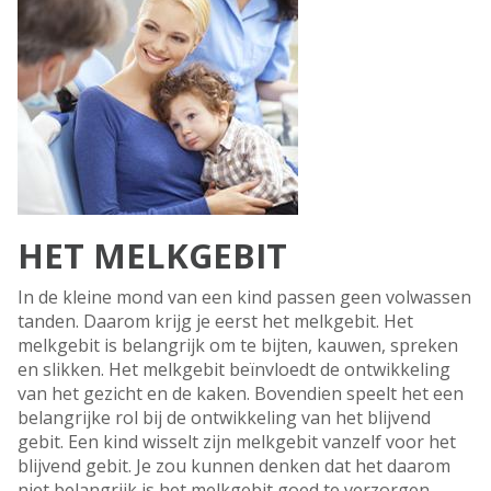
HET MELKGEBIT
In de kleine mond van een kind passen geen volwassen
tanden. Daarom krijg je eerst het melkgebit. Het
melkgebit is belangrijk om te bijten, kauwen, spreken
en slikken. Het melkgebit beïnvloedt de ontwikkeling
van het gezicht en de kaken. Bovendien speelt het een
belangrijke rol bij de ontwikkeling van het blijvend
gebit. Een kind wisselt zijn melkgebit vanzelf voor het
blijvend gebit. Je zou kunnen denken dat het daarom
niet belangrijk is het melkgebit goed te verzorgen.