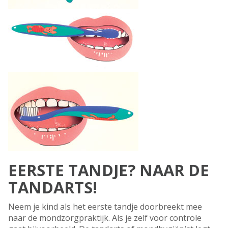
EERSTE TANDJE? NAAR DE
TANDARTS!
Neem je kind als het eerste tandje doorbreekt mee
naar de mondzorgpraktijk. Als je zelf voor controle