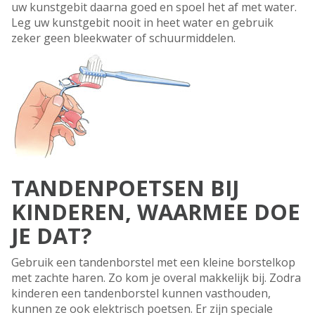
uw kunstgebit daarna goed en spoel het af met water.
Leg uw kunstgebit nooit in heet water en gebruik
zeker geen bleekwater of schuurmiddelen.
TANDENPOETSEN BIJ
KINDEREN, WAARMEE DOE
JE DAT?
Gebruik een tandenborstel met een kleine borstelkop
met zachte haren. Zo kom je overal makkelijk bij. Zodra
kinderen een tandenborstel kunnen vasthouden,
kunnen ze ook elektrisch poetsen. Er zijn speciale