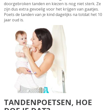
doorgebroken tanden en kiezen is nog niet sterk. Ze
zijn dus extra gevoelig voor het krijgen van gaatjes.
Poets de tanden van je kind dagelijks na totdat het 10
jaar oud is.
TANDENPOETSEN, HOE