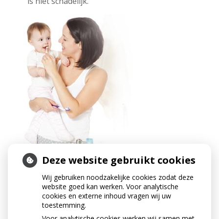
is niet schadelijk.
Deze website gebruikt cookies
Wij gebruiken noodzakelijke cookies zodat deze
website goed kan werken. Voor analytische
cookies en externe inhoud vragen wij uw
toestemming.
Voor analytische cookies werken wij samen met