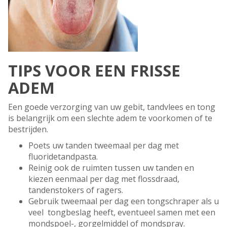
TIPS VOOR EEN FRISSE
ADEM
Een goede verzorging van uw gebit, tandvlees en tong
is belangrijk om een slechte adem te voorkomen of te
bestrijden.
Poets uw tanden tweemaal per dag met
fluoridetandpasta.
Reinig ook de ruimten tussen uw tanden en
kiezen eenmaal per dag met flossdraad,
tandenstokers of ragers.
Gebruik tweemaal per dag een tongschraper als u
veel tongbeslag heeft, eventueel samen met een
mondspoel-, gorgelmiddel of mondspray.