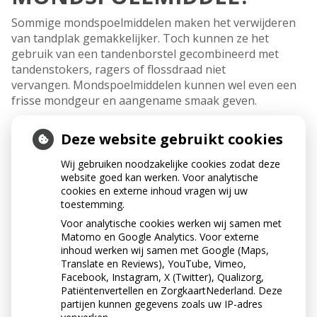
Sommige mondspoelmiddelen maken het verwijderen
van tandplak gemakkelijker. Toch kunnen ze het
gebruik van een tandenborstel gecombineerd met
tandenstokers, ragers of flossdraad niet
vervangen. Mondspoelmiddelen kunnen wel even een
frisse mondgeur en aangename smaak geven.
Deze website gebruikt cookies
Wij gebruiken noodzakelijke cookies zodat deze
website goed kan werken. Voor analytische
cookies en externe inhoud vragen wij uw
toestemming.
Voor analytische cookies werken wij samen met
Matomo en Google Analytics. Voor externe
inhoud werken wij samen met Google (Maps,
Translate en Reviews), YouTube, Vimeo,
Facebook, Instagram, X (Twitter), Qualizorg,
Patiëntenvertellen en ZorgkaartNederland. Deze
partijen kunnen gegevens zoals uw IP-adres