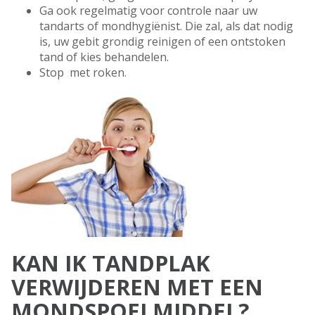
Ga ook regelmatig voor controle naar uw
tandarts of mondhygiënist. Die zal, als dat nodig
is, uw gebit grondig reinigen of een ontstoken
tand of kies behandelen.
Stop met roken.
KAN IK TANDPLAK
VERWIJDEREN MET EEN
MONDSPOELMIDDEL?