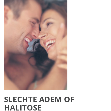
SLECHTE ADEM OF
HALITOSE