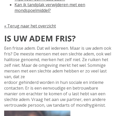
Kan ik tandplak verwijderen met een
mondspoelmiddel?
« Terug naar het overzicht
IS UW ADEM FRIS?
Een frisse adem. Dat wil iedereen. Maar is uw adem ook
fris? De meeste mensen met een slechte adem, ook wel
halitose genoemd, merken het zelf niet. Ze ruiken het
zelf niet. Maar de omgeving merkt het wel. Sommige
mensen met een slechte adem hebben er zo veel last
van, dat ze
erdoor gehinderd worden in hun sociale en intieme
contacten. Er is een eenvoudige en betrouwbare
manier om erachter te komen of u last hebt van een
slechte adem. Vraag het aan uw partner, een andere
vertrouwde persoon, uw tandarts of mondhygiënist.