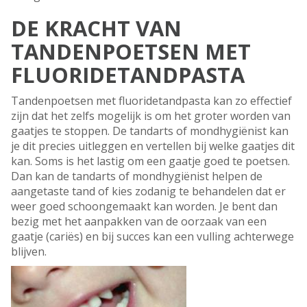
DE KRACHT VAN
TANDENPOETSEN MET
FLUORIDETANDPASTA
Tandenpoetsen met fluoridetandpasta kan zo effectief
zijn dat het zelfs mogelijk is om het groter worden van
gaatjes te stoppen. De tandarts of mondhygiënist kan
je dit precies uitleggen en vertellen bij welke gaatjes dit
kan. Soms is het lastig om een gaatje goed te poetsen.
Dan kan de tandarts of mondhygiënist helpen de
aangetaste tand of kies zodanig te behandelen dat er
weer goed schoongemaakt kan worden. Je bent dan
bezig met het aanpakken van de oorzaak van een
gaatje (cariës) en bij succes kan een vulling achterwege
blijven.