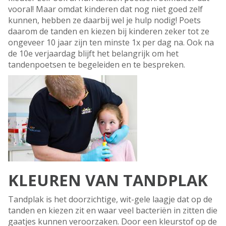
vooral! Maar omdat kinderen dat nog niet goed zelf
kunnen, hebben ze daarbij wel je hulp nodig! Poets
daarom de tanden en kiezen bij kinderen zeker tot ze
ongeveer 10 jaar zijn ten minste 1x per dag na. Ook na
de 10e verjaardag blijft het belangrijk om het
tandenpoetsen te begeleiden en te bespreken.
KLEUREN VAN TANDPLAK
Tandplak is het doorzichtige, wit-gele laagje dat op de
tanden en kiezen zit en waar veel bacteriën in zitten die
gaatjes kunnen veroorzaken. Door een kleurstof op de