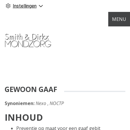
Instellingen
MENU
GEWOON GAAF
Synoniemen:
Nexo
,
NOCTP
INHOUD
Preventie op maat voor een gaaf gebit