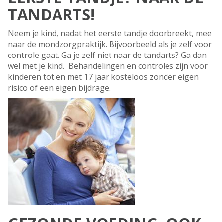
TANDARTS!
Neem je kind, nadat het eerste tandje doorbreekt, mee
naar de mondzorgpraktijk. Bijvoorbeeld als je zelf voor
controle gaat. Ga je zelf niet naar de tandarts? Ga dan
wel met je kind. Behandelingen en controles zijn voor
kinderen tot en met 17 jaar kosteloos zonder eigen
risico of een eigen bijdrage.