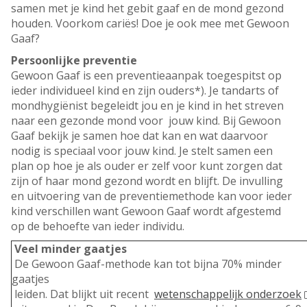
samen met je kind het gebit gaaf en de mond gezond
houden. Voorkom cariës! Doe je ook mee met Gewoon
Gaaf?
Persoonlijke preventie
Gewoon Gaaf is een preventieaanpak toegespitst op
ieder individueel kind en zijn ouders*). Je tandarts of
mondhygiënist begeleidt jou en je kind in het streven
naar een gezonde mond voor jouw kind. Bij Gewoon
Gaaf bekijk je samen hoe dat kan en wat daarvoor
nodig is speciaal voor jouw kind. Je stelt samen een
plan op hoe je als ouder er zelf voor kunt zorgen dat
zijn of haar mond gezond wordt en blijft. De invulling
en uitvoering van de preventiemethode kan voor ieder
kind verschillen want Gewoon Gaaf wordt afgestemd
op de behoefte van ieder individu.
Veel minder gaatjes
De Gewoon Gaaf-methode kan tot bijna 70% minder
gaatjes
leiden. Dat blijkt uit recent
wetenschappelijk onderzoek