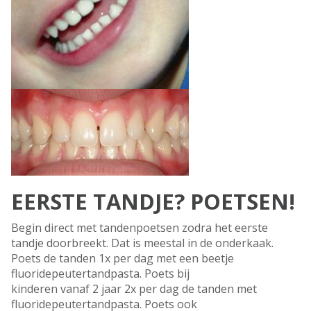
EERSTE TANDJE? POETSEN!
Begin direct met tandenpoetsen zodra het eerste
tandje doorbreekt. Dat is meestal in de onderkaak.
Poets de tanden 1x per dag met een beetje
fluoridepeutertandpasta. Poets bij
kinderen vanaf 2 jaar 2x per dag de tanden met
fluoridepeutertandpasta. Poets ook