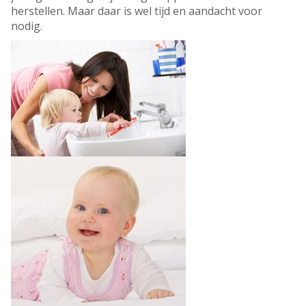
herstellen. Maar daar is wel tijd en aandacht voor
nodig.