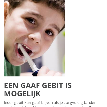
EEN GAAF GEBIT IS
MOGELIJK
Ieder gebit kan gaaf blijven als je zorgvuldig tanden