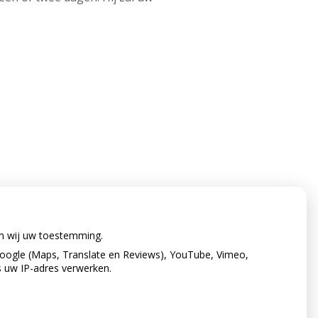
en wij uw toestemming.
oogle (Maps, Translate en Reviews), YouTube, Vimeo,
s uw IP-adres verwerken.