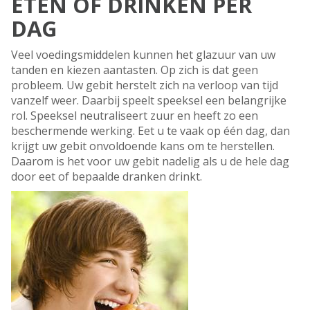
ETEN OF DRINKEN PER
DAG
Veel voedingsmiddelen kunnen het glazuur van uw
tanden en kiezen aantasten. Op zich is dat geen
probleem. Uw gebit herstelt zich na verloop van tijd
vanzelf weer. Daarbij speelt speeksel een belangrijke
rol. Speeksel neutraliseert zuur en heeft zo een
beschermende werking. Eet u te vaak op één dag, dan
krijgt uw gebit onvoldoende kans om te herstellen.
Daarom is het voor uw gebit nadelig als u de hele dag
door eet of bepaalde dranken drinkt.