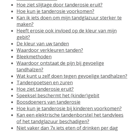
Hoe ziet slijtage door tanderosie eruit?
Hoe kun je tanderosie voorkomen?
Kan ik iets doen om mijn tandglazuur sterker te
maken?
Heeft erosie ook invloed op de kleur van mijn
gebit?
De kleur van uw tanden
Waardoor verkleuren tanden?
Bleekmethoden
Waardoor ontstaat de pijn bij gevoelige
tandhalzen?
Wat kunt u zelf doen tegen gevoelige tandhalzen?
Tandenpoetsen en zuren
Hoe ziet tanderosie eruit?
Speeksel beschermt het (kinder)gebit
Boosdoeners van tanderosie
Hoe kun je tanderosie bij kinderen voorkomen?
Kan een elektrische tandenborstel het tandvlees
of het tandglazuur beschadigen?
Niet vaker dan 7x iets eten of drinken per dag