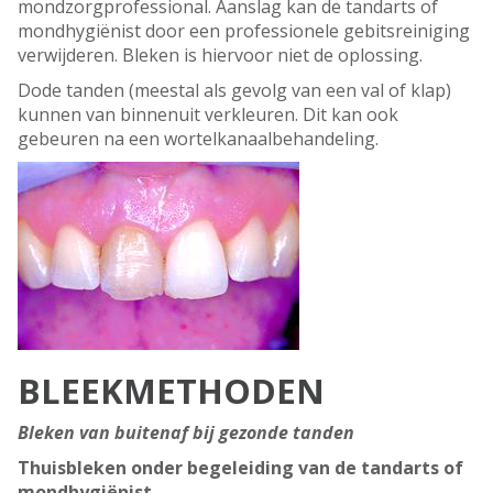
mondzorgprofessional. Aanslag kan de tandarts of
mondhygiënist door een professionele gebitsreiniging
verwijderen. Bleken is hiervoor niet de oplossing.
Dode tanden (meestal als gevolg van een val of klap)
kunnen van binnenuit verkleuren. Dit kan ook
gebeuren na een wortelkanaalbehandeling.
BLEEKMETHODEN
Bleken van buitenaf bij gezonde tanden
Thuisbleken onder begeleiding van de tandarts of
mondhygiënist