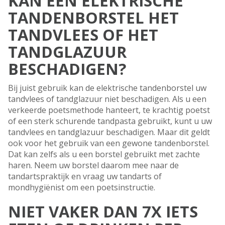
KAN EEN ELEKTRISCHE
TANDENBORSTEL HET
TANDVLEES OF HET
TANDGLAZUUR
BESCHADIGEN?
Bij juist gebruik kan de elektrische tandenborstel uw
tandvlees of tandglazuur niet beschadigen. Als u een
verkeerde poetsmethode hanteert, te krachtig poetst
of een sterk schurende tandpasta gebruikt, kunt u uw
tandvlees en tandglazuur beschadigen. Maar dit geldt
ook voor het gebruik van een gewone tandenborstel.
Dat kan zelfs als u een borstel gebruikt met zachte
haren. Neem uw borstel daarom mee naar de
tandartspraktijk en vraag uw tandarts of
mondhygiënist om een poetsinstructie.
NIET VAKER DAN 7X IETS