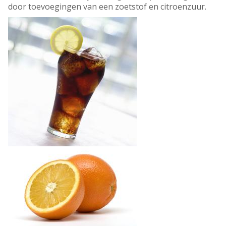
door toevoegingen van een zoetstof en citroenzuur.