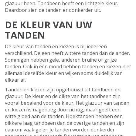
glazuur heen. Tandbeen heeft een lichtgele kleur.
Daardoor zien de tanden er donkerder uit.
DE KLEUR VAN UW
TANDEN
De kleur van tanden en kiezen is bij iedereen
verschillend. De een heeft wittere tanden dan de ander.
Sommigen hebben gele, anderen bruine of grijze
tanden. Ook in één mond hebben tanden en kiezen niet
allemaal dezelfde kleur en wijken soms duidelijk van
elkaar af.
Tanden en kiezen zijn opgebouwd uit tandbeen en
glazuur. De kleur en de dikte van het tandbeen zijn
vooral bepalend voor de kleur. Het glazuur van tanden
en kiezen is nagenoeg doorzichtig, maar geeft een
witte gloed aan de tanden. Hoektanden hebben een
dikkere laag tandbeen dan de overige tanden en zijn
daarom vaak geler. Je tanden worden donkerder