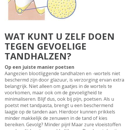
WAT KUNT U ZELF DOEN
TEGEN GEVOELIGE
TANDHALZEN?
Op een juiste manier poetsen
Aangezien blootliggende tandhalzen en -wortels niet
beschermd zijn door glazuur, is verzorging ervan extra
belangrijk. Niet alleen om gaatjes in de wortels te
voorkomen, maar ook om de gevoeligheid te
minimaliseren. Blijf dus, ook bij pijn, poetsen. Als u
poetst met tandpasta, brengt u een beschermend
laagje op de tanden aan. Hierdoor kunnen prikkels
minder makkelijk de zenuwen in de tand of kies
bereiken. Gevolg? Minder pijn! Maar zure vloeistoffen