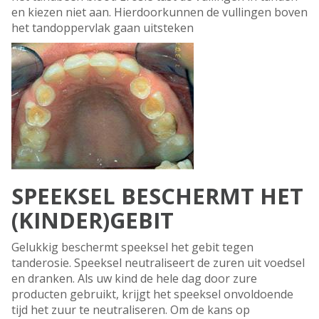
en kiezen niet aan. Hierdoorkunnen de vullingen boven
het tandoppervlak gaan uitsteken
SPEEKSEL BESCHERMT HET
(KINDER)GEBIT
Gelukkig beschermt speeksel het gebit tegen
tanderosie. Speeksel neutraliseert de zuren uit voedsel
en dranken. Als uw kind de hele dag door zure
producten gebruikt, krijgt het speeksel onvoldoende
tijd het zuur te neutraliseren. Om de kans op