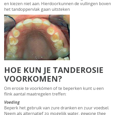
en kiezen niet aan. Hierdoorkunnen de vullingen boven
het tandoppervlak gaan uitsteken
HOE KUN JE TANDEROSIE
VOORKOMEN?
Om erosie te voorkómen of te beperken kunt u een
flink aantal maatregelen treffen:
Voeding
Beperk het gebruik van zure dranken en zuur voedsel.
Neem als alternatief zo mogelijk water, gewone thee