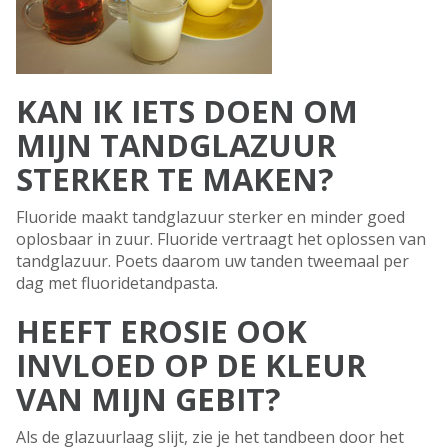
KAN IK IETS DOEN OM
MIJN TANDGLAZUUR
STERKER TE MAKEN?
Fluoride maakt tandglazuur sterker en minder goed
oplosbaar in zuur. Fluoride vertraagt het oplossen van
tandglazuur. Poets daarom uw tanden tweemaal per
dag met fluoridetandpasta.
HEEFT EROSIE OOK
INVLOED OP DE KLEUR
VAN MIJN GEBIT?
Als de glazuurlaag slijt, zie je het tandbeen door het