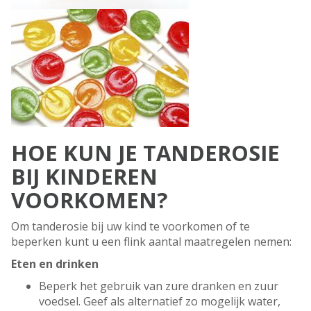
HOE KUN JE TANDEROSIE
BIJ KINDEREN
VOORKOMEN?
Om tanderosie bij uw kind te voorkomen of te
beperken kunt u een flink aantal maatregelen nemen:
Eten en drinken
Beperk het gebruik van zure dranken en zuur
voedsel. Geef als alternatief zo mogelijk water,