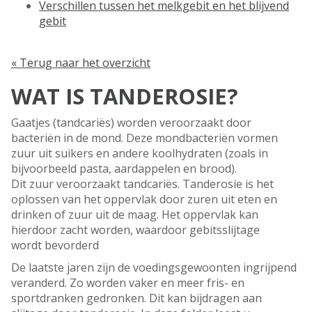
Verschillen tussen het melkgebit en het blijvend
gebit
« Terug naar het overzicht
WAT IS TANDEROSIE?
Gaatjes (tandcariës) worden veroorzaakt door
bacteriën in de mond. Deze mondbacteriën vormen
zuur uit suikers en andere koolhydraten (zoals in
bijvoorbeeld pasta, aardappelen en brood).
Dit zuur veroorzaakt tandcariës. Tanderosie is het
oplossen van het oppervlak door zuren uit eten en
drinken of zuur uit de maag. Het oppervlak kan
hierdoor zacht worden, waardoor gebitsslijtage
wordt bevorderd
De laatste jaren zijn de voedingsgewoonten ingrijpend
veranderd. Zo worden vaker en meer fris- en
sportdranken gedronken. Dit kan bijdragen aan