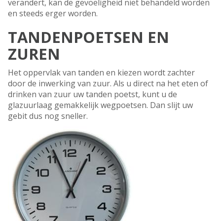
verandert, kan de gevoeligheid niet behandeld worden
en steeds erger worden.
TANDENPOETSEN EN
ZUREN
Het oppervlak van tanden en kiezen wordt zachter
door de inwerking van zuur. Als u direct na het eten of
drinken van zuur uw tanden poetst, kunt u de
glazuurlaag gemakkelijk wegpoetsen. Dan slijt uw
gebit dus nog sneller.