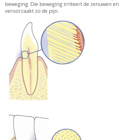
beweging. Die beweging irriteert de zenuwen en
veroorzaakt zo de pijn.