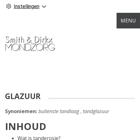
Instellingen
MENU
GLAZUUR
Synoniemen:
buitenste tandlaag
,
tandglazuur
INHOUD
Wat is tanderosie?