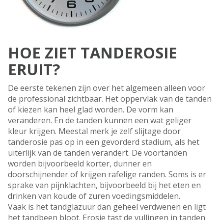
HOE ZIET TANDEROSIE
ERUIT?
De eerste tekenen zijn over het algemeen alleen voor
de professional zichtbaar. Het oppervlak van de tanden
of kiezen kan heel glad worden. De vorm kan
veranderen. En de tanden kunnen een wat geliger
kleur krijgen. Meestal merk je zelf slijtage door
tanderosie pas op in een gevorderd stadium, als het
uiterlijk van de tanden verandert. De voortanden
worden bijvoorbeeld korter, dunner en
doorschijnender of krijgen rafelige randen. Soms is er
sprake van pijnklachten, bijvoorbeeld bij het eten en
drinken van koude of zuren voedingsmiddelen.
Vaak is het tandglazuur dan geheel verdwenen en ligt
het tandbeen bloot. Erosie tast de vullingen in tanden