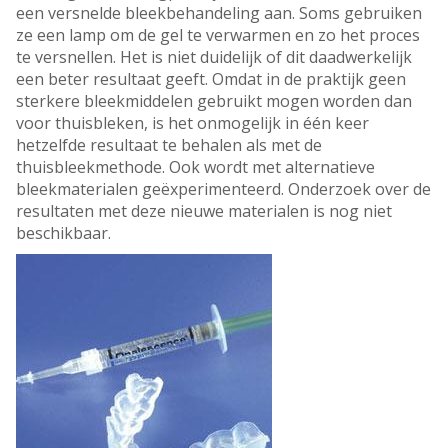
een versnelde bleekbehandeling aan. Soms gebruiken
ze een lamp om de gel te verwarmen en zo het proces
te versnellen. Het is niet duidelijk of dit daadwerkelijk
een beter resultaat geeft. Omdat in de praktijk geen
sterkere bleekmiddelen gebruikt mogen worden dan
voor thuisbleken, is het onmogelijk in één keer
hetzelfde resultaat te behalen als met de
thuisbleekmethode. Ook wordt met alternatieve
bleekmaterialen geëxperimenteerd. Onderzoek over de
resultaten met deze nieuwe materialen is nog niet
beschikbaar.