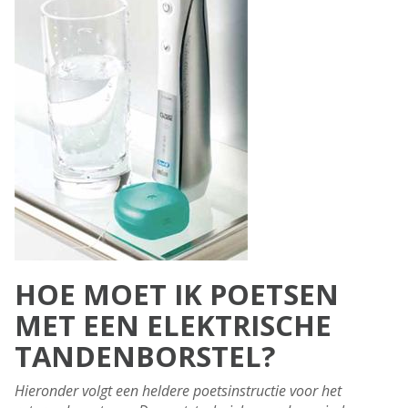
HOE MOET IK POETSEN
MET EEN ELEKTRISCHE
TANDENBORSTEL?
Hieronder volgt een heldere poetsinstructie voor het