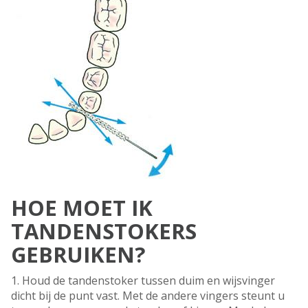
HOE MOET IK
TANDENSTOKERS
GEBRUIKEN?
1. Houd de tandenstoker tussen duim en wijsvinger
dicht bij de punt vast. Met de andere vingers steunt u