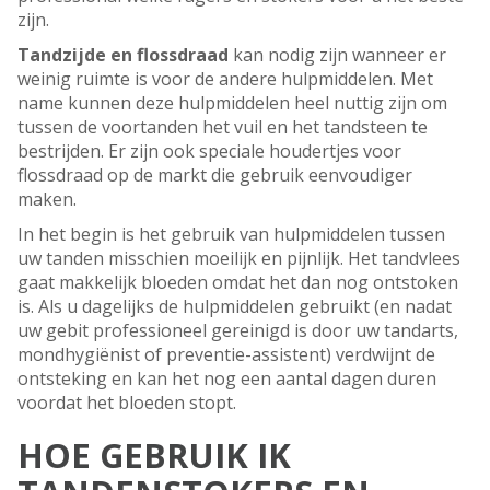
zijn.
Tandzijde en flossdraad
kan nodig zijn wanneer er
weinig ruimte is voor de andere hulpmiddelen. Met
name kunnen deze hulpmiddelen heel nuttig zijn om
tussen de voortanden het vuil en het tandsteen te
bestrijden. Er zijn ook speciale houdertjes voor
flossdraad op de markt die gebruik eenvoudiger
maken.
In het begin is het gebruik van hulpmiddelen tussen
uw tanden misschien moeilijk en pijnlijk. Het tandvlees
gaat makkelijk bloeden omdat het dan nog ontstoken
is. Als u dagelijks de hulpmiddelen gebruikt (en nadat
uw gebit professioneel gereinigd is door uw tandarts,
mondhygiënist of preventie-assistent) verdwijnt de
ontsteking en kan het nog een aantal dagen duren
voordat het bloeden stopt.
HOE GEBRUIK IK