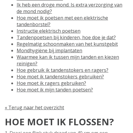
Ik heb een droge mond. Is extra verzorging van
de mond nodig?
Hoe moet ik poetsen met een elektrische
tandenborstel?
Instructie elektrisch poetsen
Tandenpoetsen bij kinderen, hoe doe je dat?
Regelmatig schoonmaken van het kunstgebit
Mondhygiëne bij implantaten
Waarmee kan ik tussen mijn tanden en kiezen
reinigen?
Hoe gebruik ik tandenstokers en ragers?
Hoe moet ik tandenstokers gebruiken?
Hoe moet ik ragers gebruiken?
Hoe moet ik mijn tanden poetsen?
« Terug naar het overzicht
HOE MOET IK FLOSSEN?