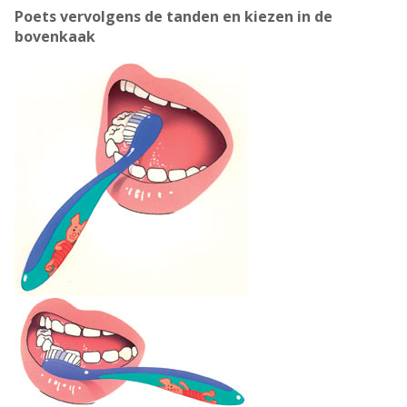
Poets vervolgens de tanden en kiezen in de
bovenkaak