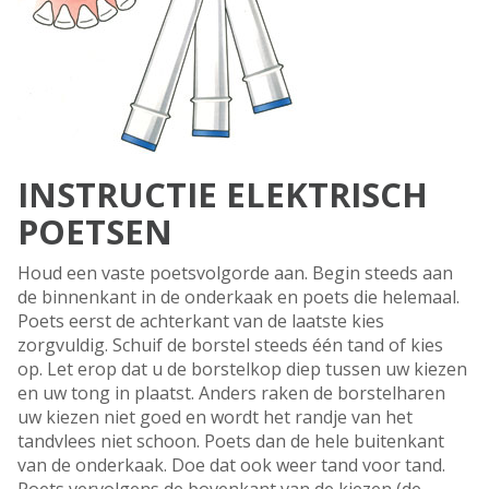
INSTRUCTIE ELEKTRISCH
POETSEN
Houd een vaste poetsvolgorde aan. Begin steeds aan
de binnenkant in de onderkaak en poets die helemaal.
Poets eerst de achterkant van de laatste kies
zorgvuldig. Schuif de borstel steeds één tand of kies
op. Let erop dat u de borstelkop diep tussen uw kiezen
en uw tong in plaatst. Anders raken de borstelharen
uw kiezen niet goed en wordt het randje van het
tandvlees niet schoon. Poets dan de hele buitenkant
van de onderkaak. Doe dat ook weer tand voor tand.