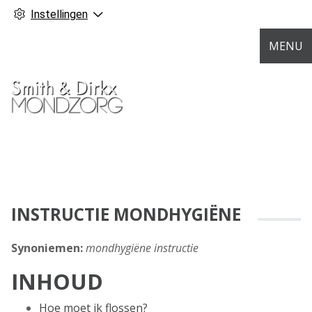
Instellingen
MENU
INSTRUCTIE MONDHYGIËNE
Synoniemen:
mondhygiëne instructie
INHOUD
Hoe moet ik flossen?