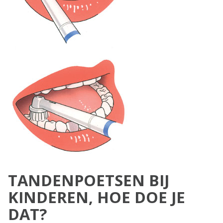
TANDENPOETSEN BIJ
KINDEREN, HOE DOE JE
DAT?