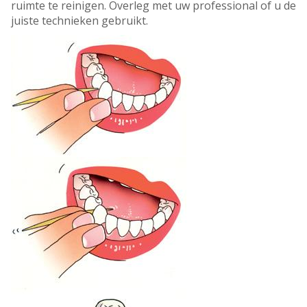
ruimte te reinigen. Overleg met uw professional of u de
juiste technieken gebruikt.