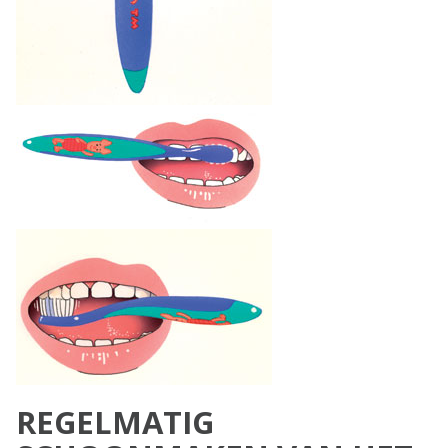
REGELMATIG