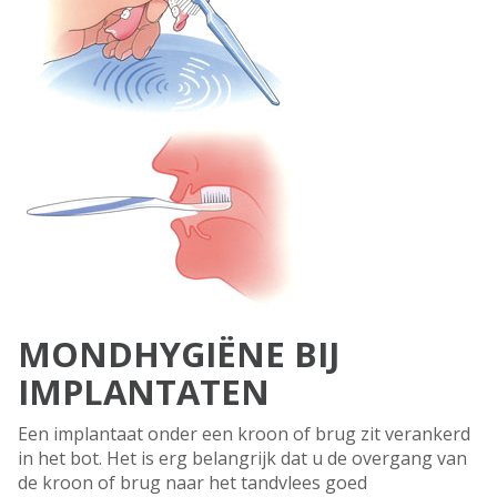
MONDHYGIËNE BIJ
IMPLANTATEN
Een implantaat onder een kroon of brug zit verankerd
in het bot. Het is erg belangrijk dat u de overgang van
de kroon of brug naar het tandvlees goed