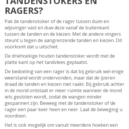
TANDENSTOKERS EN
RAGERS?
Pak de tandenstoker of de rager tussen duim en
wijsvinger vast en duw deze vanaf de buitenkant
tussen de tanden en de kiezen. Met de andere vingers
steunt u tegen de aangrenzende tanden en kiezen. Dit
voorkomt dat u uitschiet.
De driehoekige houten tandenstoker wordt met de
platte kant op het tandvlees geplaatst.
De bedoeling van een rager is dat bij gebruik wel enige
weerstand wordt ondervonden, maar dat de ijzeren
draad de tanden en kiezen niet raakt. Bij gebruik achter
in de mond ontstaat er meer ruimte wanneer de mond
iets gesloten wordt, zodat de wangen minder
gespannen zijn. Beweeg met de tandenstoker of de
rager een paar keer heen en neer. Laat de beweging u
voordoen.
Het is ook mogelijk om vanuit meerdere hoeken een