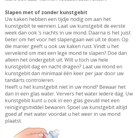
Slapen met of zonder kunstgebit
Uw kaken hebben een tijdje nodig om aan het
kunstgebit te wennen. Laat uw kunstgebit de eerste
week dan ook ’s nachts in uw mond. Daarna is het juist
beter om het voor het slapengaan wel uit te doen. Op
die manier geeft u ook uw kaken rust. Vindt u het
vervelend om met een lege mond te slapen? Doe dan
alleen het ondergebit uit. Wilt u toch uw hele
kunstgebit dag en nacht dragen? Laat uw mond en
kunstgebit dan minimaal één keer per jaar door uw
tandarts controleren.
Heeft u het kunstgebit niet in uw mond? Bewaar het
dan in een glas water. Ververs het water iedere dag. Uw
kunstgebit kunt u ook in een glas gevuld met een
reinigingsmiddel bewaren. Spoel uw kunstgebit altijd
goed af met water voordat u het weer in uw mond
plaatst.