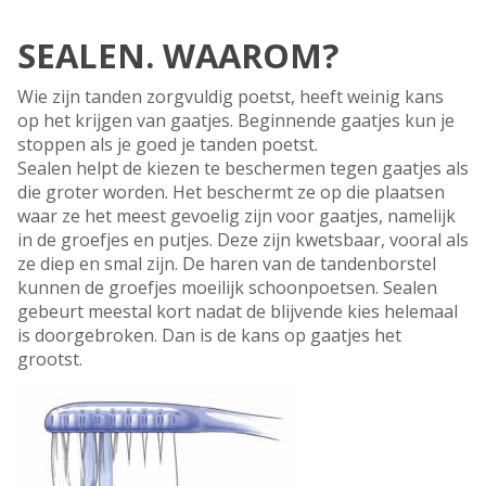
SEALEN. WAAROM?
Wie zijn tanden zorgvuldig poetst, heeft weinig kans
op het krijgen van gaatjes. Beginnende gaatjes kun je
stoppen als je goed je tanden poetst.
Sealen helpt de kiezen te beschermen tegen gaatjes als
die groter worden. Het beschermt ze op die plaatsen
waar ze het meest gevoelig zijn voor gaatjes, namelijk
in de groefjes en putjes. Deze zijn kwetsbaar, vooral als
ze diep en smal zijn. De haren van de tandenborstel
kunnen de groefjes moeilijk schoonpoetsen. Sealen
gebeurt meestal kort nadat de blijvende kies helemaal
is doorgebroken. Dan is de kans op gaatjes het
grootst.