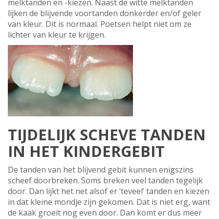
melktanden en -kiezen. Naast de witte melktanden
lijken de blijvende voortanden donkerder en/of geler
van kleur. Dit is normaal. Poetsen helpt niet om ze
lichter van kleur te krijgen.
TIJDELIJK SCHEVE TANDEN
IN HET KINDERGEBIT
De tanden van het blijvend gebit kunnen enigszins
scheef doorbreken. Soms breken veel tanden tegelijk
door. Dan lijkt het net alsof er ‘teveel’ tanden en kiezen
in dat kleine mondje zijn gekomen. Dat is niet erg, want
de kaak groeit nog even door. Dan komt er dus meer