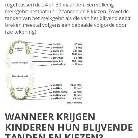
regel tussen de 24 en 30 maanden. Een volledig
melkgebit bestaat uit 12 tanden en 8 kiezen. Zowel de
tanden van het melkgebit als die van het blijvend gebit
breken meestal volgens een bepaalde volgorde door
(zie tekening).
WANNEER KRIJGEN
KINDEREN HUN BLIJVENDE
TANDEN EN KIEZEN?