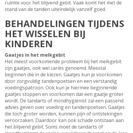
ruimte voor het blijvend gebit. Vaak komt het met de
stand van de tanden uiteindelijk vanzelf goed.
BEHANDELINGEN TIJDENS
HET WISSELEN BIJ
KINDEREN
Gaatjes in het melkgebit
Het meest voorkomende probleem bij het melkgebit
zijn gaatjes, ook wel cariës genoemd. Meestal
beginnen die in de kiezen. Gaatjes kun je voorkomen
door zorgvuldig tandenpoetsen en een verstandig
voedingspatroon. Ook kun je hiermee beginnende
gaatjes stoppen en voorkomen dat een gaatje groter
wordt. De tandarts of mondhygiënist zal een passend
advies geven over voeding en tandenpoetsen. Gaatjes
die toch groter worden, kunnen pijn of ontstekingen
veroorzaken. Daardoor kan ook schade ontstaan aan
het blijvend gebit. Soms moet de tandarts of