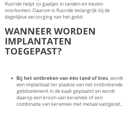
fluoride helpt zo gaatjes in tanden en kiezen
voorkomen. Daarom is fluoride belangrijk bij de
dagelijkse verzorging van het gebit.
WANNEER WORDEN
IMPLANTATEN
TOEGEPAST?
Bij het ontbreken van één tand of kies
, wordt
een implantaat ter plaatse van het ontbrekende
gebitselement in de kaak geplaatst en wordt
daarop een kroon van keramiek of een
combinatie van keramiek met metaal vastgezet..