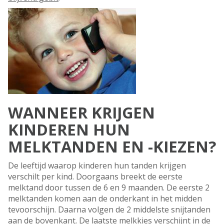
WANNEER KRIJGEN
KINDEREN HUN
MELKTANDEN EN -KIEZEN?
De leeftijd waarop kinderen hun tanden krijgen
verschilt per kind. Doorgaans breekt de eerste
melktand door tussen de 6 en 9 maanden. De eerste 2
melktanden komen aan de onderkant in het midden
tevoorschijn. Daarna volgen de 2 middelste snijtanden
aan de bovenkant. De laatste melkkies verschijnt in de