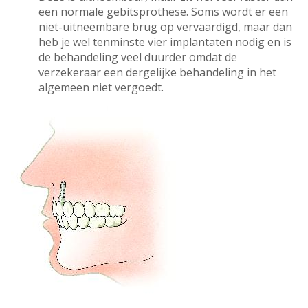
een normale gebitsprothese. Soms wordt er een
niet-uitneembare brug op vervaardigd, maar dan
heb je wel tenminste vier implantaten nodig en is
de behandeling veel duurder omdat de
verzekeraar een dergelijke behandeling in het
algemeen niet vergoedt.