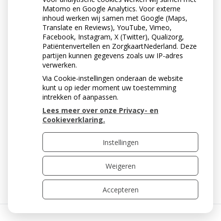
Matomo en Google Analytics. Voor externe
inhoud werken wij samen met Google (Maps,
Translate en Reviews), YouTube, Vimeo,
Facebook, Instagram, X (Twitter), Qualizorg,
Patiëntenvertellen en ZorgkaartNederland. Deze
partijen kunnen gegevens zoals uw IP-adres
verwerken.
Via Cookie-instellingen onderaan de website
kunt u op ieder moment uw toestemming
intrekken of aanpassen.
Lees meer over onze Privacy- en
Cookieverklaring.
Instellingen
« Terug naar het overzicht
Weigeren
Accepteren