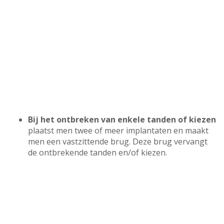
Bij het ontbreken van enkele tanden of kiezen
plaatst men twee of meer implantaten en maakt
men een vastzittende brug. Deze brug vervangt
de ontbrekende tanden en/of kiezen.