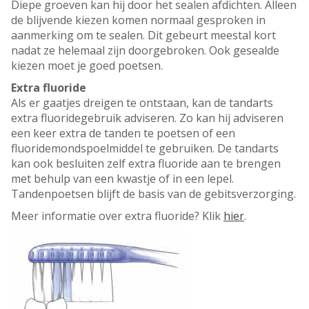
Diepe groeven kan hij door het sealen afdichten. Alleen
de blijvende kiezen komen normaal gesproken in
aanmerking om te sealen. Dit gebeurt meestal kort
nadat ze helemaal zijn doorgebroken. Ook gesealde
kiezen moet je goed poetsen.
Extra fluoride
Als er gaatjes dreigen te ontstaan, kan de tandarts
extra fluoridegebruik adviseren. Zo kan hij adviseren
een keer extra de tanden te poetsen of een
fluoridemondspoelmiddel te gebruiken. De tandarts
kan ook besluiten zelf extra fluoride aan te brengen
met behulp van een kwastje of in een lepel.
Tandenpoetsen blijft de basis van de gebitsverzorging.
Meer informatie over extra fluoride? Klik
hier
.