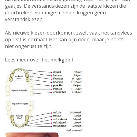
gaatjes. De verstandskiezen zijn de laatste kiezen die
doorbreken. Sommige mensen krijgen geen
verstandskiezen.
Als nieuwe kiezen doorkomen, zwelt vaak het tandvlees
op. Dat is normaal. Het kan pijn doen, maar je hoeft
niet ongerust te zijn.
Lees meer over het
melkgebit
.