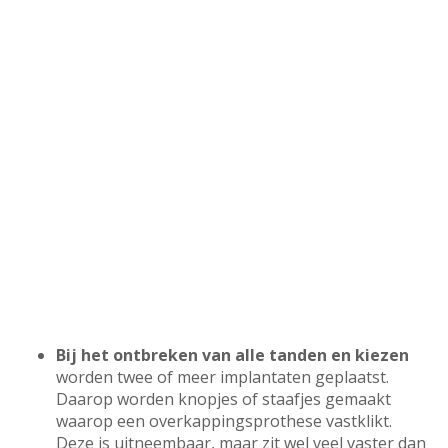
Bij het ontbreken van alle tanden en kiezen
worden twee of meer implantaten geplaatst.
Daarop worden knopjes of staafjes gemaakt
waarop een overkappingsprothese vastklikt.
Deze is uitneembaar, maar zit wel veel vaster dan