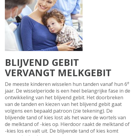
BLIJVEND GEBIT
VERVANGT MELKGEBIT
e
De meeste kinderen wisselen hun tanden vanaf hun 6
jaar. De wisselperiode is een heel belangrijke fase in de
ontwikkeling van het blijvend gebit. Het doorbreken
van de tanden en kiezen van het blijvend gebit gaat
volgens een bepaald patroon (zie tekening). De
blijvende tand of kies lost als het ware de wortels van
de melktand of -kies op. Hierdoor raakt de melktand of
-kies los en valt uit. De blijvende tand of kies komt