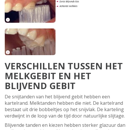
VERSCHILLEN TUSSEN HET
MELKGEBIT EN HET
BLIJVEND GEBIT
De snijtanden van het blijvend gebit hebben een
kartelrand. Melktanden hebben die niet. De kartelrand
bestaat uit drie bobbeltjes op het snijvlak. De karteling
verdwijnt in de loop van de tijd door natuurlijke slijtage.
Blijvende tanden en kiezen hebben sterker glazuur dan