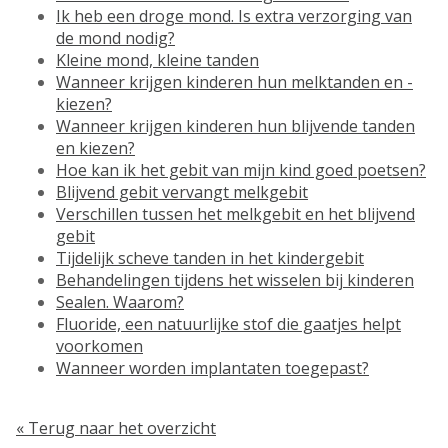
Ik heb een droge mond. Is extra verzorging van
de mond nodig?
Kleine mond, kleine tanden
Wanneer krijgen kinderen hun melktanden en -
kiezen?
Wanneer krijgen kinderen hun blijvende tanden
en kiezen?
Hoe kan ik het gebit van mijn kind goed poetsen?
Blijvend gebit vervangt melkgebit
Verschillen tussen het melkgebit en het blijvend
gebit
Tijdelijk scheve tanden in het kindergebit
Behandelingen tijdens het wisselen bij kinderen
Sealen. Waarom?
Fluoride, een natuurlijke stof die gaatjes helpt
voorkomen
Wanneer worden implantaten toegepast?
« Terug naar het overzicht