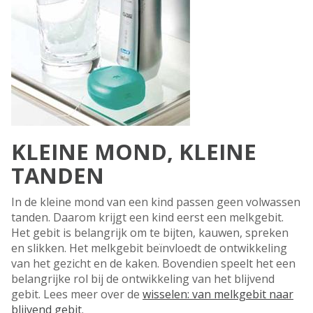
KLEINE MOND, KLEINE
TANDEN
In de kleine mond van een kind passen geen volwassen
tanden. Daarom krijgt een kind eerst een melkgebit.
Het gebit is belangrijk om te bijten, kauwen, spreken
en slikken. Het melkgebit beïnvloedt de ontwikkeling
van het gezicht en de kaken. Bovendien speelt het een
belangrijke rol bij de ontwikkeling van het blijvend
gebit. Lees meer over de
wisselen: van melkgebit naar
blijvend gebit
.