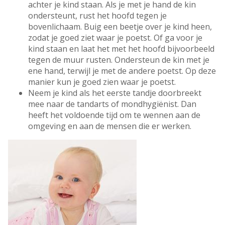
achter je kind staan. Als je met je hand de kin
ondersteunt, rust het hoofd tegen je
bovenlichaam. Buig een beetje over je kind heen,
zodat je goed ziet waar je poetst. Of ga voor je
kind staan en laat het met het hoofd bijvoorbeeld
tegen de muur rusten. Ondersteun de kin met je
ene hand, terwijl je met de andere poetst. Op deze
manier kun je goed zien waar je poetst.
Neem je kind als het eerste tandje doorbreekt
mee naar de tandarts of mondhygiënist. Dan
heeft het voldoende tijd om te wennen aan de
omgeving en aan de mensen die er werken.