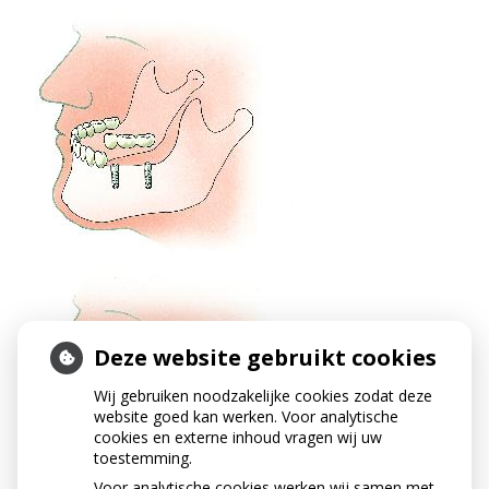
Deze website gebruikt cookies
Wij gebruiken noodzakelijke cookies zodat deze
website goed kan werken. Voor analytische
cookies en externe inhoud vragen wij uw
toestemming.
Voor analytische cookies werken wij samen met