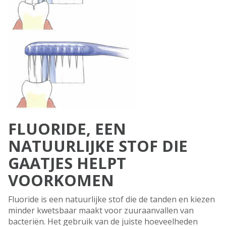
FLUORIDE, EEN
NATUURLIJKE STOF DIE
GAATJES HELPT
VOORKOMEN
Fluoride is een natuurlijke stof die de tanden en kiezen
minder kwetsbaar maakt voor zuuraanvallen van
bacteriën. Het gebruik van de juiste hoeveelheden