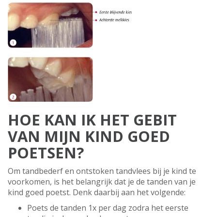
HOE KAN IK HET GEBIT
VAN MIJN KIND GOED
POETSEN?
Om tandbederf en ontstoken tandvlees bij je kind te
voorkomen, is het belangrijk dat je de tanden van je
kind goed poetst. Denk daarbij aan het volgende:
Poets de tanden 1x per dag zodra het eerste