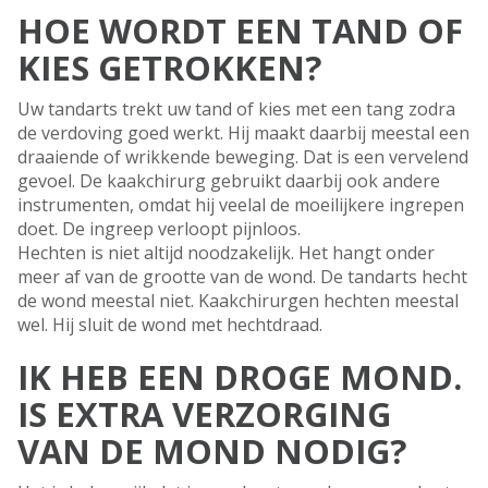
HOE WORDT EEN TAND OF
KIES GETROKKEN?
Uw tandarts trekt uw tand of kies met een tang zodra
de verdoving goed werkt. Hij maakt daarbij meestal een
draaiende of wrikkende beweging. Dat is een vervelend
gevoel. De kaakchirurg gebruikt daarbij ook andere
instrumenten, omdat hij veelal de moeilijkere ingrepen
doet. De ingreep verloopt pijnloos.
Hechten is niet altijd noodzakelijk. Het hangt onder
meer af van de grootte van de wond. De tandarts hecht
de wond meestal niet. Kaakchirurgen hechten meestal
wel. Hij sluit de wond met hechtdraad.
IK HEB EEN DROGE MOND.
IS EXTRA VERZORGING
VAN DE MOND NODIG?