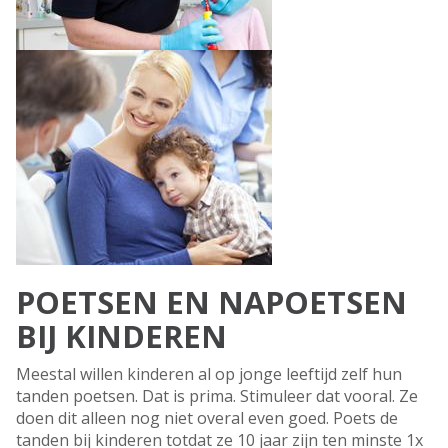
POETSEN EN NAPOETSEN
BIJ KINDEREN
Meestal willen kinderen al op jonge leeftijd zelf hun
tanden poetsen. Dat is prima. Stimuleer dat vooral. Ze
doen dit alleen nog niet overal even goed. Poets de
tanden bij kinderen totdat ze 10 jaar zijn ten minste 1x