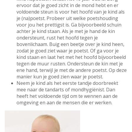
ervoor dat je goed zicht in de mond hebt en er
voldoende steun is voor het hoofd van je kind als
je (na)poetst. Probeer uit welke poetshouding
voor jou het prettigst is. Ga bijvoorbeeld schuin
achter je kind staan. Als je met je hand de kin
ondersteunt, rust het hoofd tegen je
bovenlichaam. Buig een beetje over je kind heen,
zodat je goed ziet waar je poetst. Of ga voor je
kind staan en laat het met het hoofd bijvoorbeeld
tegen de muur rusten. Ondersteun de kin met je
ene hand, terwijl je met de andere poetst. Op deze
manier kun je goed zien waar je poetst.
Neem je kind als het eerste tandje doorbreekt
mee naar de tandarts of mondhygiënist. Dan
heeft het voldoende tijd om te wennen aan de
omgeving en aan de mensen die er werken.