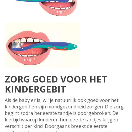
ZORG GOED VOOR HET
KINDERGEBIT
Als de baby er is, wil je natuurlijk ook goed voor het
kindergebit en zijn mondgezondheid zorgen. Die zorg
begint zodra het eerste tandje is doorgebroken. De
leeftijd waarop kinderen hun eerste tandjes krijgen
verschilt per kind. Doorgaans breekt de eerste