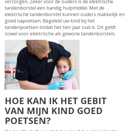
verzorgen. Zeker voor de ouders is de elektrische
tandenborstel een handig hulpmiddel. Met de
elektrische tandenborstel kunnen ouders makkelijk en
goed napoetsen. Begeleid uw kind bij het
tandenpoetsen totdat het tien jaar oud is. Dit geldt
zowel voor elektrische als gewone tandenborstels.
HOE KAN IK HET GEBIT
VAN MIJN KIND GOED
POETSEN?