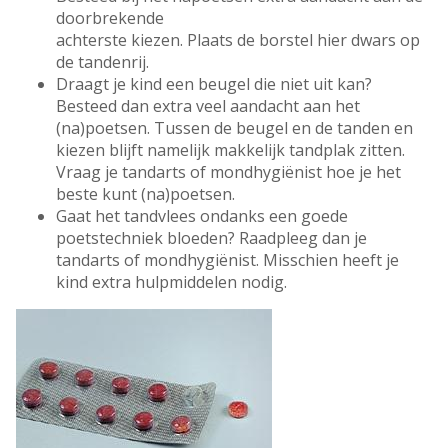
doorbrekende
achterste kiezen. Plaats de borstel hier dwars op
de tandenrij.
Draagt je kind een beugel die niet uit kan?
Besteed dan extra veel aandacht aan het
(na)poetsen. Tussen de beugel en de tanden en
kiezen blijft namelijk makkelijk tandplak zitten.
Vraag je tandarts of mondhygiënist hoe je het
beste kunt (na)poetsen.
Gaat het tandvlees ondanks een goede
poetstechniek bloeden? Raadpleeg dan je
tandarts of mondhygiënist. Misschien heeft je
kind extra hulpmiddelen nodig.