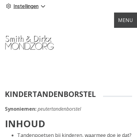
Instellingen
MENU
KINDERTANDENBORSTEL
Synoniemen:
peutertandenborstel
INHOUD
Tandenpoetsen bij kinderen, waarmee doe je dat?