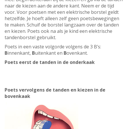
naar de kiezen aan de andere kant. Neem er de tijd
voor. Voor poetsen met een elektrische borstel geldt
hetzelfde. Je hoeft alleen zelf geen poetsbewegingen
te maken. Schuif de borstel langzaam over de tanden
en kiezen. Poets ook na als je kind een elektrische
tandenborstel gebruikt.
Poets in een vaste volgorde volgens de 3 B’s:
B
innenkant,
B
uitenkant en
B
ovenkant.
Poets eerst de tanden in de onderkaak
Poets vervolgens de tanden en kiezen in de
bovenkaak