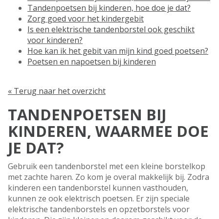
Tandenpoetsen bij kinderen, hoe doe je dat?
Zorg goed voor het kindergebit
Is een elektrische tandenborstel ook geschikt
voor kinderen?
Hoe kan ik het gebit van mijn kind goed poetsen?
Poetsen en napoetsen bij kinderen
« Terug naar het overzicht
TANDENPOETSEN BIJ
KINDEREN, WAARMEE DOE
JE DAT?
Gebruik een tandenborstel met een kleine borstelkop
met zachte haren. Zo kom je overal makkelijk bij. Zodra
kinderen een tandenborstel kunnen vasthouden,
kunnen ze ook elektrisch poetsen. Er zijn speciale
elektrische tandenborstels en opzetborstels voor