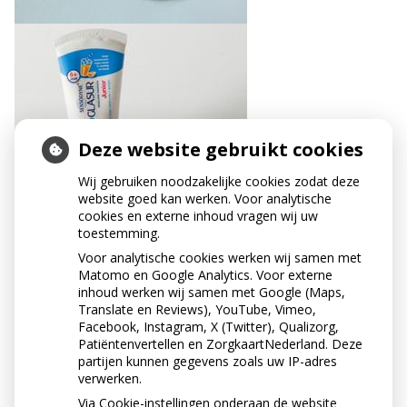
Deze website gebruikt cookies
Wij gebruiken noodzakelijke cookies zodat deze
website goed kan werken. Voor analytische
cookies en externe inhoud vragen wij uw
toestemming.
Voor analytische cookies werken wij samen met
Matomo en Google Analytics. Voor externe
inhoud werken wij samen met Google (Maps,
Translate en Reviews), YouTube, Vimeo,
Facebook, Instagram, X (Twitter), Qualizorg,
Patiëntenvertellen en ZorgkaartNederland. Deze
partijen kunnen gegevens zoals uw IP-adres
verwerken.
Via Cookie-instellingen onderaan de website