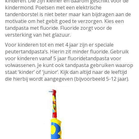
kinderen. Die zijn kleiner en daarom geschikt voor de
kindermond. Poetsen met een elektrische
tandenborstel is niet beter maar kan bijdragen aan de
motivatie om het gebit goed te verzorgen. Kies een
tandpasta met fluoride. Fluoride zorgt voor de
versterking van het glazuur.
Voor kinderen tot en met 4 jaar zijn er speciale
peutertandpasta’s. Hierin zit minder fluoride. Gebruik
voor kinderen vanaf 5 jaar fluoridetandpasta voor
volwassenen. Je kunt ook tandpasta gebruiken waarop
staat ‘kinder’ of ‘junior’. Kijk dan altijd naar de leeftijd
die hierbij wordt aangegeven (bijvoorbeeld 5-12 jaar).