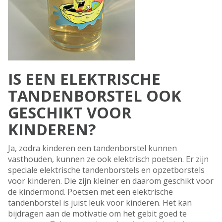
IS EEN ELEKTRISCHE
TANDENBORSTEL OOK
GESCHIKT VOOR
KINDEREN?
Ja, zodra kinderen een tandenborstel kunnen
vasthouden, kunnen ze ook elektrisch poetsen. Er zijn
speciale elektrische tandenborstels en opzetborstels
voor kinderen. Die zijn kleiner en daarom geschikt voor
de kindermond. Poetsen met een elektrische
tandenborstel is juist leuk voor kinderen. Het kan
bijdragen aan de motivatie om het gebit goed te