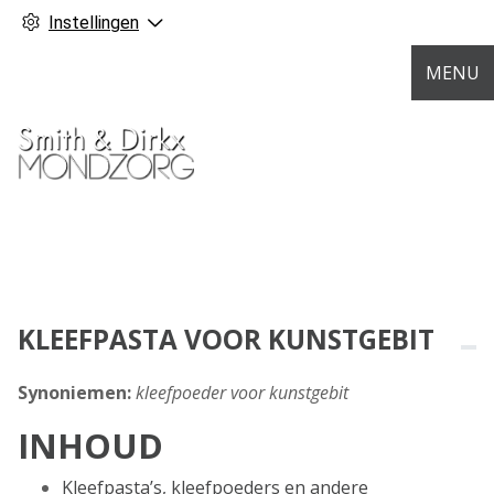
Instellingen
MENU
KLEEFPASTA VOOR KUNSTGEBIT
Synoniemen:
kleefpoeder voor kunstgebit
INHOUD
Kleefpasta’s, kleefpoeders en andere