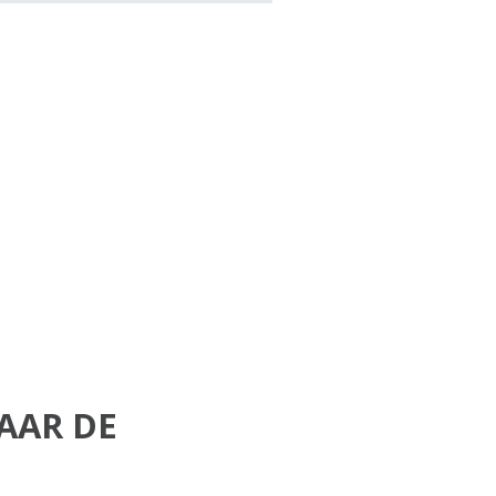
AAR DE