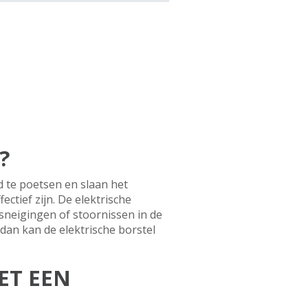
?
 te poetsen en slaan het
ctief zijn. De elektrische
sneigingen of stoornissen in de
dan kan de elektrische borstel
ET EEN