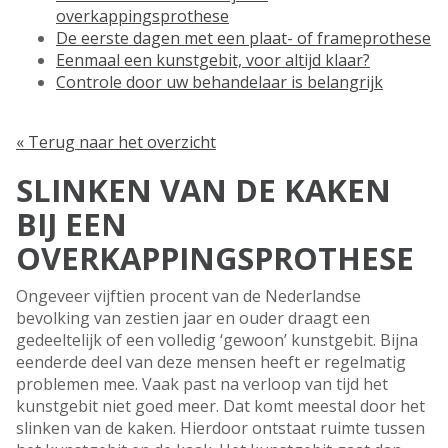
overkappingsprothese
De eerste dagen met een plaat- of frameprothese
Eenmaal een kunstgebit, voor altijd klaar?
Controle door uw behandelaar is belangrijk
« Terug naar het overzicht
SLINKEN VAN DE KAKEN
BIJ EEN
OVERKAPPINGSPROTHESE
Ongeveer vijftien procent van de Nederlandse
bevolking van zestien jaar en ouder draagt een
gedeeltelijk of een volledig ‘gewoon’ kunstgebit. Bijna
eenderde deel van deze mensen heeft er regelmatig
problemen mee. Vaak past na verloop van tijd het
kunstgebit niet goed meer. Dat komt meestal door het
slinken van de kaken. Hierdoor ontstaat ruimte tussen