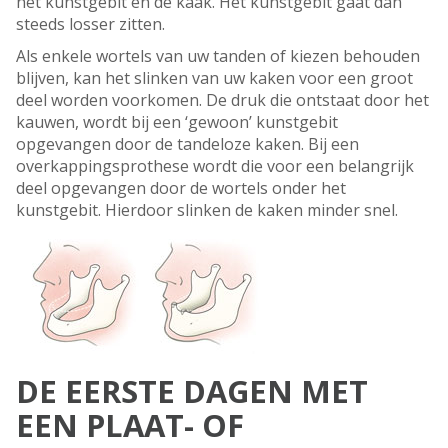
het kunstgebit en de kaak. Het kunstgebit gaat dan
steeds losser zitten.
Als enkele wortels van uw tanden of kiezen behouden
blijven, kan het slinken van uw kaken voor een groot
deel worden voorkomen. De druk die ontstaat door het
kauwen, wordt bij een ‘gewoon’ kunstgebit
opgevangen door de tandeloze kaken. Bij een
overkappingsprothese wordt die voor een belangrijk
deel opgevangen door de wortels onder het
kunstgebit. Hierdoor slinken de kaken minder snel.
DE EERSTE DAGEN MET
EEN PLAAT- OF