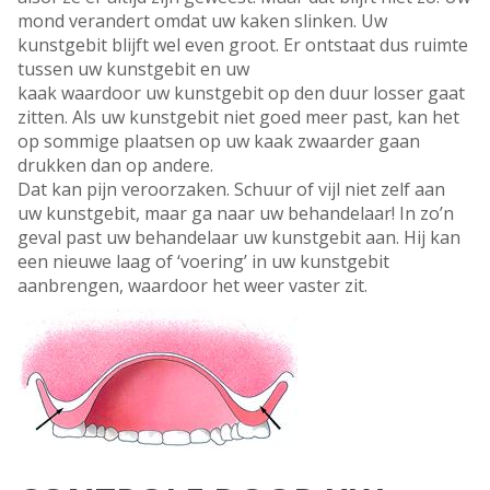
mond verandert omdat uw kaken slinken. Uw
kunstgebit blijft wel even groot. Er ontstaat dus ruimte
tussen uw kunstgebit en uw
kaak waardoor uw kunstgebit op den duur losser gaat
zitten. Als uw kunstgebit niet goed meer past, kan het
op sommige plaatsen op uw kaak zwaarder gaan
drukken dan op andere.
Dat kan pijn veroorzaken. Schuur of vijl niet zelf aan
uw kunstgebit, maar ga naar uw behandelaar! In zo’n
geval past uw behandelaar uw kunstgebit aan. Hij kan
een nieuwe laag of ‘voering’ in uw kunstgebit
aanbrengen, waardoor het weer vaster zit.