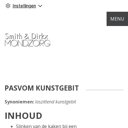
Instellingen
MENU
PASVOM KUNSTGEBIT
Synoniemen:
loszittend kunstgebit
INHOUD
Slinken van de kaken bij een