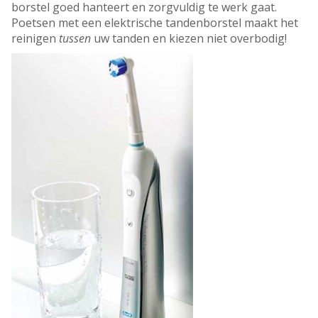
borstel goed hanteert en zorgvuldig te werk gaat.
Poetsen met een elektrische tandenborstel maakt het
reinigen
tussen
uw tanden en kiezen niet overbodig!