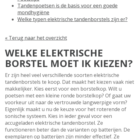
Tandenpoetsen is de basis voor een goede
mondhygiëne
Welke typen elektrische tandenborstels zijn er?
« Terug naar het overzicht
WELKE ELEKTRISCHE
BORSTEL MOET IK KIEZEN?
Er zijn heel veel verschillende soorten elektrische
tandenborstels te koop. Dat maakt het kiezen vaak niet
makkelijker. Kies eerst voor een borstelkop. Wilt u
poetsen met een kleine ronde borstelkop? Of gaat uw
voorkeur uit naar de vertrouwde langwerpige vorm?
Eigenlijk maakt u nu de keuze voor het roterende of
sonische systeem. Kies in ieder geval voor een
accugeladen elektrische tandenborstel. Ze
functioneren beter dan de varianten op batterijen. De
exemplaren op batterijen zijn minder effectief. Ze