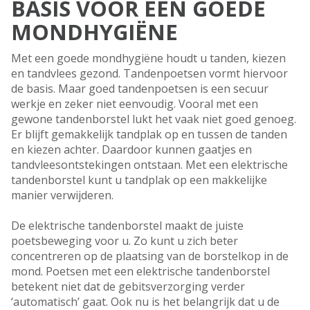
BASIS VOOR EEN GOEDE
MONDHYGIËNE
Met een goede mondhygiëne houdt u tanden, kiezen
en tandvlees gezond. Tandenpoetsen vormt hiervoor
de basis. Maar goed tandenpoetsen is een secuur
werkje en zeker niet eenvoudig. Vooral met een
gewone tandenborstel lukt het vaak niet goed genoeg.
Er blijft gemakkelijk tandplak op en tussen de tanden
en kiezen achter. Daardoor kunnen gaatjes en
tandvleesontstekingen ontstaan. Met een elektrische
tandenborstel kunt u tandplak op een makkelijke
manier verwijderen.
De elektrische tandenborstel maakt de juiste
poetsbeweging voor u. Zo kunt u zich beter
concentreren op de plaatsing van de borstelkop in de
mond. Poetsen met een elektrische tandenborstel
betekent niet dat de gebitsverzorging verder
‘automatisch’ gaat. Ook nu is het belangrijk dat u de