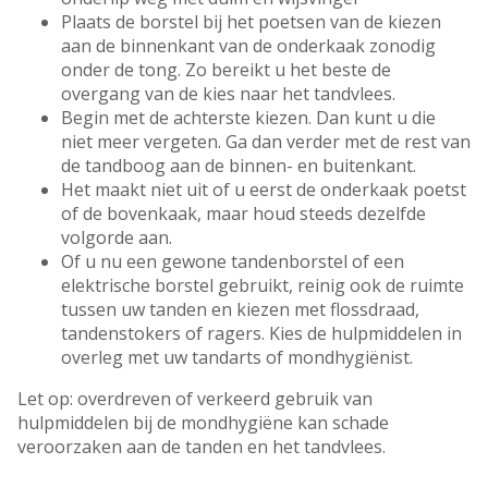
Plaats de borstel bij het poetsen van de kiezen
aan de binnenkant van de onderkaak zonodig
onder de tong. Zo bereikt u het beste de
overgang van de kies naar het tandvlees.
Begin met de achterste kiezen. Dan kunt u die
niet meer vergeten. Ga dan verder met de rest van
de tandboog aan de binnen- en buitenkant.
Het maakt niet uit of u eerst de onderkaak poetst
of de bovenkaak, maar houd steeds dezelfde
volgorde aan.
Of u nu een gewone tandenborstel of een
elektrische borstel gebruikt, reinig ook de ruimte
tussen uw tanden en kiezen met flossdraad,
tandenstokers of ragers. Kies de hulpmiddelen in
overleg met uw tandarts of mondhygiënist.
Let op: overdreven of verkeerd gebruik van
hulpmiddelen bij de mondhygiëne kan schade
veroorzaken aan de tanden en het tandvlees.