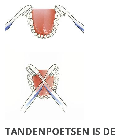
TANDENPOETSEN IS DE