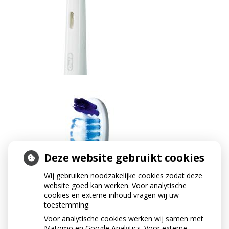
Deze website gebruikt cookies
Wij gebruiken noodzakelijke cookies zodat deze
website goed kan werken. Voor analytische
cookies en externe inhoud vragen wij uw
toestemming.
Voor analytische cookies werken wij samen met
Matomo en Google Analytics. Voor externe