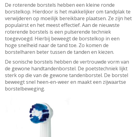
De roterende borstels hebben een kleine ronde
borstelkop. Hierdoor is het makkelijker om tandplak te
verwijderen op moeilijk bereikbare plaatsen. Ze zijn het
populairst en het meest effectief. Aan de nieuwste
roterende borstels is een pulserende techniek
toegevoegd. Hierbij beweegt de borstelkop in een
hoge snelheid naar de tand toe. Zo komen de
borstelharen beter tussen de tanden en kiezen.
De sonische borstels hebben de vertrouwde vorm van
de gewone handtandenborstel. De poetstechniek lijkt
sterk op die van de gewone tandenborstel. De borstel
beweegt snel heen-en-weer en maakt een zijwaartse
borstelbeweging.