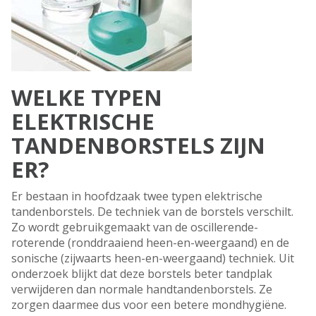
WELKE TYPEN
ELEKTRISCHE
TANDENBORSTELS ZIJN
ER?
Er bestaan in hoofdzaak twee typen elektrische
tandenborstels. De techniek van de borstels verschilt.
Zo wordt gebruikgemaakt van de oscillerende-
roterende (ronddraaiend heen-en-weergaand) en de
sonische (zijwaarts heen-en-weergaand) techniek. Uit
onderzoek blijkt dat deze borstels beter tandplak
verwijderen dan normale handtandenborstels. Ze
zorgen daarmee dus voor een betere mondhygiëne.