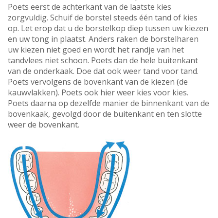
Poets eerst de achterkant van de laatste kies
zorgvuldig. Schuif de borstel steeds één tand of kies
op. Let erop dat u de borstelkop diep tussen uw kiezen
en uw tong in plaatst. Anders raken de borstelharen
uw kiezen niet goed en wordt het randje van het
tandvlees niet schoon. Poets dan de hele buitenkant
van de onderkaak. Doe dat ook weer tand voor tand.
Poets vervolgens de bovenkant van de kiezen (de
kauwvlakken). Poets ook hier weer kies voor kies.
Poets daarna op dezelfde manier de binnenkant van de
bovenkaak, gevolgd door de buitenkant en ten slotte
weer de bovenkant.