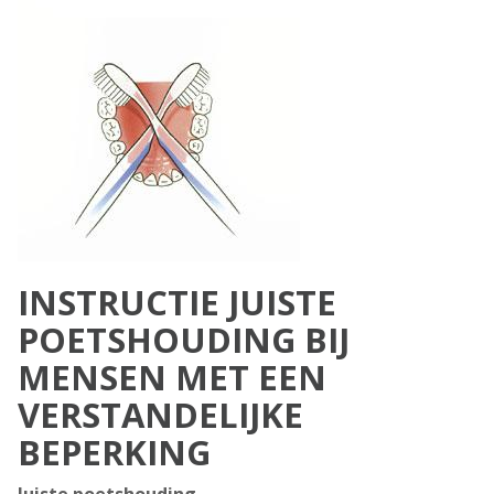
INSTRUCTIE JUISTE
POETSHOUDING BIJ
MENSEN MET EEN
VERSTANDELIJKE
BEPERKING