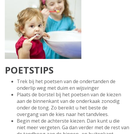
POETSTIPS
Trek bij het poetsen van de ondertanden de
onderlip weg met duim en wijsvinger
Plaats de borstel bij het poetsen van de kiezen
aan de binnenkant van de onderkaak zonodig
onder de tong. Zo bereikt u het beste de
overgang van de kies naar het tandvlees.
Begin met de achterste kiezen. Dan kunt u die
niet meer vergeten. Ga dan verder met de rest van