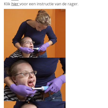
Klik
hier
voor een instructie van de rager.