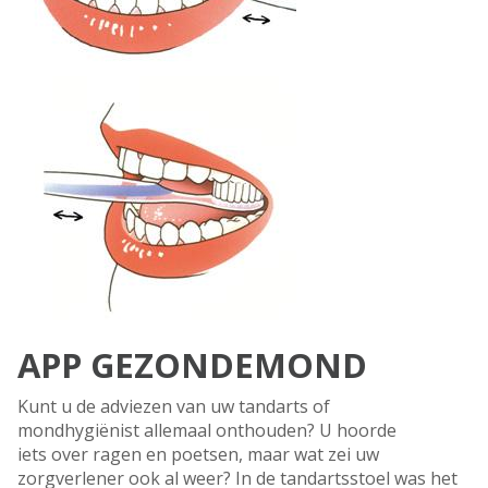
APP GEZONDEMOND
Kunt u de adviezen van uw tandarts of
mondhygiënist allemaal onthouden? U hoorde
iets over ragen en poetsen, maar wat zei uw
zorgverlener ook al weer? In de tandartsstoel was het