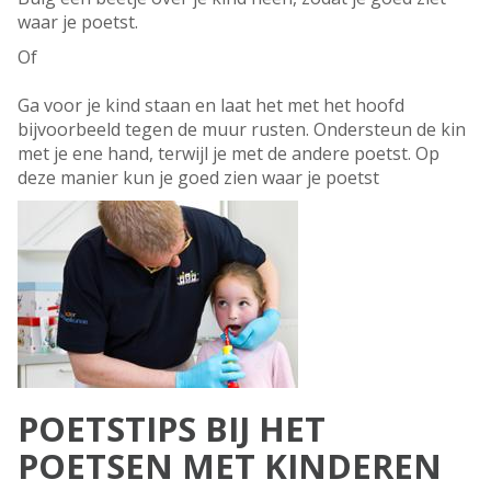
waar je poetst.
Of
Ga voor je kind staan en laat het met het hoofd
bijvoorbeeld tegen de muur rusten. Ondersteun de kin
met je ene hand, terwijl je met de andere poetst. Op
deze manier kun je goed zien waar je poetst
POETSTIPS BIJ HET
POETSEN MET KINDEREN