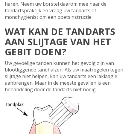
haren. Neem uw borstel daarom mee naar de
tandartspraktijk en vraag uw tandarts of
mondhygiënist om een poetsinstructie.
WAT KAN DE TANDARTS
AAN SLIJTAGE VAN HET
GEBIT DOEN?
Uw gevoelige tanden kunnen het gevolg zijn van
blootliggende tandhalzen. Als uw maatregelen tegen
slijtage niet helpen, kan uw tandarts een laklaagje
aanbrengen. Maar in de meeste gevallen is een
behandeling door de tandarts niet nodig.