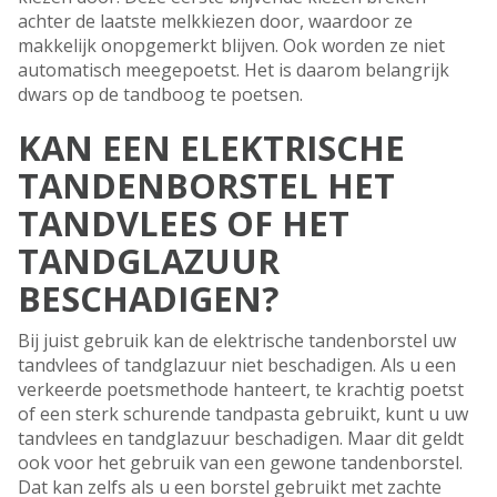
achter de laatste melkkiezen door, waardoor ze
makkelijk onopgemerkt blijven. Ook worden ze niet
automatisch meegepoetst. Het is daarom belangrijk
dwars op de tandboog te poetsen.
KAN EEN ELEKTRISCHE
TANDENBORSTEL HET
TANDVLEES OF HET
TANDGLAZUUR
BESCHADIGEN?
Bij juist gebruik kan de elektrische tandenborstel uw
tandvlees of tandglazuur niet beschadigen. Als u een
verkeerde poetsmethode hanteert, te krachtig poetst
of een sterk schurende tandpasta gebruikt, kunt u uw
tandvlees en tandglazuur beschadigen. Maar dit geldt
ook voor het gebruik van een gewone tandenborstel.
Dat kan zelfs als u een borstel gebruikt met zachte