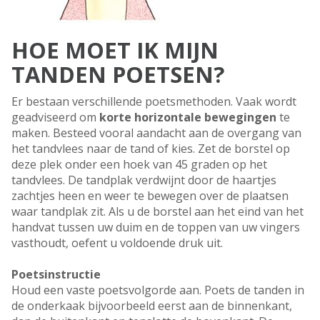
HOE MOET IK MIJN
TANDEN POETSEN?
Er bestaan verschillende poetsmethoden. Vaak wordt
geadviseerd om
korte horizontale bewegingen
te
maken. Besteed vooral aandacht aan de overgang van
het tandvlees naar de tand of kies. Zet de borstel op
deze plek onder een hoek van 45 graden op het
tandvlees. De tandplak verdwijnt door de haartjes
zachtjes heen en weer te bewegen over de plaatsen
waar tandplak zit. Als u de borstel aan het eind van het
handvat tussen uw duim en de toppen van uw vingers
vasthoudt, oefent u voldoende druk uit.
Poetsinstructie
Houd een vaste poetsvolgorde aan. Poets de tanden in
de onderkaak bijvoorbeeld eerst aan de binnenkant,