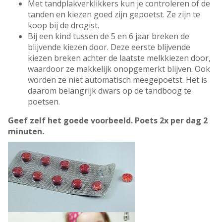
Met tandplakverklikkers kun je controleren of de
tanden en kiezen goed zijn gepoetst. Ze zijn te
koop bij de drogist.
Bij een kind tussen de 5 en 6 jaar breken de
blijvende kiezen door. Deze eerste blijvende
kiezen breken achter de laatste melkkiezen door,
waardoor ze makkelijk onopgemerkt blijven. Ook
worden ze niet automatisch meegepoetst. Het is
daarom belangrijk dwars op de tandboog te
poetsen.
Geef zelf het goede voorbeeld. Poets 2x per dag 2
minuten.