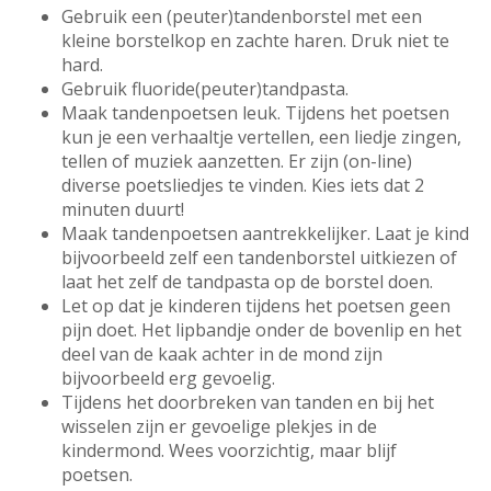
Gebruik een (peuter)tandenborstel met een
kleine borstelkop en zachte haren. Druk niet te
hard.
Gebruik fluoride(peuter)tandpasta.
Maak tandenpoetsen leuk. Tijdens het poetsen
kun je een verhaaltje vertellen, een liedje zingen,
tellen of muziek aanzetten. Er zijn (on-line)
diverse poetsliedjes te vinden. Kies iets dat 2
minuten duurt!
Maak tandenpoetsen aantrekkelijker. Laat je kind
bijvoorbeeld zelf een tandenborstel uitkiezen of
laat het zelf de tandpasta op de borstel doen.
Let op dat je kinderen tijdens het poetsen geen
pijn doet. Het lipbandje onder de bovenlip en het
deel van de kaak achter in de mond zijn
bijvoorbeeld erg gevoelig.
Tijdens het doorbreken van tanden en bij het
wisselen zijn er gevoelige plekjes in de
kindermond. Wees voorzichtig, maar blijf
poetsen.