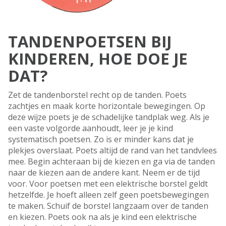
TANDENPOETSEN BIJ
KINDEREN, HOE DOE JE
DAT?
Zet de tandenborstel recht op de tanden. Poets
zachtjes en maak korte horizontale bewegingen. Op
deze wijze poets je de schadelijke tandplak weg. Als je
een vaste volgorde aanhoudt, leer je je kind
systematisch poetsen. Zo is er minder kans dat je
plekjes overslaat. Poets altijd de rand van het tandvlees
mee. Begin achteraan bij de kiezen en ga via de tanden
naar de kiezen aan de andere kant. Neem er de tijd
voor. Voor poetsen met een elektrische borstel geldt
hetzelfde. Je hoeft alleen zelf geen poetsbewegingen
te maken. Schuif de borstel langzaam over de tanden
en kiezen. Poets ook na als je kind een elektrische