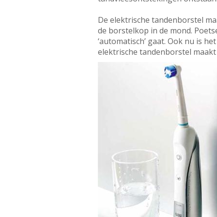
De elektrische tandenborstel ma
de borstelkop in de mond. Poets
‘automatisch’ gaat. Ook nu is he
elektrische tandenborstel maakt