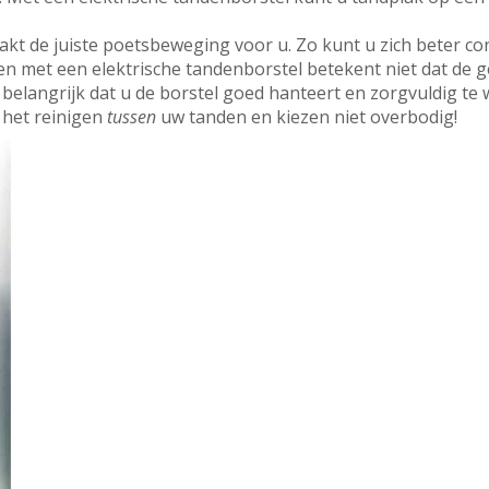
akt de juiste poetsbeweging voor u. Zo kunt u zich beter co
en met een elektrische tandenborstel betekent niet dat de 
t belangrijk dat u de borstel goed hanteert en zorgvuldig te
 het reinigen
tussen
uw tanden en kiezen niet overbodig!