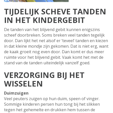
TIJDELIJK SCHEVE TANDEN
IN HET KINDERGEBIT
De tanden van het blijvend gebit kunnen enigszins
scheef doorbreken. Soms breken veel tanden tegelijk
door. Dan lijkt het net alsof er ‘teveel’ tanden en kiezen
in dat kleine mondje zijn gekomen. Dat is niet erg, want
de kaak groeit nog even door. Dan komt er dus meer
ruimte voor het blijvend gebit. Vaak komt het met de
stand van de tanden uiteindelijk vanzelf goed.
VERZORGING BIJ HET
WISSELEN
Duimzuigen
Veel peuters zuigen op hun duim, speen of vinger.
Sommige kinderen persen hun tong bij het slikken
tegen het gehemelte en drukken hem tussen de