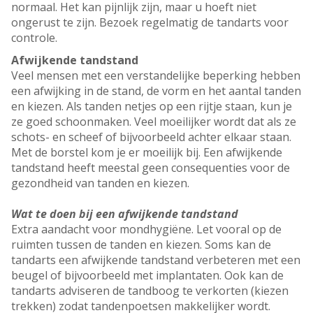
normaal. Het kan pijnlijk zijn, maar u hoeft niet
ongerust te zijn. Bezoek regelmatig de tandarts voor
controle.
Afwijkende tandstand
Veel mensen met een verstandelijke beperking hebben
een afwijking in de stand, de vorm en het aantal tanden
en kiezen. Als tanden netjes op een rijtje staan, kun je
ze goed schoonmaken. Veel moeilijker wordt dat als ze
schots- en scheef of bijvoorbeeld achter elkaar staan.
Met de borstel kom je er moeilijk bij. Een afwijkende
tandstand heeft meestal geen consequenties voor de
gezondheid van tanden en kiezen.
Wat te doen bij een afwijkende tandstand
Extra aandacht voor mondhygiëne. Let vooral op de
ruimten tussen de tanden en kiezen. Soms kan de
tandarts een afwijkende tandstand verbeteren met een
beugel of bijvoorbeeld met implantaten. Ook kan de
tandarts adviseren de tandboog te verkorten (kiezen
trekken) zodat tandenpoetsen makkelijker wordt.