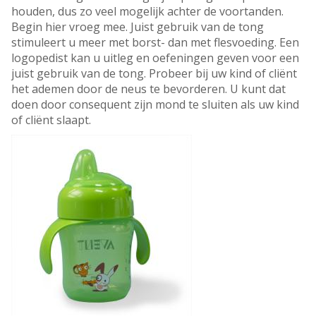
houden, dus zo veel mogelijk achter de voortanden.
Begin hier vroeg mee. Juist gebruik van de tong
stimuleert u meer met borst- dan met flesvoeding. Een
logopedist kan u uitleg en oefeningen geven voor een
juist gebruik van de tong. Probeer bij uw kind of cliënt
het ademen door de neus te bevorderen. U kunt dat
doen door consequent zijn mond te sluiten als uw kind
of cliënt slaapt.