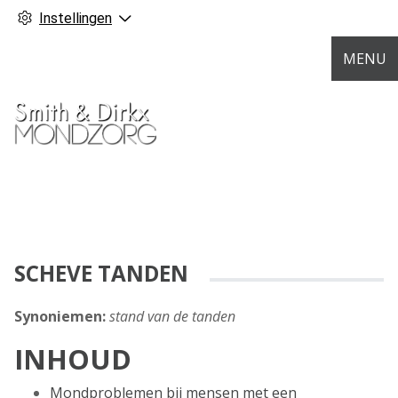
Instellingen
MENU
SCHEVE TANDEN
Synoniemen:
stand van de tanden
INHOUD
Mondproblemen bij mensen met een