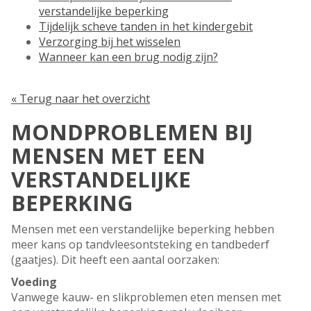
verstandelijke beperking
Tijdelijk scheve tanden in het kindergebit
Verzorging bij het wisselen
Wanneer kan een brug nodig zijn?
« Terug naar het overzicht
MONDPROBLEMEN BIJ
MENSEN MET EEN
VERSTANDELIJKE
BEPERKING
Mensen met een verstandelijke beperking hebben
meer kans op tandvleesontsteking en tandbederf
(gaatjes). Dit heeft een aantal oorzaken:
Voeding
Vanwege kauw- en slikproblemen eten mensen met