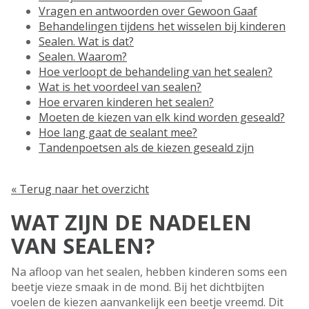
Vragen en antwoorden over Gewoon Gaaf
Behandelingen tijdens het wisselen bij kinderen
Sealen. Wat is dat?
Sealen. Waarom?
Hoe verloopt de behandeling van het sealen?
Wat is het voordeel van sealen?
Hoe ervaren kinderen het sealen?
Moeten de kiezen van elk kind worden geseald?
Hoe lang gaat de sealant mee?
Tandenpoetsen als de kiezen geseald zijn
« Terug naar het overzicht
WAT ZIJN DE NADELEN
VAN SEALEN?
Na afloop van het sealen, hebben kinderen soms een
beetje vieze smaak in de mond. Bij het dichtbijten
voelen de kiezen aanvankelijk een beetje vreemd. Dit