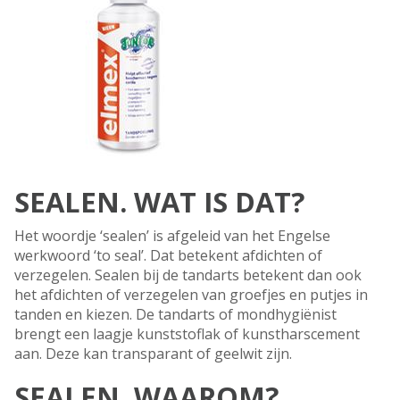
SEALEN. WAT IS DAT?
Het woordje ‘sealen’ is afgeleid van het Engelse
werkwoord ‘to seal’. Dat betekent afdichten of
verzegelen. Sealen bij de tandarts betekent dan ook
het afdichten of verzegelen van groefjes en putjes in
tanden en kiezen. De tandarts of mondhygiënist
brengt een laagje kunststoflak of kunstharscement
aan. Deze kan transparant of geelwit zijn.
SEALEN. WAAROM?