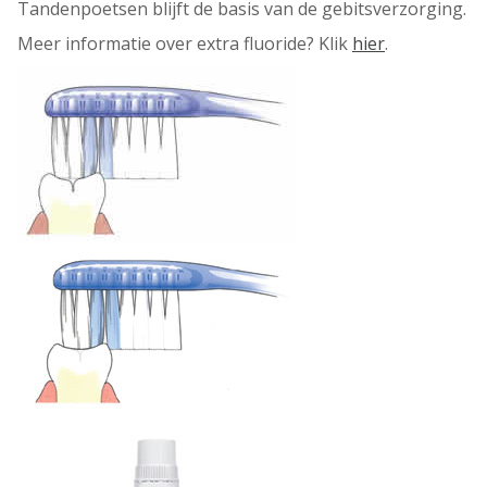
Tandenpoetsen blijft de basis van de gebitsverzorging.
Meer informatie over extra fluoride? Klik
hier
.