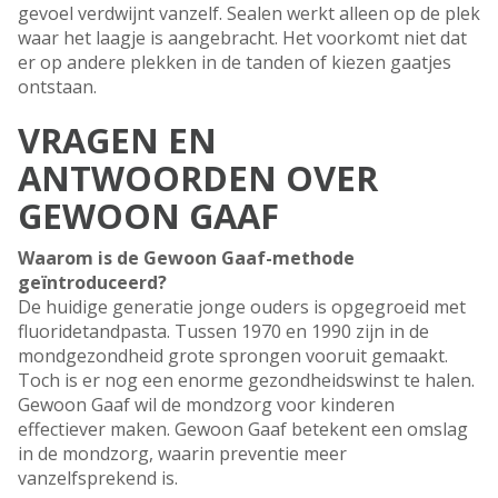
gevoel verdwijnt vanzelf. Sealen werkt alleen op de plek
waar het laagje is aangebracht. Het voorkomt niet dat
er op andere plekken in de tanden of kiezen gaatjes
ontstaan.
VRAGEN EN
ANTWOORDEN OVER
GEWOON GAAF
Waarom is de Gewoon Gaaf-methode
geïntroduceerd?
De huidige generatie jonge ouders is opgegroeid met
fluoridetandpasta. Tussen 1970 en 1990 zijn in de
mondgezondheid grote sprongen vooruit gemaakt.
Toch is er nog een enorme gezondheidswinst te halen.
Gewoon Gaaf wil de mondzorg voor kinderen
effectiever maken. Gewoon Gaaf betekent een omslag
in de mondzorg, waarin preventie meer
vanzelfsprekend is.