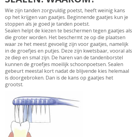
Wie zijn tanden zorgvuldig poetst, heeft weinig kans
op het krijgen van gaatjes. Beginnende gaatjes kun je
stoppen als je goed je tanden poetst.
Sealen helpt de kiezen te beschermen tegen gaatjes als
die groter worden. Het beschermt ze op die plaatsen
waar ze het meest gevoelig zijn voor gaatjes, namelijk
in de groefjes en putjes. Deze zijn kwetsbaar, vooral als
ze diep en smal zijn. De haren van de tandenborstel
kunnen de groefjes moeilijk schoonpoetsen. Sealen
gebeurt meestal kort nadat de blijvende kies helemaal
is doorgebroken. Dan is de kans op gaatjes het
grootst.