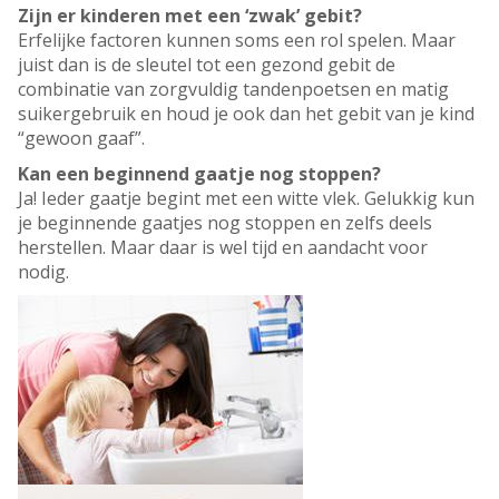
Zijn er kinderen met een ‘zwak’ gebit?
Erfelijke factoren kunnen soms een rol spelen. Maar
juist dan is de sleutel tot een gezond gebit de
combinatie van zorgvuldig tandenpoetsen en matig
suikergebruik en houd je ook dan het gebit van je kind
“gewoon gaaf”.
Kan een beginnend gaatje nog stoppen?
Ja! Ieder gaatje begint met een witte vlek. Gelukkig kun
je beginnende gaatjes nog stoppen en zelfs deels
herstellen. Maar daar is wel tijd en aandacht voor
nodig.