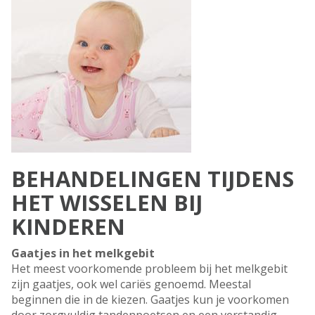
BEHANDELINGEN TIJDENS
HET WISSELEN BIJ
KINDEREN
Gaatjes in het melkgebit
Het meest voorkomende probleem bij het melkgebit
zijn gaatjes, ook wel cariës genoemd. Meestal
beginnen die in de kiezen. Gaatjes kun je voorkomen