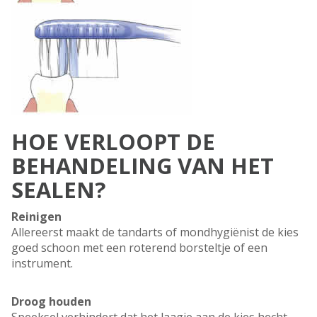
HOE VERLOOPT DE
BEHANDELING VAN HET
SEALEN?
Reinigen
Allereerst maakt de tandarts of mondhygiënist de kies
goed schoon met een roterend borsteltje of een
instrument.
Droog houden