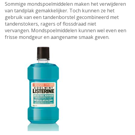
Sommige mondspoelmiddelen maken het verwijderen
van tandplak gemakkelijker. Toch kunnen ze het
gebruik van een tandenborstel gecombineerd met
tandenstokers, ragers of flossdraad niet
vervangen. Mondspoelmiddelen kunnen wel even een
frisse mondgeur en aangename smaak geven.