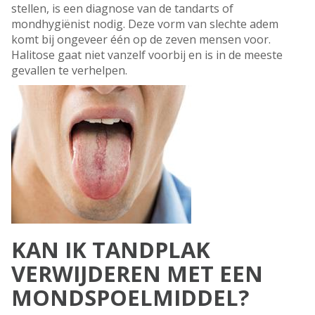
stellen, is een diagnose van de tandarts of
mondhygiënist nodig. Deze vorm van slechte adem
komt bij ongeveer één op de zeven mensen voor.
Halitose gaat niet vanzelf voorbij en is in de meeste
gevallen te verhelpen.
KAN IK TANDPLAK
VERWIJDEREN MET EEN
MONDSPOELMIDDEL?