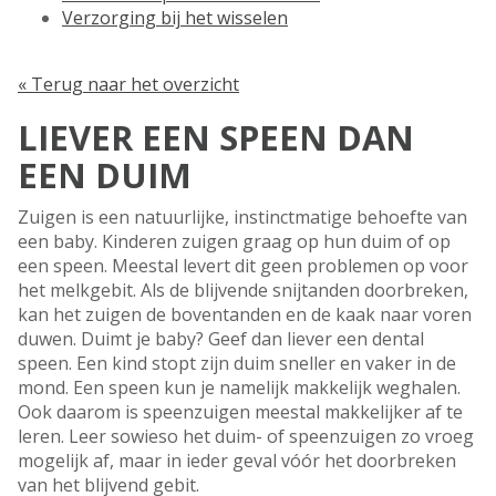
Verzorging bij het wisselen
« Terug naar het overzicht
LIEVER EEN SPEEN DAN
EEN DUIM
Zuigen is een natuurlijke, instinctmatige behoefte van
een baby. Kinderen zuigen graag op hun duim of op
een speen. Meestal levert dit geen problemen op voor
het melkgebit. Als de blijvende snijtanden doorbreken,
kan het zuigen de boventanden en de kaak naar voren
duwen. Duimt je baby? Geef dan liever een dental
speen. Een kind stopt zijn duim sneller en vaker in de
mond. Een speen kun je namelijk makkelijk weghalen.
Ook daarom is speenzuigen meestal makkelijker af te
leren. Leer sowieso het duim- of speenzuigen zo vroeg
mogelijk af, maar in ieder geval vóór het doorbreken
van het blijvend gebit.