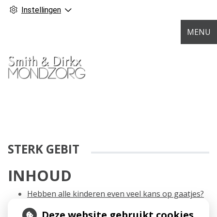
Instellingen
MENU
STERK GEBIT
INHOUD
Hebben alle kinderen even veel kans op gaatjes?
Deze website gebruikt cookies