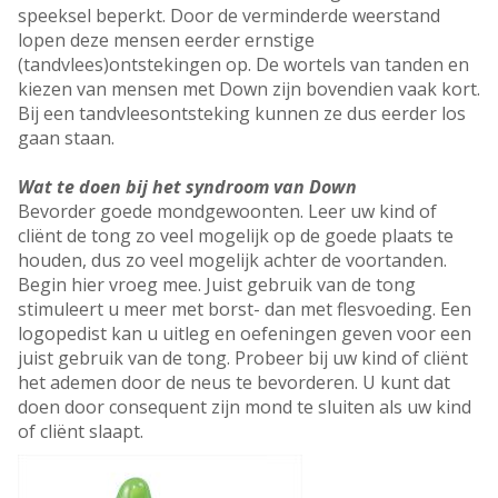
speeksel beperkt. Door de verminderde weerstand
lopen deze mensen eerder ernstige
(tandvlees)ontstekingen op. De wortels van tanden en
kiezen van mensen met Down zijn bovendien vaak kort.
Bij een tandvleesontsteking kunnen ze dus eerder los
gaan staan.
Wat te doen bij het syndroom van Down
Bevorder goede mondgewoonten. Leer uw kind of
cliënt de tong zo veel mogelijk op de goede plaats te
houden, dus zo veel mogelijk achter de voortanden.
Begin hier vroeg mee. Juist gebruik van de tong
stimuleert u meer met borst- dan met flesvoeding. Een
logopedist kan u uitleg en oefeningen geven voor een
juist gebruik van de tong. Probeer bij uw kind of cliënt
het ademen door de neus te bevorderen. U kunt dat
doen door consequent zijn mond te sluiten als uw kind
of cliënt slaapt.