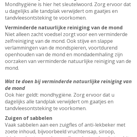
Mondhygiëne is hier het sleutelwoord. Zorg ervoor dat
u dagelijks alle tandplak verwijdert om gaatjes en
tandvleesontsteking te voorkomen.
Verminderde natuurlijke reiniging van de mond
Niet alleen zacht voedsel zorgt voor een verminderde
zelfreiniging van de mond. Ook stijve en slappe
verlammingen van de mondspieren, voortdurend
openhouden van de mond en mondademhaling zijn
oorzaken van verminderde natuurlijke reiniging van de
mond.
Wat te doen bij verminderde natuurlijke reiniging van
de mond
Ook hier geldt: mondhygiëne. Zorg ervoor dat u
dagelijks alle tandplak verwijdert om gaatjes en
tandvleesontsteking te voorkomen.
Zuigen of sabbelen
Vaak sabbelen aan een zuigfles of anti-lekbeker met
zoete inhoud, bijvoorbeeld vruchtensap, siroop,