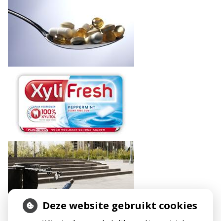
Deze website gebruikt cookies