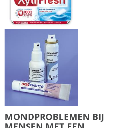
MONDPROBLEMEN BIJ
MENSEN MET EEN