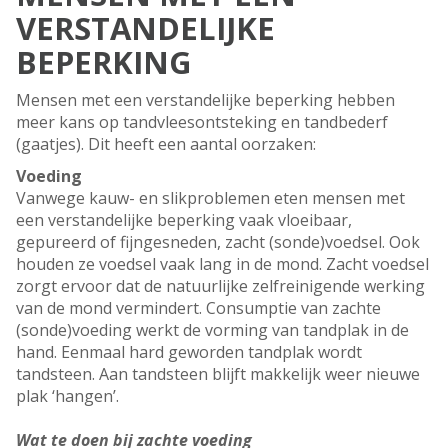
VERSTANDELIJKE
BEPERKING
Mensen met een verstandelijke beperking hebben
meer kans op tandvleesontsteking en tandbederf
(gaatjes). Dit heeft een aantal oorzaken:
Voeding
Vanwege kauw- en slikproblemen eten mensen met
een verstandelijke beperking vaak vloeibaar,
gepureerd of fijngesneden, zacht (sonde)voedsel. Ook
houden ze voedsel vaak lang in de mond. Zacht voedsel
zorgt ervoor dat de natuurlijke zelfreinigende werking
van de mond vermindert. Consumptie van zachte
(sonde)voeding werkt de vorming van tandplak in de
hand. Eenmaal hard geworden tandplak wordt
tandsteen. Aan tandsteen blijft makkelijk weer nieuwe
plak ‘hangen’.
Wat te doen bij zachte voeding