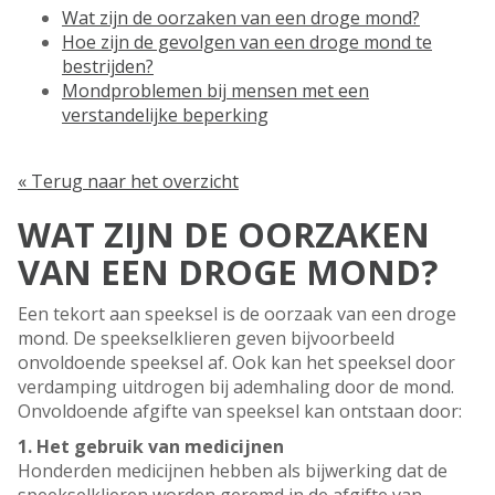
Wat zijn de oorzaken van een droge mond?
Hoe zijn de gevolgen van een droge mond te
bestrijden?
Mondproblemen bij mensen met een
verstandelijke beperking
« Terug naar het overzicht
WAT ZIJN DE OORZAKEN
VAN EEN DROGE MOND?
Een tekort aan speeksel is de oorzaak van een droge
mond. De speekselklieren geven bijvoorbeeld
onvoldoende speeksel af. Ook kan het speeksel door
verdamping uitdrogen bij ademhaling door de mond.
Onvoldoende afgifte van speeksel kan ontstaan door:
1. Het gebruik van medicijnen
Honderden medicijnen hebben als bijwerking dat de