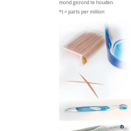
mond gezond te houden.
*) = parts per million