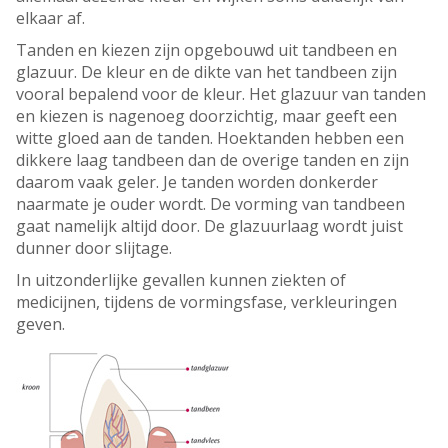
elkaar af.
Tanden en kiezen zijn opgebouwd uit tandbeen en
glazuur. De kleur en de dikte van het tandbeen zijn
vooral bepalend voor de kleur. Het glazuur van tanden
en kiezen is nagenoeg doorzichtig, maar geeft een
witte gloed aan de tanden. Hoektanden hebben een
dikkere laag tandbeen dan de overige tanden en zijn
daarom vaak geler. Je tanden worden donkerder
naarmate je ouder wordt. De vorming van tandbeen
gaat namelijk altijd door. De glazuurlaag wordt juist
dunner door slijtage.
In uitzonderlijke gevallen kunnen ziekten of
medicijnen, tijdens de vormingsfase, verkleuringen
geven.