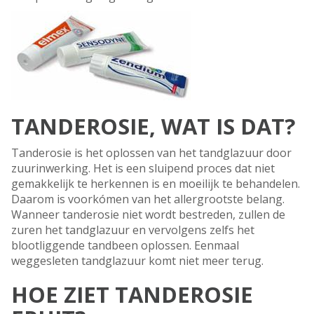
TANDEROSIE, WAT IS DAT?
Tanderosie is het oplossen van het tandglazuur door
zuurinwerking. Het is een sluipend proces dat niet
gemakkelijk te herkennen is en moeilijk te behandelen.
Daarom is voorkómen van het allergrootste belang.
Wanneer tanderosie niet wordt bestreden, zullen de
zuren het tandglazuur en vervolgens zelfs het
blootliggende tandbeen oplossen. Eenmaal
weggesleten tandglazuur komt niet meer terug.
HOE ZIET TANDEROSIE