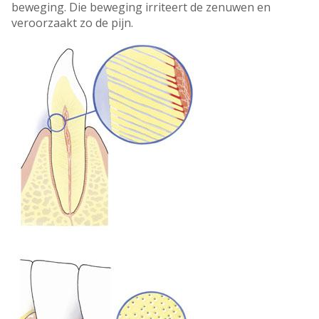
beweging. Die beweging irriteert de zenuwen en
veroorzaakt zo de pijn.