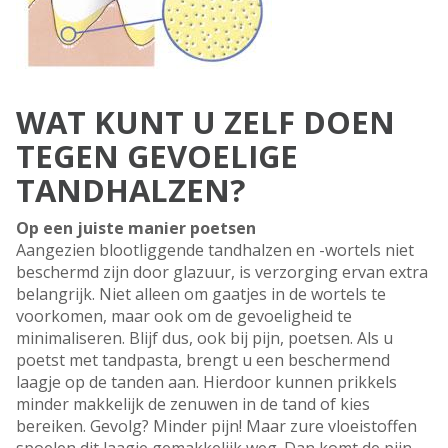
WAT KUNT U ZELF DOEN
TEGEN GEVOELIGE
TANDHALZEN?
Op een juiste manier poetsen
Aangezien blootliggende tandhalzen en -wortels niet
beschermd zijn door glazuur, is verzorging ervan extra
belangrijk. Niet alleen om gaatjes in de wortels te
voorkomen, maar ook om de gevoeligheid te
minimaliseren. Blijf dus, ook bij pijn, poetsen. Als u
poetst met tandpasta, brengt u een beschermend
laagje op de tanden aan. Hierdoor kunnen prikkels
minder makkelijk de zenuwen in de tand of kies
bereiken. Gevolg? Minder pijn! Maar zure vloeistoffen