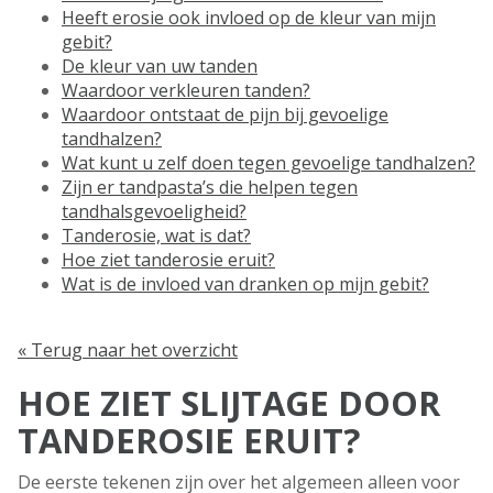
Heeft erosie ook invloed op de kleur van mijn
gebit?
De kleur van uw tanden
Waardoor verkleuren tanden?
Waardoor ontstaat de pijn bij gevoelige
tandhalzen?
Wat kunt u zelf doen tegen gevoelige tandhalzen?
Zijn er tandpasta’s die helpen tegen
tandhalsgevoeligheid?
Tanderosie, wat is dat?
Hoe ziet tanderosie eruit?
Wat is de invloed van dranken op mijn gebit?
« Terug naar het overzicht
HOE ZIET SLIJTAGE DOOR
TANDEROSIE ERUIT?
De eerste tekenen zijn over het algemeen alleen voor