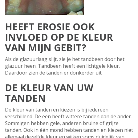
HEEFT EROSIE OOK
INVLOED OP DE KLEUR
VAN MIJN GEBIT?
Als de glazuurlaag slijt, zie je het tandbeen door het
glazuur heen. Tandbeen heeft een lichtgele kleur.
Daardoor zien de tanden er donkerder uit.
DE KLEUR VAN UW
TANDEN
De kleur van tanden en kiezen is bij iedereen
verschillend. De een heeft wittere tanden dan de ander.
Sommigen hebben gele, anderen bruine of grijze
tanden. Ook in één mond hebben tanden en kiezen niet
allemaal dezelfde kleur en wijken soms duidelijk van