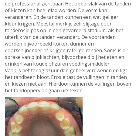
de professional zichtbaar. Het oppervlak van de tanden
of kiezen kan heel glad worden. De vorm kan
veranderen. En de tanden kunnen een wat geliger
kleur krijgen. Meestal merk je zelf slijtage door
tanderosie pas op in een gevorderd stadium, als het
uiterlijk van de tanden verandert. De voortanden
worden bijvoorbeeld korter, dunner en
doorschijnender of krijgen rafelige randen. Soms is er
sprake van pijnklachten, bijvoorbeeld bij het eten en
drinken van koude of zuren voedingsmiddelen.
Vaak is het tandglazuur dan geheel verdwenen en ligt
het tandbeen bloot. Erosie tast de vullingen in tanden
en kiezen niet aan. Hierdoorkunnen de vullingen boven
het tandoppervlak gaan uitsteken