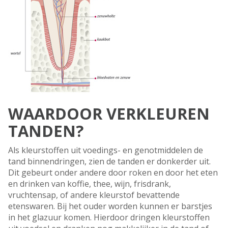
WAARDOOR VERKLEUREN
TANDEN?
Als kleurstoffen uit voedings- en genotmiddelen de
tand binnendringen, zien de tanden er donkerder uit.
Dit gebeurt onder andere door roken en door het eten
en drinken van koffie, thee, wijn, frisdrank,
vruchtensap, of andere kleurstof bevattende
etenswaren. Bij het ouder worden kunnen er barstjes
in het glazuur komen. Hierdoor dringen kleurstoffen