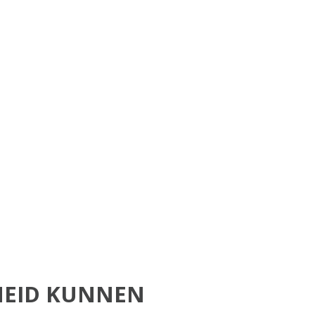
HEID KUNNEN