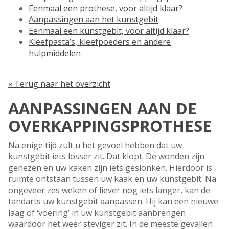
Eenmaal een prothese, voor altijd klaar?
Aanpassingen aan het kunstgebit
Eenmaal een kunstgebit, voor altijd klaar?
Kleefpasta’s, kleefpoeders en andere
hulpmiddelen
« Terug naar het overzicht
AANPASSINGEN AAN DE
OVERKAPPINGSPROTHESE
Na enige tijd zult u het gevoel hebben dat uw
kunstgebit iets losser zit. Dat klopt. De wonden zijn
genezen en uw kaken zijn iets geslonken. Hierdoor is
ruimte ontstaan tussen uw kaak en uw kunstgebit. Na
ongeveer zes weken of liever nog iets langer, kan de
tandarts uw kunstgebit aanpassen. Hij kan een nieuwe
laag of ‘voering’ in uw kunstgebit aanbrengen
waardoor het weer steviger zit. In de meeste gevallen