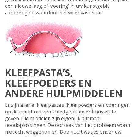
een nieuwe laag of ‘voering’ in uw kunstgebit
aanbrengen, waardoor het weer vaster zit.
KLEEFPASTA’S,
KLEEFPOEDERS EN
ANDERE HULPMIDDELEN
Er zijn allerlei kleefpasta’s, kleefpoeders en ‘voeringen’
op de markt om een kunstgebit meer houvast te
geven. Die middelen zijn eigenlijk allemaal
noodoplossingen. De oorzaak van het probleem wordt
niet echt weggenomen. Doe nooit watjes onder uw