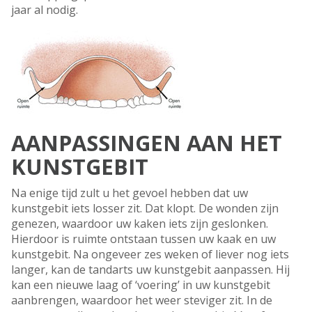
jaar al nodig.
AANPASSINGEN AAN HET
KUNSTGEBIT
Na enige tijd zult u het gevoel hebben dat uw
kunstgebit iets losser zit. Dat klopt. De wonden zijn
genezen, waardoor uw kaken iets zijn geslonken.
Hierdoor is ruimte ontstaan tussen uw kaak en uw
kunstgebit. Na ongeveer zes weken of liever nog iets
langer, kan de tandarts uw kunstgebit aanpassen. Hij
kan een nieuwe laag of ‘voering’ in uw kunstgebit
aanbrengen, waardoor het weer steviger zit. In de