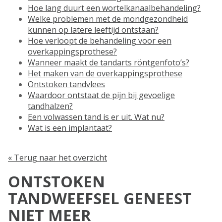
Hoe lang duurt een wortelkanaalbehandeling?
Welke problemen met de mondgezondheid
kunnen op latere leeftijd ontstaan?
Hoe verloopt de behandeling voor een
overkappingsprothese?
Wanneer maakt de tandarts röntgenfoto’s?
Het maken van de overkappingsprothese
Ontstoken tandvlees
Waardoor ontstaat de pijn bij gevoelige
tandhalzen?
Een volwassen tand is er uit. Wat nu?
Wat is een implantaat?
« Terug naar het overzicht
ONTSTOKEN
TANDWEEFSEL GENEEST
NIET MEER