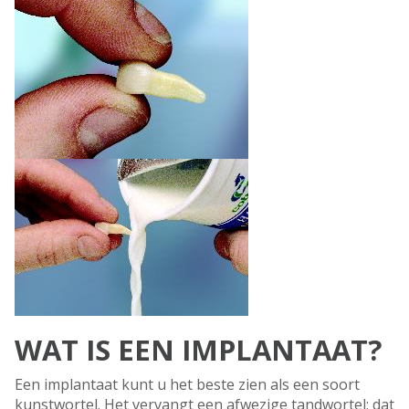
WAT IS EEN IMPLANTAAT?
Een implantaat kunt u het beste zien als een soort
kunstwortel. Het vervangt een afwezige tandwortel; dat