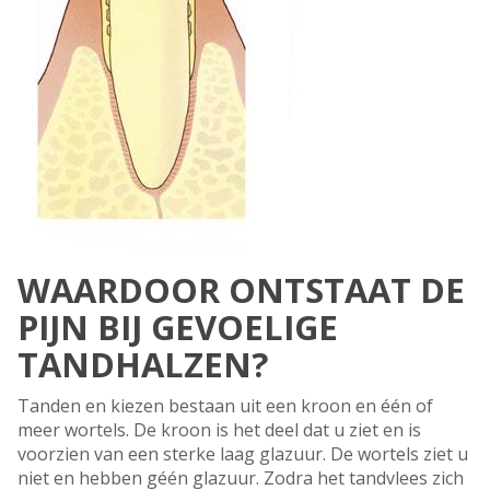
WAARDOOR ONTSTAAT DE
PIJN BIJ GEVOELIGE
TANDHALZEN?
Tanden en kiezen bestaan uit een kroon en één of
meer wortels. De kroon is het deel dat u ziet en is
voorzien van een sterke laag glazuur. De wortels ziet u
niet en hebben géén glazuur. Zodra het tandvlees zich