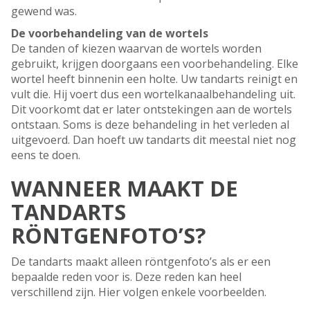
gewend was.
De voorbehandeling van de wortels
De tanden of kiezen waarvan de wortels worden
gebruikt, krijgen doorgaans een voorbehandeling. Elke
wortel heeft binnenin een holte. Uw tandarts reinigt en
vult die. Hij voert dus een wortelkanaalbehandeling uit.
Dit voorkomt dat er later ontstekingen aan de wortels
ontstaan. Soms is deze behandeling in het verleden al
uitgevoerd. Dan hoeft uw tandarts dit meestal niet nog
eens te doen.
WANNEER MAAKT DE
TANDARTS
RÖNTGENFOTO’S?
De tandarts maakt alleen röntgenfoto’s als er een
bepaalde reden voor is. Deze reden kan heel
verschillend zijn. Hier volgen enkele voorbeelden.