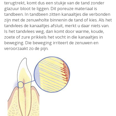
terugtrekt, komt dus een stukje van de tand zonder
glazuur bloot te liggen. Dit poreuze materiaal is
tandbeen. In tandbeen zitten kanaaltjes die verbonden
zijn met de zenuwholte binnenin de tand of kies. Als het
tandvlees de kanaaltjes afsluit, merkt u daar niets van.
Is het tandvlees weg, dan komt door warme, koude,
zoete of zure prikkels het vocht in die kanaaltjes in
beweging. Die beweging irriteert de zenuwen en
veroorzaakt zo de pijn.