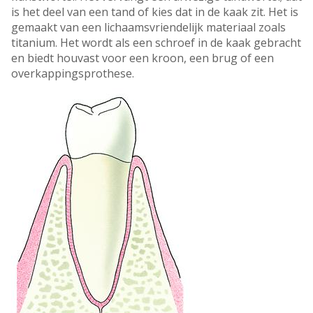
is het deel van een tand of kies dat in de kaak zit. Het is
gemaakt van een lichaamsvriendelijk materiaal zoals
titanium. Het wordt als een schroef in de kaak gebracht
en biedt houvast voor een kroon, een brug of een
overkappingsprothese.