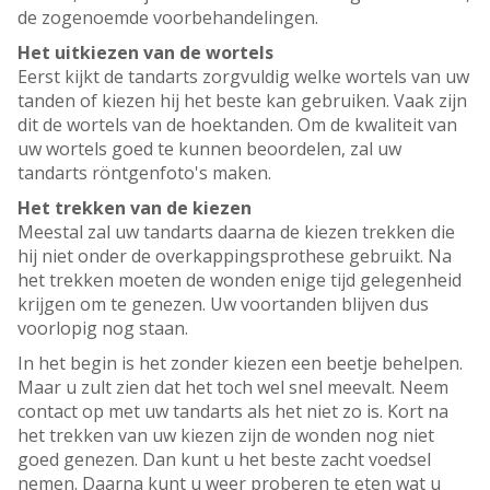
de zogenoemde voorbehandelingen.
Het uitkiezen van de wortels
Eerst kijkt de tandarts zorgvuldig welke wortels van uw
tanden of kiezen hij het beste kan gebruiken. Vaak zijn
dit de wortels van de hoektanden. Om de kwaliteit van
uw wortels goed te kunnen beoordelen, zal uw
tandarts röntgenfoto's maken.
Het trekken van de kiezen
Meestal zal uw tandarts daarna de kiezen trekken die
hij niet onder de overkappingsprothese gebruikt. Na
het trekken moeten de wonden enige tijd gelegenheid
krijgen om te genezen. Uw voortanden blijven dus
voorlopig nog staan.
In het begin is het zonder kiezen een beetje behelpen.
Maar u zult zien dat het toch wel snel meevalt. Neem
contact op met uw tandarts als het niet zo is. Kort na
het trekken van uw kiezen zijn de wonden nog niet
goed genezen. Dan kunt u het beste zacht voedsel
nemen. Daarna kunt u weer proberen te eten wat u