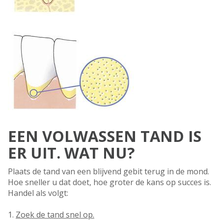
EEN VOLWASSEN TAND IS
ER UIT. WAT NU?
Plaats de tand van een blijvend gebit terug in de mond.
Hoe sneller u dat doet, hoe groter de kans op succes is.
Handel als volgt:
1.
Zoek de tand snel op.