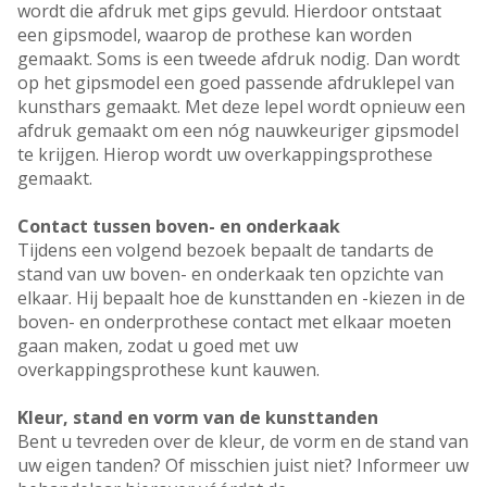
wordt die afdruk met gips gevuld. Hierdoor ontstaat
een gipsmodel, waarop de prothese kan worden
gemaakt. Soms is een tweede afdruk nodig. Dan wordt
op het gipsmodel een goed passende afdruklepel van
kunsthars gemaakt. Met deze lepel wordt opnieuw een
afdruk gemaakt om een nóg nauwkeuriger gipsmodel
te krijgen. Hierop wordt uw overkappingsprothese
gemaakt.
Contact tussen boven- en onderkaak
Tijdens een volgend bezoek bepaalt de tandarts de
stand van uw boven- en onderkaak ten opzichte van
elkaar. Hij bepaalt hoe de kunsttanden en -kiezen in de
boven- en onderprothese contact met elkaar moeten
gaan maken, zodat u goed met uw
overkappingsprothese kunt kauwen.
Kleur, stand en vorm van de kunsttanden
Bent u tevreden over de kleur, de vorm en de stand van
uw eigen tanden? Of misschien juist niet? Informeer uw