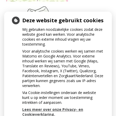
Deze website gebruikt cookies
Wij gebruiken noodzakelijke cookies zodat deze
website goed kan werken. Voor analytische
cookies en externe inhoud vragen wij uw
toestemming.
Voor analytische cookies werken wij samen met
Matomo en Google Analytics. Voor externe
inhoud werken wij samen met Google (Maps,
Translate en Reviews), YouTube, Vimeo,
Facebook, Instagram, X (Twitter), Qualizorg,
Patiëntenvertellen en ZorgkaartNederland. Deze
partijen kunnen gegevens zoals uw IP-adres
verwerken.
Via Cookie-instellingen onderaan de website
« Terug naar het overzicht
kunt u op ieder moment uw toestemming
intrekken of aanpassen.
Lees meer over onze Privacy- en
Cookieverklaring.