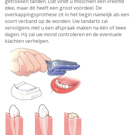
getrokken tanden. Dat vindt u misschien een vreemd
idee, maar dit heeft een groot voordeel. De
overkappingsprothese zit in het begin namelijk als een
soort verband op de wonden. Uw tandarts zal
vervolgens met u een afspraak maken na één of twee
dagen. Hij zal uw mond controleren en de eventuele
klachten verhelpen.