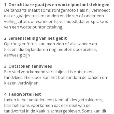
1. Onzichtbare gaatjes en wortelpuntontstekingen
De tandarts maakt soms röntgenfoto’s als hij vermoedt
dat er gaatjes tussen tanden en kiezen of onder een
vulling zitten, of wanneer hij vermoedt dat er sprake is
van een wortelpuntontsteking.
2. Samenstelling van het gebit
Op röntgenfoto’s kan men zien of alle tanden en
kiezen, die bij kinderen nog moeten doorbreken,
aanwezig zijn.
3. Ontstoken tandvlees
Een veel voorkomend verschijnsel is ontstoken
tandvlees. Hierdoor kan het bot rondom de tanden en
kiezen verdwijnen.
4.
Tandwortelrest
Indien in het verleden een tand of kies getrokken is,
kan het soms voorkomen dat een deel van de
tandwortel in de kaak is achtergebleven. Soms kan dit