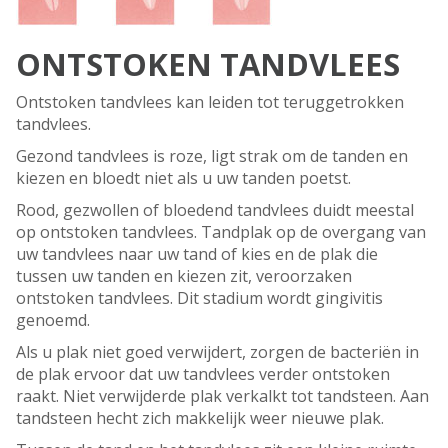
ONTSTOKEN TANDVLEES
Ontstoken tandvlees kan leiden tot teruggetrokken
tandvlees.
Gezond tandvlees is roze, ligt strak om de tanden en
kiezen en bloedt niet als u uw tanden poetst.
Rood, gezwollen of bloedend tandvlees duidt meestal
op ontstoken tandvlees. Tandplak op de overgang van
uw tandvlees naar uw tand of kies en de plak die
tussen uw tanden en kiezen zit, veroorzaken
ontstoken tandvlees. Dit stadium wordt gingivitis
genoemd.
Als u plak niet goed verwijdert, zorgen de bacteriën in
de plak ervoor dat uw tandvlees verder ontstoken
raakt. Niet verwijderde plak verkalkt tot tandsteen. Aan
tandsteen hecht zich makkelijk weer nieuwe plak.