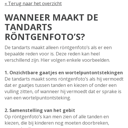
« Terug naar het overzicht
WANNEER MAAKT DE
TANDARTS
RÖNTGENFOTO’S?
De tandarts maakt alleen röntgenfoto’s als er een
bepaalde reden voor is. Deze reden kan heel
verschillend zijn. Hier volgen enkele voorbeelden.
1. Onzichtbare gaatjes en wortelpuntontstekingen
De tandarts maakt soms röntgenfoto’s als hij vermoedt
dat er gaatjes tussen tanden en kiezen of onder een
vulling zitten, of wanneer hij vermoedt dat er sprake is
van een wortelpuntontsteking.
2. Samenstelling van het gebit
Op röntgenfoto’s kan men zien of alle tanden en
kiezen, die bij kinderen nog moeten doorbreken,