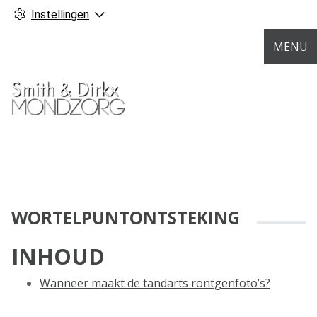
Instellingen
MENU
WORTELPUNTONTSTEKING
INHOUD
Wanneer maakt de tandarts röntgenfoto’s?