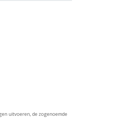
ngen uitvoeren, de zogenoemde