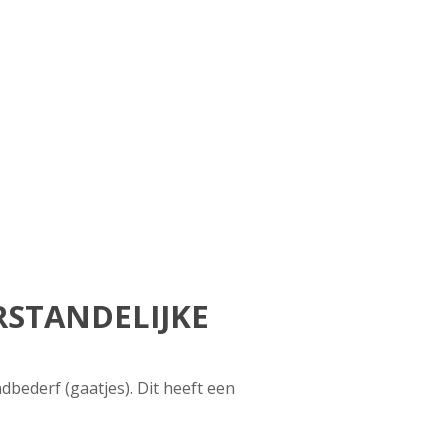
STANDELIJKE
ederf (gaatjes). Dit heeft een