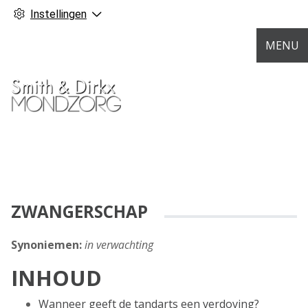
Instellingen
MENU
ZWANGERSCHAP
Synoniemen:
in verwachting
INHOUD
Wanneer geeft de tandarts een verdoving?