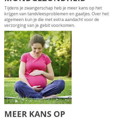
Tijdens je zwangerschap heb je meer kans op het
krijgen van tandvleesproblemen en gaatjes. Over het
algemeen kun je die met extra aandacht voor de
verzorging van je gebit voorkomen.
MEER KANS OP