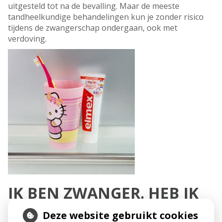
uitgesteld tot na de bevalling. Maar de meeste
tandheelkundige behandelingen kun je zonder risico
tijdens de zwangerschap ondergaan, ook met
verdoving.
IK BEN ZWANGER. HEB IK
MEER KANS OP
Deze website gebruikt cookies