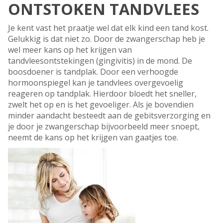
ONTSTOKEN TANDVLEES
Je kent vast het praatje wel dat elk kind een tand kost.
Gelukkig is dat niet zo. Door de zwangerschap heb je
wel meer kans op het krijgen van
tandvleesontstekingen (gingivitis) in de mond. De
boosdoener is tandplak. Door een verhoogde
hormoonspiegel kan je tandvlees overgevoelig
reageren op tandplak. Hierdoor bloedt het sneller,
zwelt het op en is het gevoeliger. Als je bovendien
minder aandacht besteedt aan de gebitsverzorging en
je door je zwangerschap bijvoorbeeld meer snoept,
neemt de kans op het krijgen van gaatjes toe.