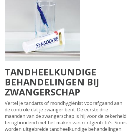
TANDHEELKUNDIGE
BEHANDELINGEN BIJ
ZWANGERSCHAP
Vertel je tandarts of mondhygiënist voorafgaand aan
de controle dat je zwanger bent. De eerste drie
maanden van de zwangerschap is hij voor de zekerheid
terughoudend met het maken van röntgenfoto’s. Soms
worden uitgebreide tandheelkundige behandelingen