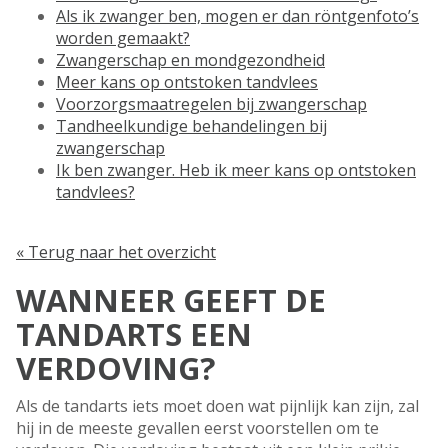
Als ik zwanger ben, mogen er dan röntgenfoto’s
worden gemaakt?
Zwangerschap en mondgezondheid
Meer kans op ontstoken tandvlees
Voorzorgsmaatregelen bij zwangerschap
Tandheelkundige behandelingen bij
zwangerschap
Ik ben zwanger. Heb ik meer kans op ontstoken
tandvlees?
« Terug naar het overzicht
WANNEER GEEFT DE
TANDARTS EEN
VERDOVING?
Als de tandarts iets moet doen wat pijnlijk kan zijn, zal
hij in de meeste gevallen eerst voorstellen om te