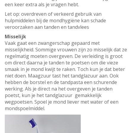
een keer extra als je vragen hebt.
Let op: overdreven of verkeerd gebruik van
hulpmiddelen bij de mondhygiëne kan schade
veroorzaken aan tanden en tandvlees
Misselijk
Vaak gaat een zwangerschap gepaard met
misselijkheid. Sommige vrouwen zijn zo misselijk dat ze
regelmatig moeten overgeven. De verleiding is groot
om direct daarna je tanden te poetsen om die vieze
smaak in je mond kwijt te raken. Toch kun je dat beter
niet doen. Maagzuur tast het tandglazuur aan. Ook
hebben de borstel en de tandpasta een schurende
werking. Als je direct na het overgeven je tanden
poetst, kun je het tandglazuur gemakkelijk
wegpoetsen. Spoel je mond liever met water of een
mondspoelmiddel.