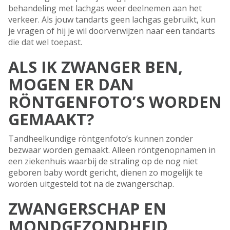
behandeling met lachgas weer deelnemen aan het
verkeer. Als jouw tandarts geen lachgas gebruikt, kun
je vragen of hij je wil doorverwijzen naar een tandarts
die dat wel toepast.
ALS IK ZWANGER BEN,
MOGEN ER DAN
RÖNTGENFOTO’S WORDEN
GEMAAKT?
Tandheelkundige röntgenfoto’s kunnen zonder
bezwaar worden gemaakt. Alleen röntgenopnamen in
een ziekenhuis waarbij de straling op de nog niet
geboren baby wordt gericht, dienen zo mogelijk te
worden uitgesteld tot na de zwangerschap.
ZWANGERSCHAP EN
MONDGEZONDHEID